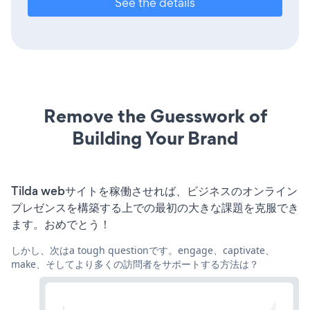
See the details
Remove the Guesswork of
Building Your Brand
Tilda webサイトを稼働させれば、ビジネスのオンライン
プレゼンスを構築する上での最初の大きな課題を克服でき
ます。おめでとう！
しかし、次はa tough questionです。engage、captivate、
make、そしてより多くの訪問者をサポートする方法は？