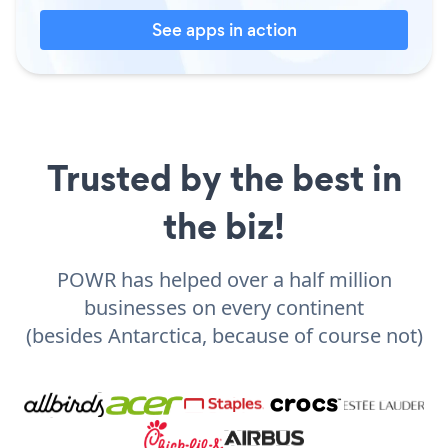
See apps in action
Trusted by the best in
the biz!
POWR has helped over a half million
businesses on every continent
(besides Antarctica, because of course not)