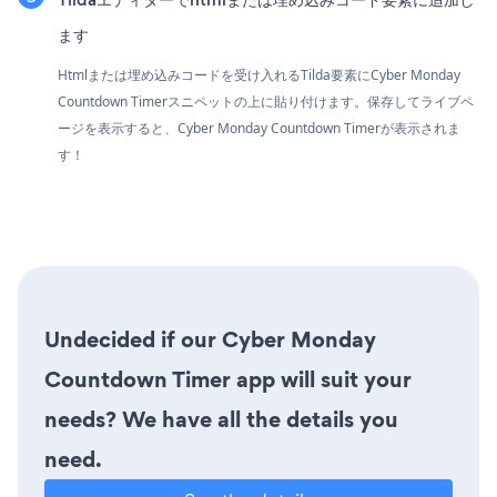
ます
Htmlまたは埋め込みコードを受け入れるTilda要素にCyber Monday
Countdown Timerスニペットの上に貼り付けます。保存してライブペ
ージを表示すると、Cyber Monday Countdown Timerが表示されま
す！
Undecided if our Cyber Monday
Countdown Timer app will suit your
needs? We have all the details you
need.