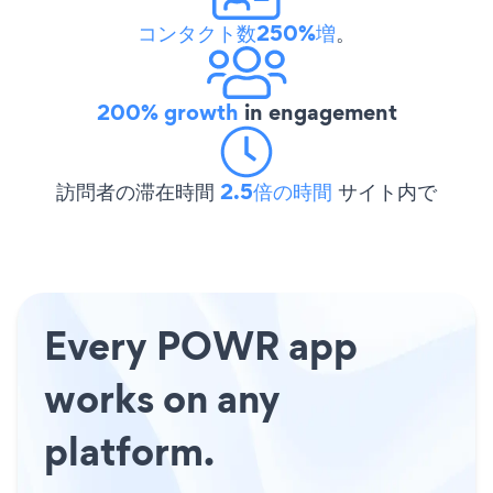
コンタクト数250%増
。
200% growth
in engagement
訪問者の滞在時間
2.5倍の時間
サイト内で
Every POWR app
works on any
platform.