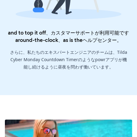
and to top it off、カスタマーサポートが利用可能です
around-the-clock、as is the
ヘルプセンター
。
さらに、私たちのエキスパートエンジニアのチームは、Tilda
Cyber Monday Countdown Timerのようなpowrアプリが機
能し続けるように昼夜を問わず働いています。