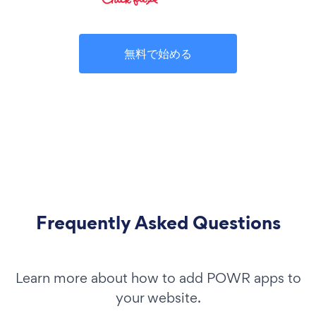
無料で始める
Frequently Asked Questions
Learn more about how to add POWR apps to
your website.