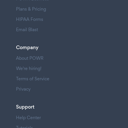
Plans & Pricing
HIPAA Forms
Email Blast
Company
About POWR
We're hiring!
Terms of Service
Privacy
Support
Help Center
Tutorials