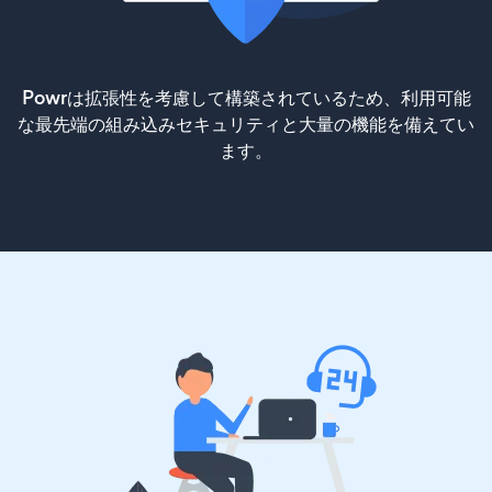
Powrは拡張性を考慮して構築されているため、利用可能
な最先端の組み込みセキュリティと大量の機能を備えてい
ます。