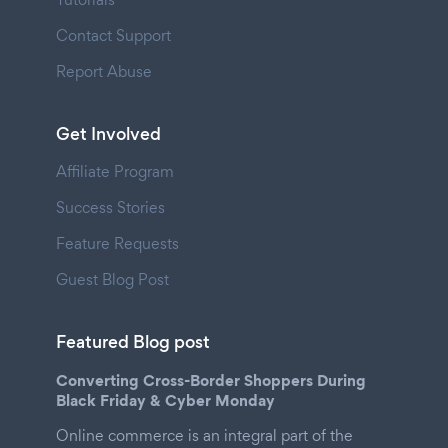
Contact Support
Report Abuse
Get Involved
Affiliate Program
Success Stories
Feature Requests
Guest Blog Post
Featured Blog post
Converting Cross-Border Shoppers During
Black Friday & Cyber Monday
Online commerce is an integral part of the