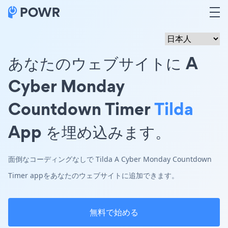
あなたのウェブサイトに A
Cyber Monday
Countdown Timer
Tilda
App を埋め込みます。
面倒なコーディングなしで Tilda A Cyber Monday Countdown
Timer appをあなたのウェブサイトに追加できます。
無料で始める