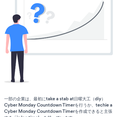
一部の企業は、最初にtake a stab at日曜大工（diy）
Cyber Monday Countdown Timerを行うか、techie a
Cyber Monday Countdown Timerを作成できると主張