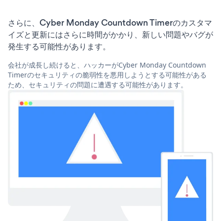
さらに、Cyber Monday Countdown Timerのカスタマ
イズと更新にはさらに時間がかかり、新しい問題やバグが
発生する可能性があります。
会社が成長し続けると、ハッカーがCyber Monday Countdown
Timerのセキュリティの脆弱性を悪用しようとする可能性がある
ため、セキュリティの問題に遭遇する可能性があります。