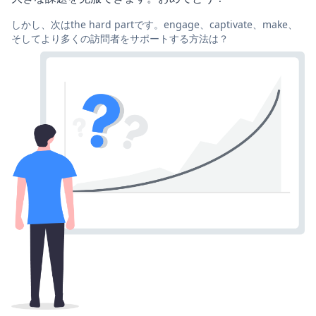
しかし、次はthe hard partです。engage、captivate、make、
そしてより多くの訪問者をサポートする方法は？