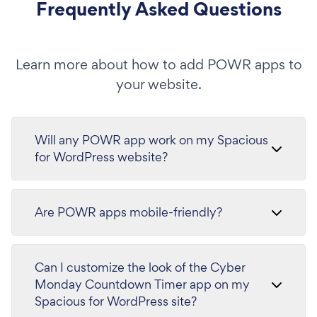
Frequently Asked Questions
Learn more about how to add POWR apps to
your website.
Will any POWR app work on my Spacious
for WordPress website?
Are POWR apps mobile-friendly?
Can I customize the look of the Cyber
Monday Countdown Timer app on my
Spacious for WordPress site?