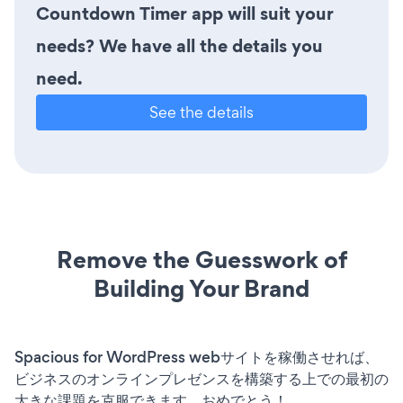
Countdown Timer app will suit your
needs? We have all the details you
need.
See the details
Remove the Guesswork of
Building Your Brand
Spacious for WordPress webサイトを稼働させれば、
ビジネスのオンラインプレゼンスを構築する上での最初の
大きな課題を克服できます。おめでとう！