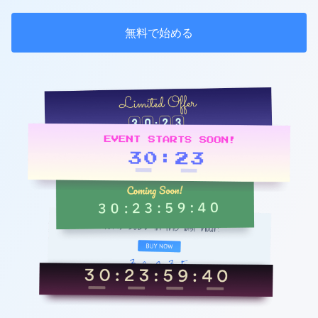
無料で始める