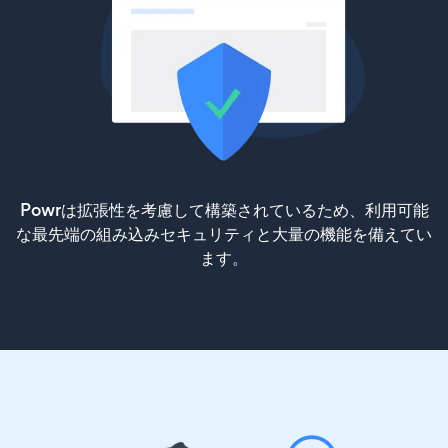
Powrは拡張性を考慮して構築されているため、利用可能
な最先端の組み込みセキュリティと大量の機能を備えてい
ます。