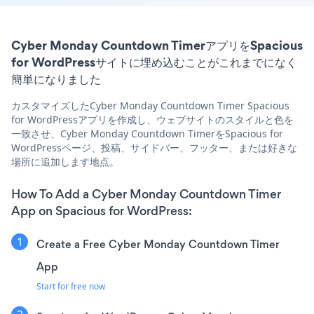
Cyber Monday Countdown TimerアプリをSpacious
for WordPressサイトに埋め込むことがこれまでになく
簡単になりました
カスタマイズしたCyber Monday Countdown Timer Spacious
for WordPressアプリを作成し、ウェブサイトのスタイルと色を
一致させ、Cyber Monday Countdown TimerをSpacious for
WordPressページ、投稿、サイドバー、フッター、または好きな
場所に追加します地点。
How To Add a Cyber Monday Countdown Timer
App on Spacious for WordPress:
Create a Free Cyber Monday Countdown Timer
App
Start for free now