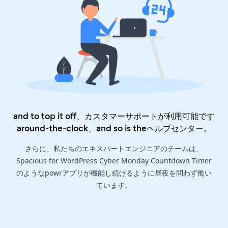
and to top it off、カスタマーサポートが利用可能です
around-the-clock、and so is the
ヘルプセンター
。
さらに、私たちのエキスパートエンジニアのチームは、
Spacious for WordPress Cyber Monday Countdown Timer
のようなpowrアプリが機能し続けるように昼夜を問わず働い
ています。