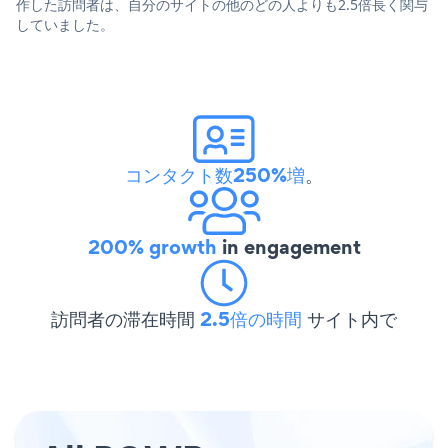
作した訪問者は、自分のサイトの他のどの人よりも2.5倍長く関与
していました。
コンタクト数250%増
。
200% growth
in engagement
訪問者の滞在時間
2.5倍の時間
サイト内で