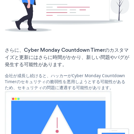
さらに、Cyber Monday Countdown Timerのカスタマ
イズと更新にはさらに時間がかかり、新しい問題やバグが
発生する可能性があります。
会社が成長し続けると、ハッカーがCyber Monday Countdown
Timerのセキュリティの脆弱性を悪用しようとする可能性がある
ため、セキュリティの問題に遭遇する可能性があります。