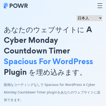
あなたのウェブサイトに A
Cyber Monday
Countdown Timer
Spacious For WordPress
Plugin を埋め込みます。
面倒なコーディングなしで Spacious for WordPress A Cyber
Monday Countdown Timer pluginをあなたのウェブサイトに追
加できます。