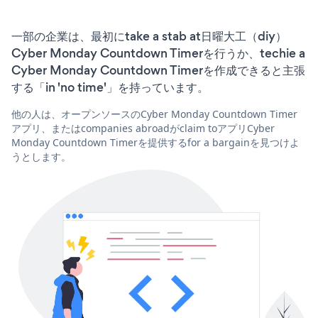
一部の企業は、最初にtake a stab at日曜大工（diy）
Cyber Monday Countdown Timerを行うか、techie a
Cyber Monday Countdown Timerを作成できると主張
する「in 'no time'」を持っています。
他の人は、オープンソースのCyber Monday Countdown Timer
アプリ、またはcompanies abroadがclaim toアプリCyber
Monday Countdown Timerを提供するfor a bargainを見つけよ
うとします。