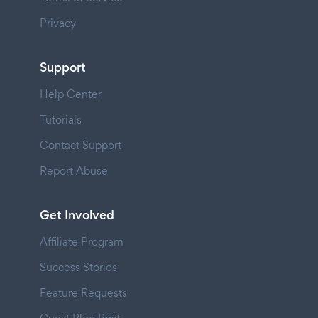
Privacy
Support
Help Center
Tutorials
Contact Support
Report Abuse
Get Involved
Affiliate Program
Success Stories
Feature Requests