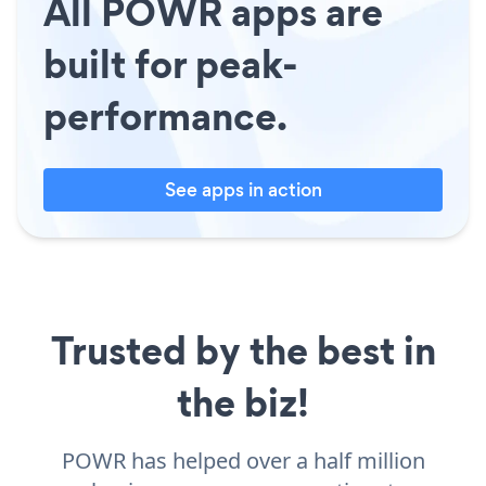
All POWR apps are
built for peak-
performance.
See apps in action
Trusted by the best in
the biz!
POWR has helped over a half million