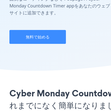
Monday Countdown Timer appをあなたのウェブ
サイトに追加できます。
無料で始める
Cyber Monday Coun
れまでになく簡単になりま