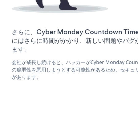
さらに、Cyber Monday Countdown 
にはさらに時間がかかり、新しい問題やバグ
ます。
会社が成長し続けると、ハッカーがCyber Monday Coun
の脆弱性を悪用しようとする可能性があるため、セキュ
があります。