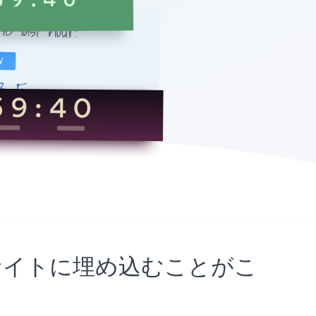
pageサイトに埋め込むことがこ