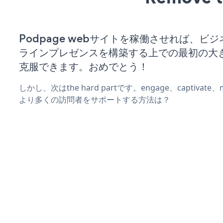
Podpage webサイトを稼働させれば、ビ
ラインプレゼンスを構築する上での最初の大
克服できます。おめでとう！
しかし、次はthe hard partです。engage、captivat
より多くの訪問者をサポートする方法は？