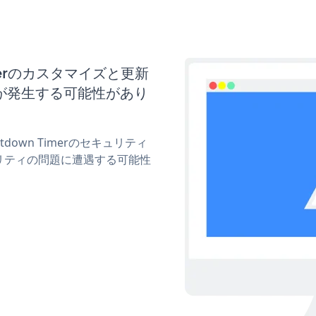
Timerのカスタマイズと更新
が発生する可能性があり
tdown Timerのセキュリティ
リティの問題に遭遇する可能性