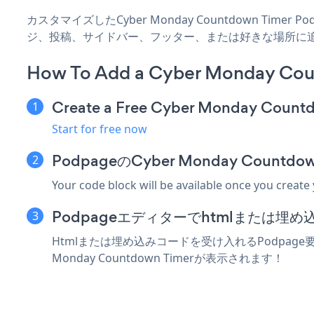
カスタマイズしたCyber Monday Countdown Time
ジ、投稿、サイドバー、フッター、または好きな場所に
How To Add a Cyber Monday Cou
Create a Free Cyber Monday Count
Start for free now
PodpageのCyber Monday Coun
Your code block will be available once you create
Podpageエディターでhtmlまたは埋
Htmlまたは埋め込みコードを受け入れるPodpage要素
Monday Countdown Timerが表示されます！