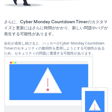
さらに、Cyber Monday Countdown Timerのカスタマ
イズと更新にはさらに時間がかかり、新しい問題やバグが
発生する可能性があります。
会社が成長し続けると、ハッカーがCyber Monday Countdown
Timerのセキュリティの脆弱性を悪用しようとする可能性がある
ため、セキュリティの問題に遭遇する可能性があります。