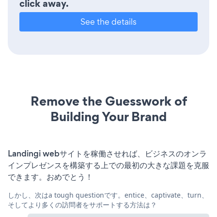
click away.
See the details
Remove the Guesswork of
Building Your Brand
Landingi webサイトを稼働させれば、ビジネスのオンラ
インプレゼンスを構築する上での最初の大きな課題を克服
できます。おめでとう！
しかし、次はa tough questionです。entice、captivate、turn、
そしてより多くの訪問者をサポートする方法は？