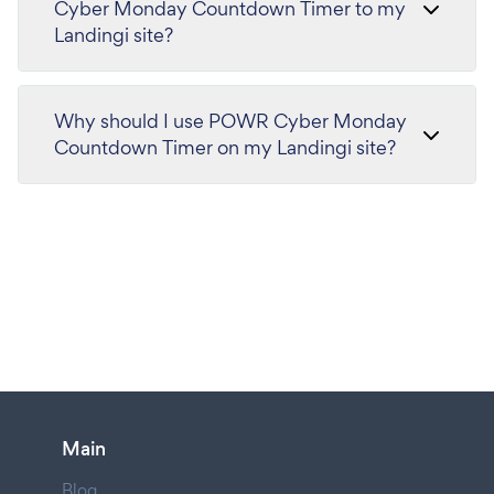
Cyber Monday Countdown Timer to my
Landingi site?
Why should I use POWR Cyber Monday
Countdown Timer on my Landingi site?
Main
Blog