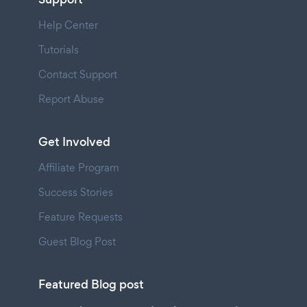
Help Center
Tutorials
Contact Support
Report Abuse
Get Involved
Affiliate Program
Success Stories
Feature Requests
Guest Blog Post
Featured Blog post