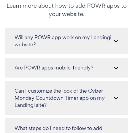
Learn more about how to add POWR apps to
your website.
Will any POWR app work on my Landingi
website?
Are POWR apps mobile-friendly?
Can I customize the look of the Cyber
Monday Countdown Timer app on my
Landingi site?
What steps do I need to follow to add