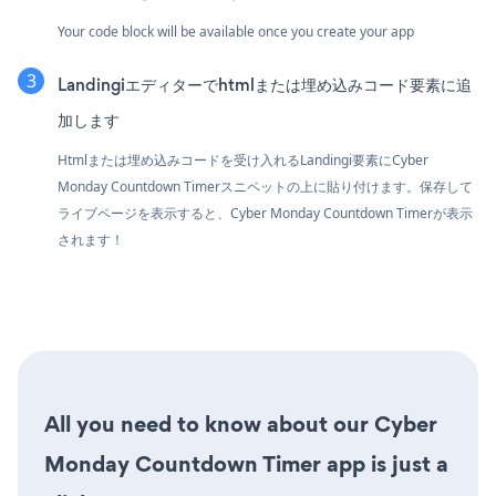
Your code block will be available once you create your app
Landingiエディターでhtmlまたは埋め込みコード要素に追
加します
Htmlまたは埋め込みコードを受け入れるLandingi要素にCyber
Monday Countdown Timerスニペットの上に貼り付けます。保存して
ライブページを表示すると、Cyber Monday Countdown Timerが表示
されます！
All you need to know about our Cyber
Monday Countdown Timer app is just a