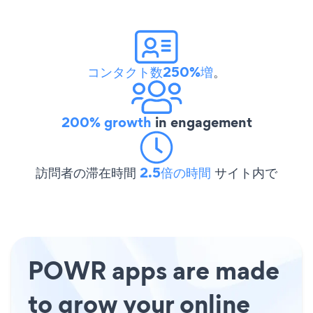
コンタクト数250%増
。
200% growth
in engagement
訪問者の滞在時間
2.5倍の時間
サイト内で
POWR apps are made
to grow your online