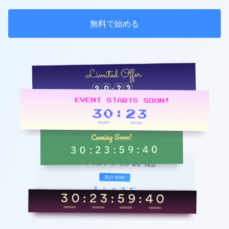
無料で始める