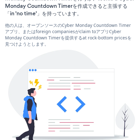
Monday Countdown Timerを作成できると主張する
「in 'no time'」を持っています。
他の人は、オープンソースのCyber Monday Countdown Timer
アプリ、またはforeign companiesがclaim toアプリCyber
Monday Countdown Timerを提供するat rock-bottom pricesを
見つけようとします。