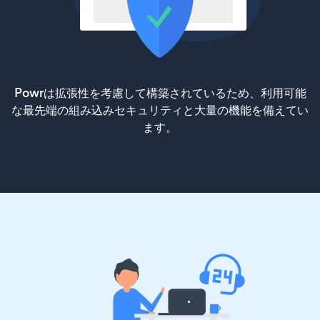
Powrは拡張性を考慮して構築されているため、利用可能
な最先端の組み込みセキュリティと大量の機能を備えてい
ます。