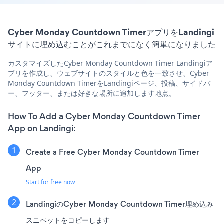
Cyber Monday Countdown TimerアプリをLandingi
サイトに埋め込むことがこれまでになく簡単になりました
カスタマイズしたCyber Monday Countdown Timer Landingiア
プリを作成し、ウェブサイトのスタイルと色を一致させ、Cyber
Monday Countdown TimerをLandingiページ、投稿、サイドバ
ー、フッター、または好きな場所に追加します地点。
How To Add a Cyber Monday Countdown Timer
App on Landingi:
Create a Free Cyber Monday Countdown Timer
App
Start for free now
LandingiのCyber Monday Countdown Timer埋め込み
スニペットをコピーします