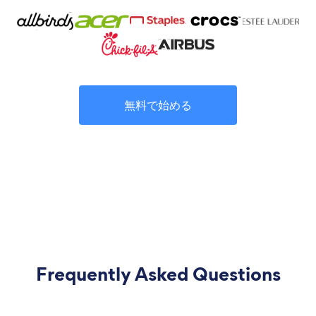
無料で始める
Frequently Asked Questions