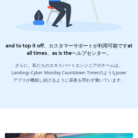
and to top it off、カスタマーサポートが利用可能ですat
all times、as is the
ヘルプセンター
。
さらに、私たちのエキスパートエンジニアのチームは、
Landingi Cyber Monday Countdown Timerのようなpowr
アプリが機能し続けるように昼夜を問わず働いています。