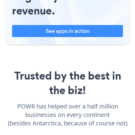
revenue.
See apps in action
Trusted by the best in
the biz!
POWR has helped over a half million
businesses on every continent
(besides Antarctica, because of course not)