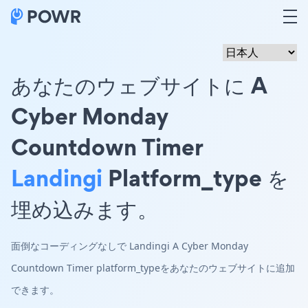
あなたのウェブサイトに A
Cyber Monday
Countdown Timer
Landingi
Platform_type を
埋め込みます。
面倒なコーディングなしで Landingi A Cyber Monday
Countdown Timer platform_typeをあなたのウェブサイトに追加
できます。