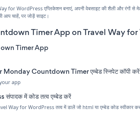
or WordPress एप्लिकेशन बनाएं, अपनी वेबसाइट की शैली और रंगों स
 आप चाहें, पर जोड़ें साइट।
tdown Timer App on Travel Way for
down Timer App
Monday Countdown Timer एम्बेड स्निपेट कॉपी करें
 your app
पादक में कोड तत्व एम्बेड करें
y for WordPress तत्व में डालें जो html या एम्बेड कोड स्वीकार करता