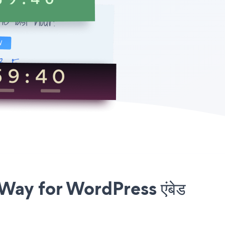
ay for WordPress एंबेड