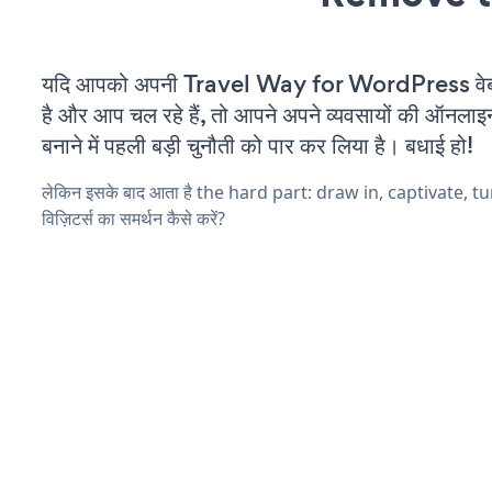
यदि आपको अपनी Travel Way for WordPress वेब
है और आप चल रहे हैं, तो आपने अपने व्यवसायों की ऑनलाइ
बनाने में पहली बड़ी चुनौती को पार कर लिया है। बधाई हो!
लेकिन इसके बाद आता है the hard part: draw in, captivate, t
विज़िटर्स का समर्थन कैसे करें?