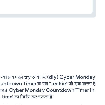
 व्यवसाय पहले try स्वयं करें (diy) Cyber Monday
untdown Timer या एक "techie" जो दावा करता है
 वह a Cyber Monday Countdown Timer in
 time' का निर्माण कर सकता है।