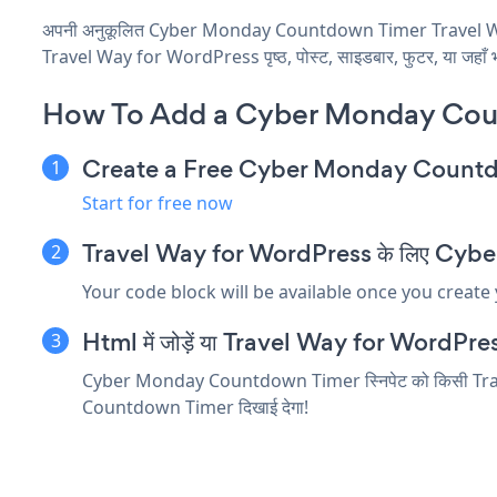
अपनी अनुकूलित Cyber Monday Countdown Timer Travel Way f
Travel Way for WordPress पृष्ठ, पोस्ट, साइडबार, फुटर, या जहाँ भी
How To Add a Cyber Monday Coun
Create a Free Cyber Monday Count
Start for free now
Travel Way for WordPress के लिए Cyber 
Your code block will be available once you create
Html में जोड़ें या Travel Way for WordPress सं
Cyber Monday Countdown Timer स्निपेट को किसी Travel Wa
Countdown Timer दिखाई देगा!