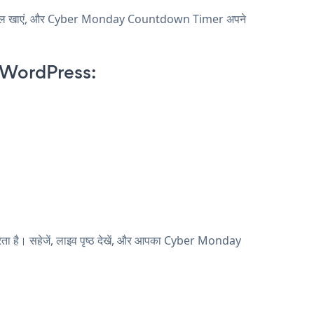
े मेल खाएं, और Cyber Monday Countdown Timer अपने
 WordPress:
 है। सहेजें, लाइव पृष्ठ देखें, और आपका Cyber Monday