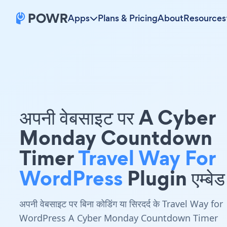
Apps
Plans & Pricing
About
Resources
अपनी वेबसाइट पर A Cyber
Monday Countdown
Timer
Travel Way For
WordPress
Plugin एम्बेड 
अपनी वेबसाइट पर बिना कोडिंग या सिरदर्द के Travel Way for
WordPress A Cyber Monday Countdown Timer