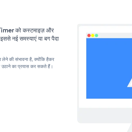
mer को कस्टमाइज़ और
से नई समस्याएं या बग पैदा
लेने की संभावना है, क्योंकि हैकर
ाने का प्रयास कर सकते हैं।