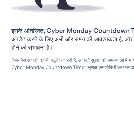
इसके अतिरिक्त, Cyber Monday Countdown Ti
अपडेट करने के लिए अभी और समय की आवश्यकता है, और इस
होने की संभावना है।
जैसे-जैसे आपकी कंपनी बढ़ती जा रही है, आपको सुरक्षा की समस्याओं में भाग 
Cyber Monday Countdown Timer सुरक्षा कमजोरियों का फायदा उठ