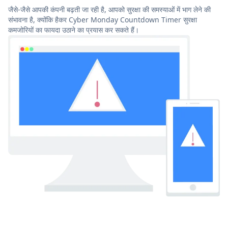
जैसे-जैसे आपकी कंपनी बढ़ती जा रही है, आपको सुरक्षा की समस्याओं में भाग लेने की
संभावना है, क्योंकि हैकर Cyber Monday Countdown Timer सुरक्षा
कमजोरियों का फायदा उठाने का प्रयास कर सकते हैं।