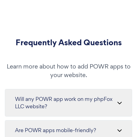
Frequently Asked Questions
Learn more about how to add POWR apps to
your website.
Will any POWR app work on my phpFox
LLC website?
Are POWR apps mobile-friendly?