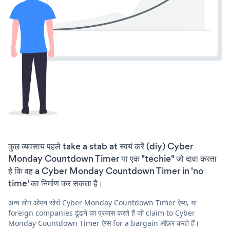
कुछ व्यवसाय पहले take a stab at स्वयं करें (diy) Cyber
Monday Countdown Timer या एक "techie" जो दावा करता
है कि वह a Cyber Monday Countdown Timer in 'no
time' का निर्माण कर सकता है।
अन्य लोग ओपन सोर्स Cyber Monday Countdown Timer ऐप्स, या
foreign companies ढूंढने का प्रयास करते हैं जो claim to Cyber
Monday Countdown Timer ऐप्स for a bargain ऑफ़र करते हैं।