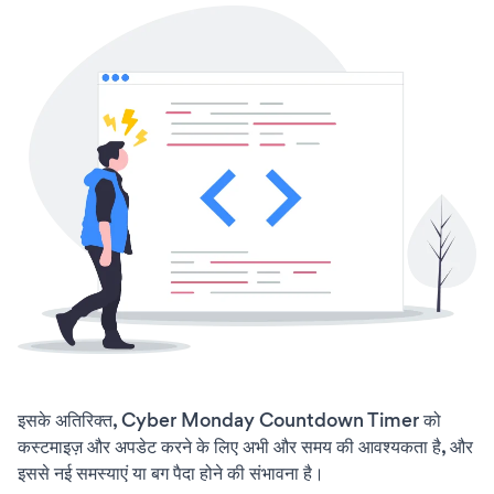
इसके अतिरिक्त, Cyber Monday Countdown Timer को
कस्टमाइज़ और अपडेट करने के लिए अभी और समय की आवश्यकता है, और
इससे नई समस्याएं या बग पैदा होने की संभावना है।