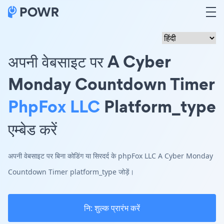
अपनी वेबसाइट पर A Cyber
Monday Countdown Timer
PhpFox LLC
Platform_type
एम्बेड करें
अपनी वेबसाइट पर बिना कोडिंग या सिरदर्द के phpFox LLC A Cyber Monday
Countdown Timer platform_type जोड़ें।
नि: शुल्क प्रारंभ करें