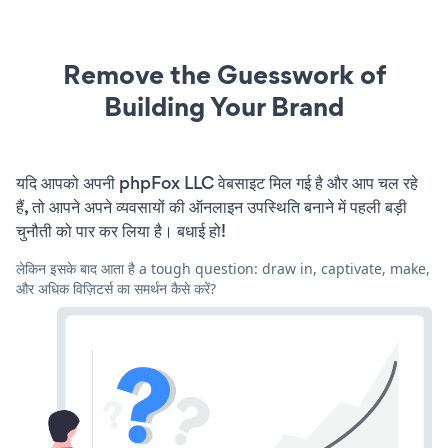
Remove the Guesswork of
Building Your Brand
यदि आपको अपनी phpFox LLC वेबसाइट मिल गई है और आप चल रहे
हैं, तो आपने अपने व्यवसायों की ऑनलाइन उपस्थिति बनाने में पहली बड़ी
चुनौती को पार कर लिया है। बधाई हो!
लेकिन इसके बाद आता है a tough question: draw in, captivate, make,
और अधिक विज़िटर्स का समर्थन कैसे करें?