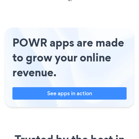
POWR apps are made
to grow your online
revenue.
See apps in action