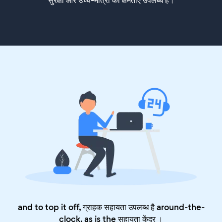
and to top it off, ग्राहक सहायता उपलब्ध है around-the-
clock, as is the
सहायता केंद्र
।