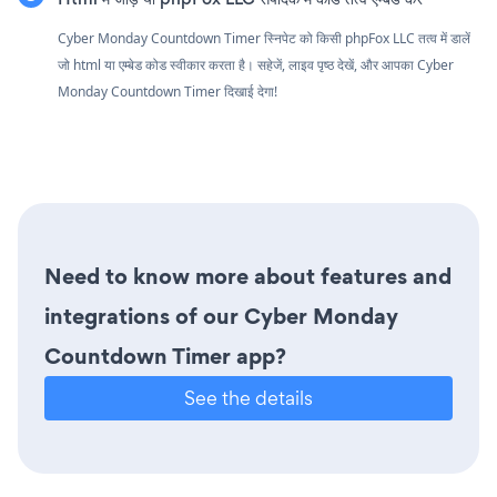
Cyber Monday Countdown Timer स्निपेट को किसी phpFox LLC तत्व में डालें
जो html या एम्बेड कोड स्वीकार करता है। सहेजें, लाइव पृष्ठ देखें, और आपका Cyber
Monday Countdown Timer दिखाई देगा!
Need to know more about features and
integrations of our Cyber Monday
Countdown Timer app?
See the details