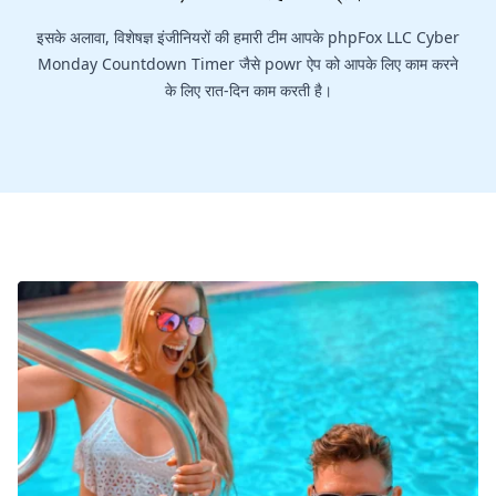
इसके अलावा, विशेषज्ञ इंजीनियरों की हमारी टीम आपके phpFox LLC Cyber
Monday Countdown Timer जैसे powr ऐप को आपके लिए काम करने
के लिए रात-दिन काम करती है।