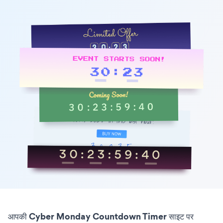
आपकी Cyber Monday Countdown Timer साइट पर