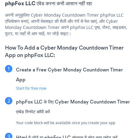
phpFox LLC एंबेड करना कभी आसान नहीं रहा
अपनी अनुकूलित Cyber Monday Countdown Timer phpFox LLC
एप्लिकेशन बनाएं, अपनी वेबसाइट की शैली और रंगों से मेल खाएं, और Cyber
Monday Countdown Timer अपने phpFox LLC पृष्ठ, पोस्ट, साइडबार,
फुटर, या जहाँ भी आप चाहें, पर जोड़ें साइट।
How To Add a Cyber Monday Countdown Timer
App on phpFox LLC:
Create a Free Cyber Monday Countdown Timer
App
Start for free now
phpFox LLC के लिए Cyber Monday Countdown Timer
एम्बेड स्निपेट कॉपी करें
Your code block will be available once you create your app
Html में जोड़ें या phpFox LLC संपादक में कोड तत्व एम्बेड करें