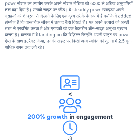
powr सोशल का उपयोग करके अपने सोशल मीडिया को 6000 से अधिक अनुयायियों
तक बढ़ा दिया है। उनकी साइट पर फ़ीड। वे steadily powr स्लाइडर अपने
ग्राहकों को शीघ्रता से दिखाने के लिए एक दृश्य तरीके के रूप में हैं क्योंकि वे added
होमपेज हैं कि वास्तविक जीवन में उत्पाद कैसे दिखते हैं। यह अपने उत्पादों को अच्छी
तरह से प्रदर्शित करता है और ग्राहकों को एक बेहतरीन ऑन-साइट अनुभव प्रदान
करता है। वास्तव में वे landing on कि विज़िटर जिन्होंने अपनी साइट पर powr
ऐप्स के साथ इंटरैक्ट किया, उनकी साइट पर किसी अन्य व्यक्ति की तुलना में 2.5 गुना
अधिक समय तक लगे रहे।
<
200% growth
in engagement
वी