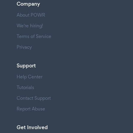
Company
About POWR
We're hiring!
Terms of Service
Privacy
Support
Help Center
Tutorials
Contact Support
Report Abuse
Get Involved