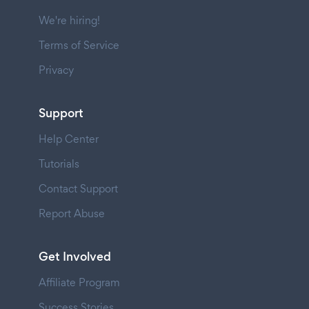
We're hiring!
Terms of Service
Privacy
Support
Help Center
Tutorials
Contact Support
Report Abuse
Get Involved
Affiliate Program
Success Stories