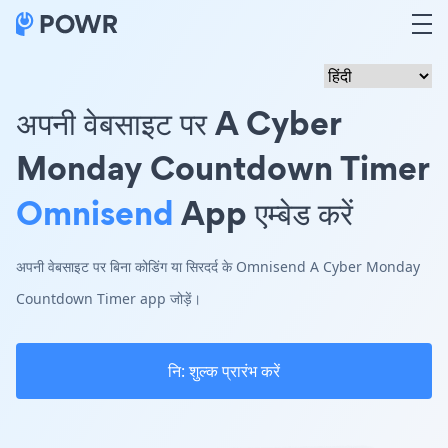
अपनी वेबसाइट पर A Cyber
Monday Countdown Timer
Omnisend
App एम्बेड करें
अपनी वेबसाइट पर बिना कोडिंग या सिरदर्द के Omnisend A Cyber Monday
Countdown Timer app जोड़ें।
नि: शुल्क प्रारंभ करें