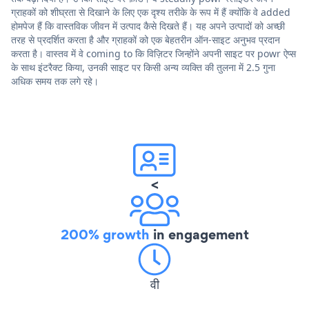
ग्राहकों को शीघ्रता से दिखाने के लिए एक दृश्य तरीके के रूप में हैं क्योंकि वे added
होमपेज हैं कि वास्तविक जीवन में उत्पाद कैसे दिखते हैं। यह अपने उत्पादों को अच्छी
तरह से प्रदर्शित करता है और ग्राहकों को एक बेहतरीन ऑन-साइट अनुभव प्रदान
करता है। वास्तव में वे coming to कि विज़िटर जिन्होंने अपनी साइट पर powr ऐप्स
के साथ इंटरैक्ट किया, उनकी साइट पर किसी अन्य व्यक्ति की तुलना में 2.5 गुना
अधिक समय तक लगे रहे।
<
200% growth
in engagement
वी