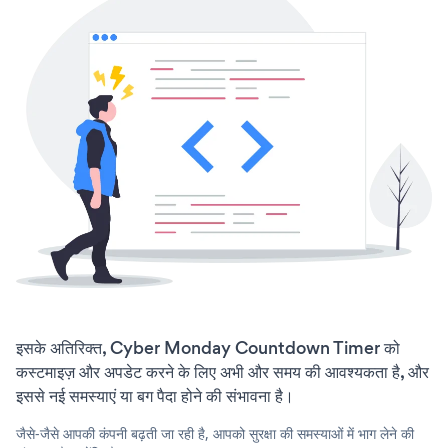
इसके अतिरिक्त, Cyber Monday Countdown Timer को
कस्टमाइज़ और अपडेट करने के लिए अभी और समय की आवश्यकता है, और
इससे नई समस्याएं या बग पैदा होने की संभावना है।
जैसे-जैसे आपकी कंपनी बढ़ती जा रही है, आपको सुरक्षा की समस्याओं में भाग लेने की