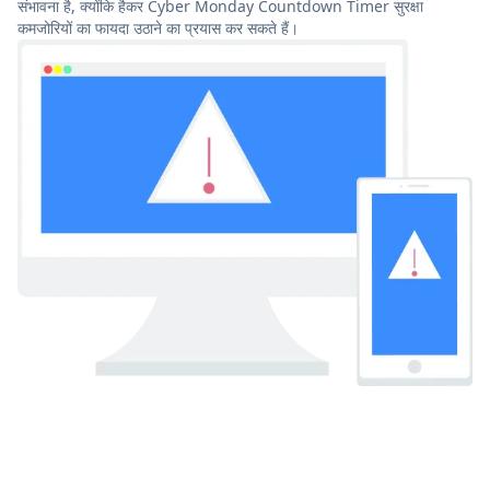
संभावना है, क्योंकि हैकर Cyber Monday Countdown Timer सुरक्षा
कमजोरियों का फायदा उठाने का प्रयास कर सकते हैं।