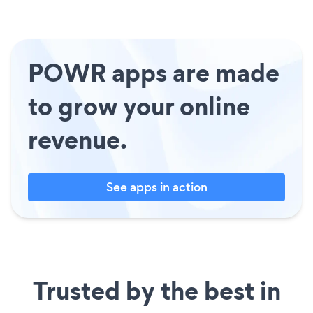
POWR apps are made
to grow your online
revenue.
See apps in action
Trusted by the best in