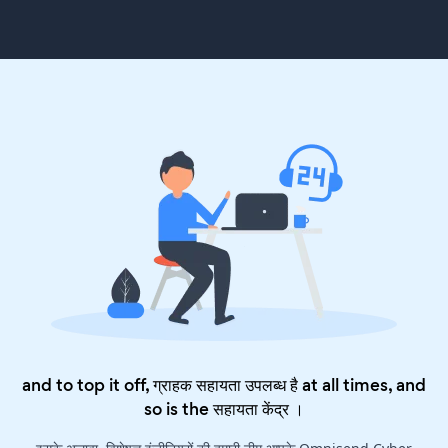
and to top it off, ग्राहक सहायता उपलब्ध है at all times, and
so is the
सहायता केंद्र
।