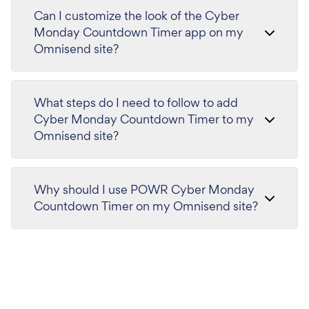
Can I customize the look of the Cyber
Monday Countdown Timer app on my
Omnisend site?
What steps do I need to follow to add
Cyber Monday Countdown Timer to my
Omnisend site?
Why should I use POWR Cyber Monday
Countdown Timer on my Omnisend site?