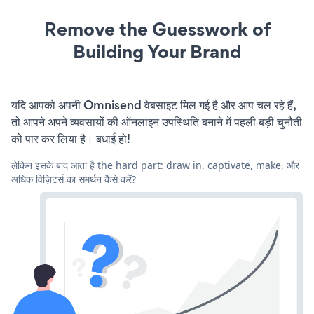
Remove the Guesswork of
Building Your Brand
यदि आपको अपनी Omnisend वेबसाइट मिल गई है और आप चल रहे हैं,
तो आपने अपने व्यवसायों की ऑनलाइन उपस्थिति बनाने में पहली बड़ी चुनौती
को पार कर लिया है। बधाई हो!
लेकिन इसके बाद आता है the hard part: draw in, captivate, make, और
अधिक विज़िटर्स का समर्थन कैसे करें?