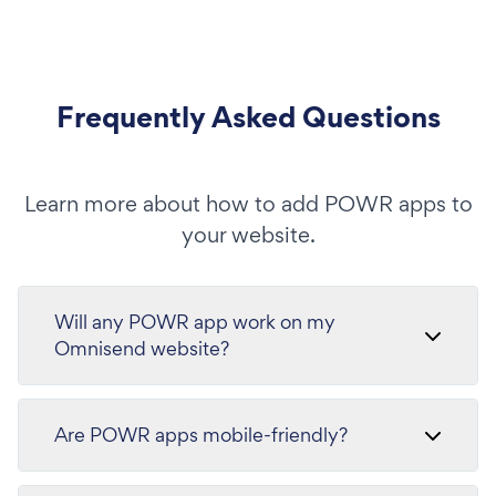
Frequently Asked Questions
Learn more about how to add POWR apps to
your website.
Will any POWR app work on my
Omnisend website?
Are POWR apps mobile-friendly?