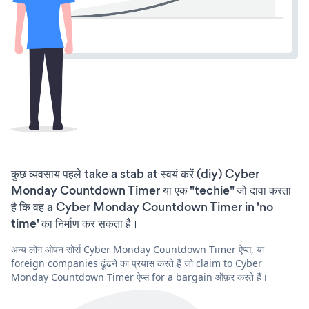
कुछ व्यवसाय पहले take a stab at स्वयं करें (diy) Cyber
Monday Countdown Timer या एक "techie" जो दावा करता
है कि वह a Cyber Monday Countdown Timer in 'no
time' का निर्माण कर सकता है।
अन्य लोग ओपन सोर्स Cyber Monday Countdown Timer ऐप्स, या
foreign companies ढूंढने का प्रयास करते हैं जो claim to Cyber
Monday Countdown Timer ऐप्स for a bargain ऑफ़र करते हैं।