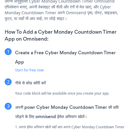
अपनी अनुकूलित Cyber Monday Countdown Timer Omnisend
एप्लिकेशन बनाएं, अपनी वेबसाइट की शैली और रंगों से मेल खाएं, और Cyber
Monday Countdown Timer अपने Omnisend पृष्ठ, पोस्ट, साइडबार,
फुटर, या जहाँ भी आप चाहें, पर जोड़ें साइट।
How To Add a Cyber Monday Countdown Timer
App on Omnisend:
Create a Free Cyber Monday Countdown Timer
App
Start for free now
नीचे से कोड कॉपी करें
Your code block will be available once you create your app
अपनी powr Cyber Monday Countdown Timer की छवि
जोड़ने के लिए omnisend ईमेल अभियान खोलें।
1. अपना ईमेल अभियान खोलें जहाँ आप अपना Cyber Monday Countdown Timer