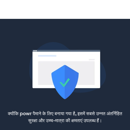
क्योंकि powr पैमाने के लिए बनाया गया है, इसमें सबसे उन्नत अंतर्निहित
सुरक्षा और उच्च-मात्रा की क्षमताएं उपलब्ध हैं।