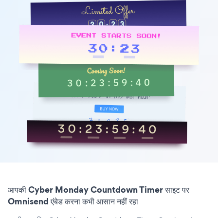
आपकी Cyber Monday Countdown Timer साइट पर
Omnisend एंबेड करना कभी आसान नहीं रहा