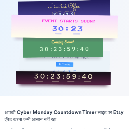
आपकी Cyber Monday Countdown Timer साइट पर Etsy
एंबेड करना कभी आसान नहीं रहा