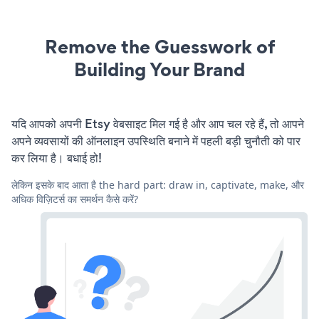
Remove the Guesswork of
Building Your Brand
यदि आपको अपनी Etsy वेबसाइट मिल गई है और आप चल रहे हैं, तो आपने
अपने व्यवसायों की ऑनलाइन उपस्थिति बनाने में पहली बड़ी चुनौती को पार
कर लिया है। बधाई हो!
लेकिन इसके बाद आता है the hard part: draw in, captivate, make, और
अधिक विज़िटर्स का समर्थन कैसे करें?