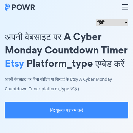
अपनी वेबसाइट पर A Cyber
Monday Countdown Timer
Etsy
Platform_type एम्बेड करें
अपनी वेबसाइट पर बिना कोडिंग या सिरदर्द के Etsy A Cyber Monday
Countdown Timer platform_type जोड़ें।
नि: शुल्क प्रारंभ करें