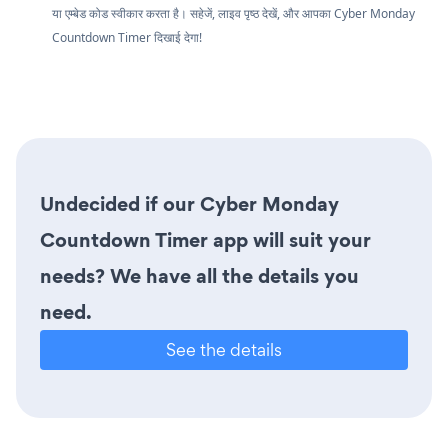
या एम्बेड कोड स्वीकार करता है। सहेजें, लाइव पृष्ठ देखें, और आपका Cyber Monday
Countdown Timer दिखाई देगा!
Undecided if our Cyber Monday
Countdown Timer app will suit your
needs? We have all the details you
need.
See the details