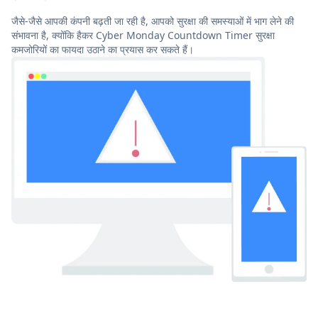
जैसे-जैसे आपकी कंपनी बढ़ती जा रही है, आपको सुरक्षा की समस्याओं में भाग लेने की
संभावना है, क्योंकि हैकर Cyber Monday Countdown Timer सुरक्षा
कमजोरियों का फायदा उठाने का प्रयास कर सकते हैं।