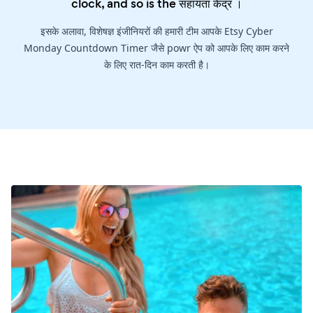
clock, and so is the
सहायता केंद्र
।
इसके अलावा, विशेषज्ञ इंजीनियरों की हमारी टीम आपके Etsy Cyber
Monday Countdown Timer जैसे powr ऐप को आपके लिए काम करने
के लिए रात-दिन काम करती है।