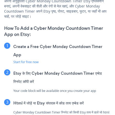
अपनी अनुकूलित Cyber Monday Countdown Timer Etsy एप्लिकेशन
बनाएं, अपनी वेबसाइट की शैली और रंगों से मेल खाएं, और Cyber Monday
Countdown Timer अपने Etsy पृष्ठ, पोस्ट, साइडबार, फुटर, या जहाँ भी आप
चाहें, पर जोड़ें साइट।
How To Add a Cyber Monday Countdown Timer
App on Etsy:
Create a Free Cyber Monday Countdown Timer
App
Start for free now
Etsy के लिए Cyber Monday Countdown Timer एम्बेड
स्निपेट कॉपी करें
Your code block will be available once you create your app
Html में जोड़ें या Etsy संपादक में कोड तत्व एम्बेड करें
Cyber Monday Countdown Timer स्निपेट को किसी Etsy तत्व में डालें जो html