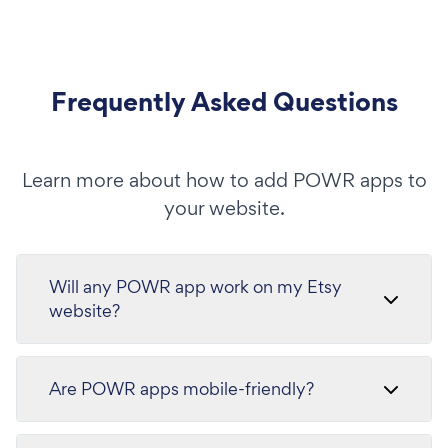
Frequently Asked Questions
Learn more about how to add POWR apps to
your website.
Will any POWR app work on my Etsy
website?
Are POWR apps mobile-friendly?