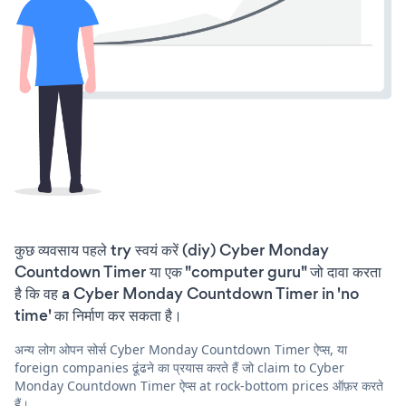
कुछ व्यवसाय पहले try स्वयं करें (diy) Cyber Monday
Countdown Timer या एक "computer guru" जो दावा करता
है कि वह a Cyber Monday Countdown Timer in 'no
time' का निर्माण कर सकता है।
अन्य लोग ओपन सोर्स Cyber Monday Countdown Timer ऐप्स, या
foreign companies ढूंढने का प्रयास करते हैं जो claim to Cyber
Monday Countdown Timer ऐप्स at rock-bottom prices ऑफ़र करते
हैं।