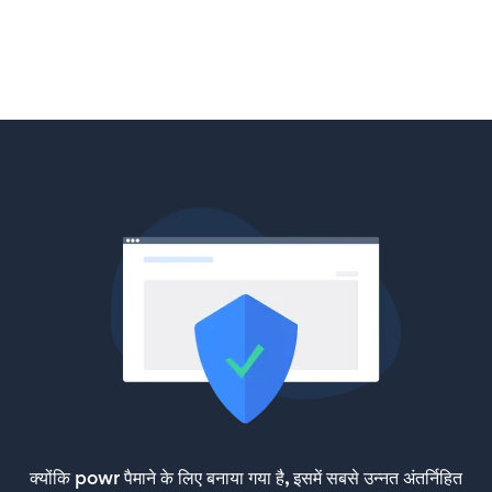
क्योंकि powr पैमाने के लिए बनाया गया है, इसमें सबसे उन्नत अंतर्निहित