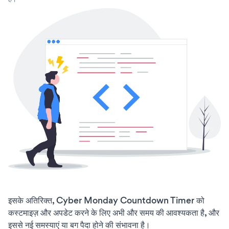
इसके अतिरिक्त, Cyber Monday Countdown Timer को
कस्टमाइज़ और अपडेट करने के लिए अभी और समय की आवश्यकता है, और
इससे नई समस्याएं या बग पैदा होने की संभावना है।