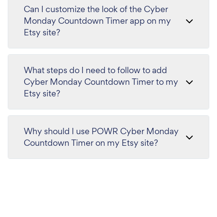
Can I customize the look of the Cyber
Monday Countdown Timer app on my
Etsy site?
What steps do I need to follow to add
Cyber Monday Countdown Timer to my
Etsy site?
Why should I use POWR Cyber Monday
Countdown Timer on my Etsy site?