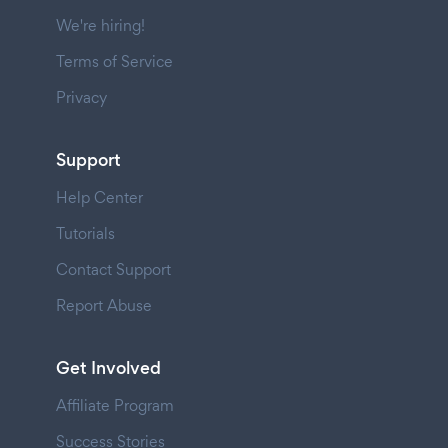
We're hiring!
Terms of Service
Privacy
Support
Help Center
Tutorials
Contact Support
Report Abuse
Get Involved
Affiliate Program
Success Stories