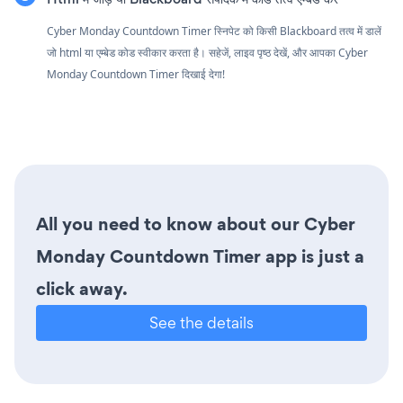
Cyber Monday Countdown Timer स्निपेट को किसी Blackboard तत्व में डालें
जो html या एम्बेड कोड स्वीकार करता है। सहेजें, लाइव पृष्ठ देखें, और आपका Cyber
Monday Countdown Timer दिखाई देगा!
All you need to know about our Cyber
Monday Countdown Timer app is just a
click away.
See the details