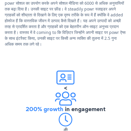
powr सोशल का उपयोग करके अपने सोशल मीडिया को 6000 से अधिक अनुयायियों
तक बढ़ा दिया है। उनकी साइट पर फ़ीड। वे steadily powr स्लाइडर अपने
ग्राहकों को शीघ्रता से दिखाने के लिए एक दृश्य तरीके के रूप में हैं क्योंकि वे added
होमपेज हैं कि वास्तविक जीवन में उत्पाद कैसे दिखते हैं। यह अपने उत्पादों को अच्छी
तरह से प्रदर्शित करता है और ग्राहकों को एक बेहतरीन ऑन-साइट अनुभव प्रदान
करता है। वास्तव में वे coming to कि विज़िटर जिन्होंने अपनी साइट पर powr ऐप्स
के साथ इंटरैक्ट किया, उनकी साइट पर किसी अन्य व्यक्ति की तुलना में 2.5 गुना
अधिक समय तक लगे रहे।
<
200% growth
in engagement
वी