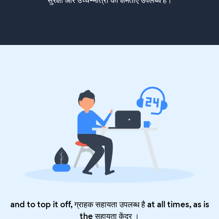
and to top it off, ग्राहक सहायता उपलब्ध है at all times, as is
the
सहायता केंद्र
।