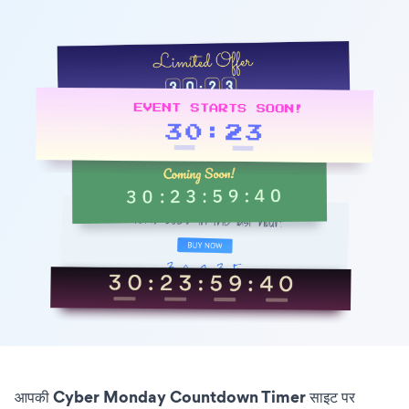
आपकी Cyber Monday Countdown Timer साइट पर