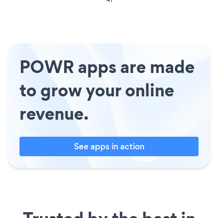
POWR apps are made
to grow your online
revenue.
See apps in action