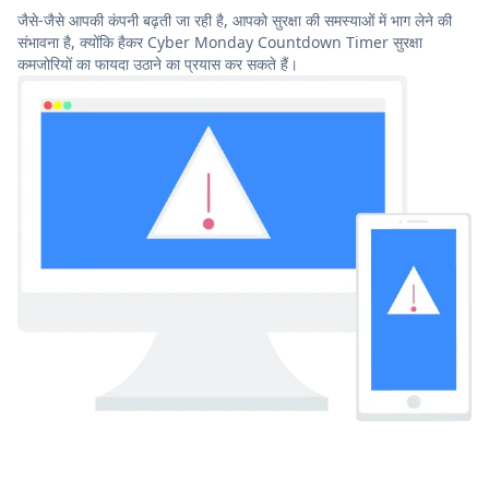
जैसे-जैसे आपकी कंपनी बढ़ती जा रही है, आपको सुरक्षा की समस्याओं में भाग लेने की
संभावना है, क्योंकि हैकर Cyber Monday Countdown Timer सुरक्षा
कमजोरियों का फायदा उठाने का प्रयास कर सकते हैं।