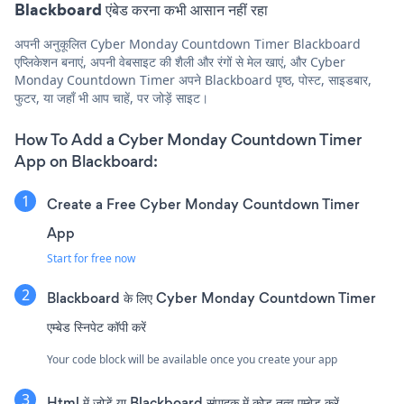
Blackboard एंबेड करना कभी आसान नहीं रहा
अपनी अनुकूलित Cyber Monday Countdown Timer Blackboard
एप्लिकेशन बनाएं, अपनी वेबसाइट की शैली और रंगों से मेल खाएं, और Cyber
Monday Countdown Timer अपने Blackboard पृष्ठ, पोस्ट, साइडबार,
फुटर, या जहाँ भी आप चाहें, पर जोड़ें साइट।
How To Add a Cyber Monday Countdown Timer
App on Blackboard:
Create a Free Cyber Monday Countdown Timer
App
Start for free now
Blackboard के लिए Cyber Monday Countdown Timer
एम्बेड स्निपेट कॉपी करें
Your code block will be available once you create your app
Html में जोड़ें या Blackboard संपादक में कोड तत्व एम्बेड करें