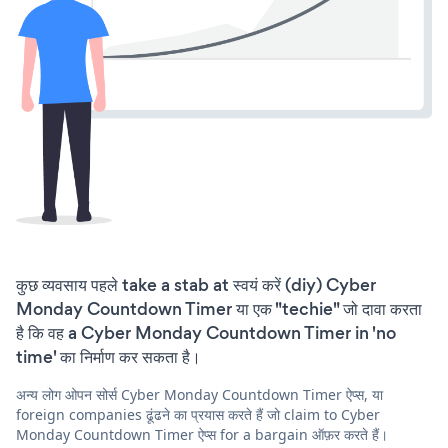
कुछ व्यवसाय पहले take a stab at स्वयं करें (diy) Cyber
Monday Countdown Timer या एक "techie" जो दावा करता
है कि वह a Cyber Monday Countdown Timer in 'no
time' का निर्माण कर सकता है।
अन्य लोग ओपन सोर्स Cyber Monday Countdown Timer ऐप्स, या
foreign companies ढूंढने का प्रयास करते हैं जो claim to Cyber
Monday Countdown Timer ऐप्स for a bargain ऑफ़र करते हैं।