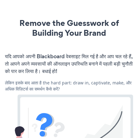
Remove the Guesswork of
Building Your Brand
यदि आपको अपनी Blackboard वेबसाइट मिल गई है और आप चल रहे हैं,
तो आपने अपने व्यवसायों की ऑनलाइन उपस्थिति बनाने में पहली बड़ी चुनौती
को पार कर लिया है। बधाई हो!
लेकिन इसके बाद आता है the hard part: draw in, captivate, make, और
अधिक विज़िटर्स का समर्थन कैसे करें?