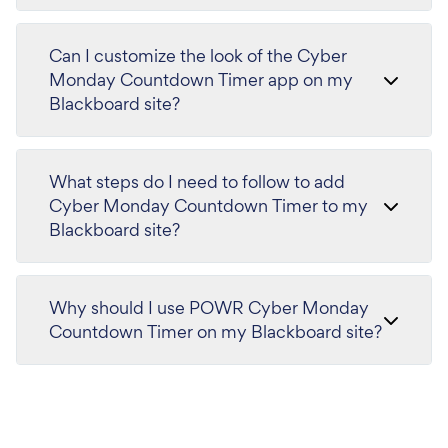
Can I customize the look of the Cyber
Monday Countdown Timer app on my
Blackboard site?
What steps do I need to follow to add
Cyber Monday Countdown Timer to my
Blackboard site?
Why should I use POWR Cyber Monday
Countdown Timer on my Blackboard site?