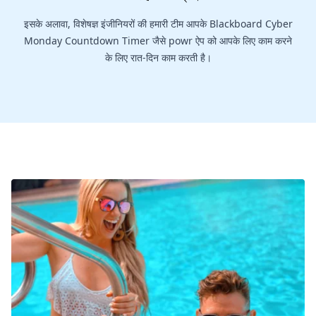
इसके अलावा, विशेषज्ञ इंजीनियरों की हमारी टीम आपके Blackboard Cyber
Monday Countdown Timer जैसे powr ऐप को आपके लिए काम करने
के लिए रात-दिन काम करती है।