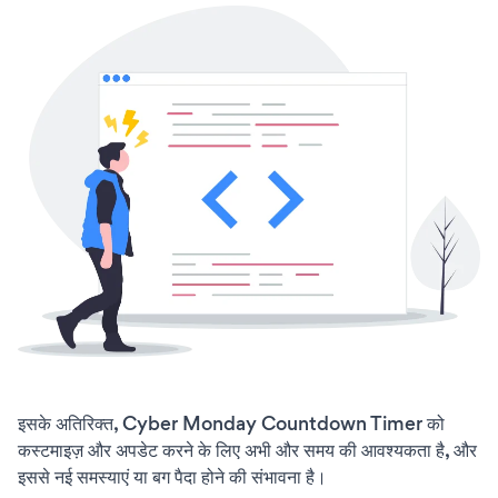
इसके अतिरिक्त, Cyber Monday Countdown Timer को
कस्टमाइज़ और अपडेट करने के लिए अभी और समय की आवश्यकता है, और
इससे नई समस्याएं या बग पैदा होने की संभावना है।