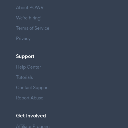
About POWR
We're hiring!
Terms of Service
Privacy
Support
Help Center
Tutorials
Contact Support
Report Abuse
Get Involved
Affiliate Program