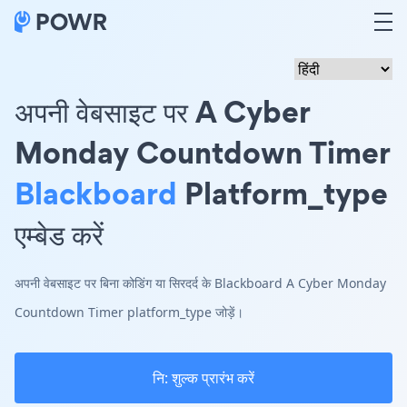
अपनी वेबसाइट पर A Cyber
Monday Countdown Timer
Blackboard
Platform_type
एम्बेड करें
अपनी वेबसाइट पर बिना कोडिंग या सिरदर्द के Blackboard A Cyber Monday
Countdown Timer platform_type जोड़ें।
नि: शुल्क प्रारंभ करें