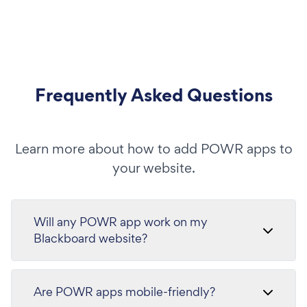
Frequently Asked Questions
Learn more about how to add POWR apps to
your website.
Will any POWR app work on my
Blackboard website?
Are POWR apps mobile-friendly?