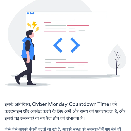
इसके अतिरिक्त, Cyber Monday Countdown Timer को
कस्टमाइज़ और अपडेट करने के लिए अभी और समय की आवश्यकता है, और
इससे नई समस्याएं या बग पैदा होने की संभावना है।
जैसे-जैसे आपकी कंपनी बढ़ती जा रही है, आपको सुरक्षा की समस्याओं में भाग लेने की