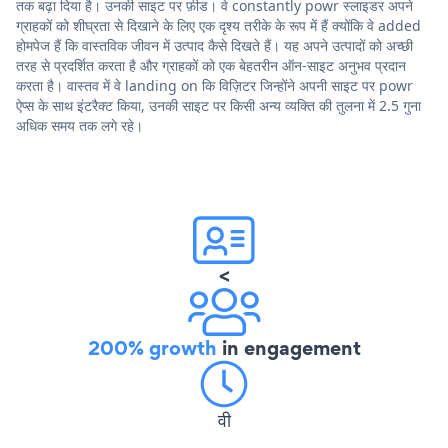
तक बढ़ा दिया है। उनकी साइट पर फ़ीड। वे constantly powr स्लाइडर अपने
ग्राहकों को शीघ्रता से दिखाने के लिए एक दृश्य तरीके के रूप में हैं क्योंकि वे added
होमपेज हैं कि वास्तविक जीवन में उत्पाद कैसे दिखते हैं। यह अपने उत्पादों को अच्छी
तरह से प्रदर्शित करता है और ग्राहकों को एक बेहतरीन ऑन-साइट अनुभव प्रदान
करता है। वास्तव में वे landing on कि विज़िटर जिन्होंने अपनी साइट पर powr
ऐप्स के साथ इंटरैक्ट किया, उनकी साइट पर किसी अन्य व्यक्ति की तुलना में 2.5 गुना
अधिक समय तक लगे रहे।
<
200% growth
in engagement
वी