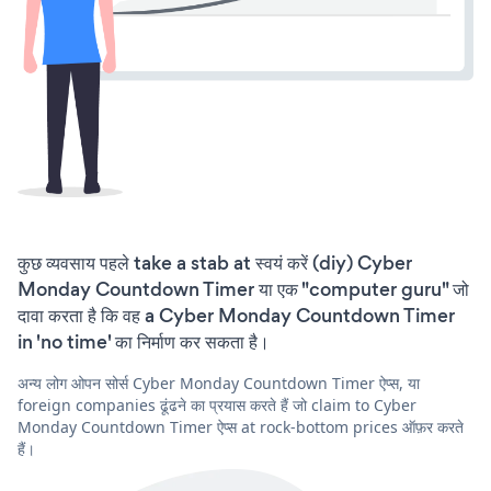
कुछ व्यवसाय पहले take a stab at स्वयं करें (diy) Cyber
Monday Countdown Timer या एक "computer guru" जो
दावा करता है कि वह a Cyber Monday Countdown Timer
in 'no time' का निर्माण कर सकता है।
अन्य लोग ओपन सोर्स Cyber Monday Countdown Timer ऐप्स, या
foreign companies ढूंढने का प्रयास करते हैं जो claim to Cyber
Monday Countdown Timer ऐप्स at rock-bottom prices ऑफ़र करते
हैं।