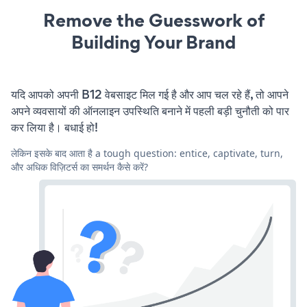
Remove the Guesswork of
Building Your Brand
यदि आपको अपनी B12 वेबसाइट मिल गई है और आप चल रहे हैं, तो आपने
अपने व्यवसायों की ऑनलाइन उपस्थिति बनाने में पहली बड़ी चुनौती को पार
कर लिया है। बधाई हो!
लेकिन इसके बाद आता है a tough question: entice, captivate, turn,
और अधिक विज़िटर्स का समर्थन कैसे करें?