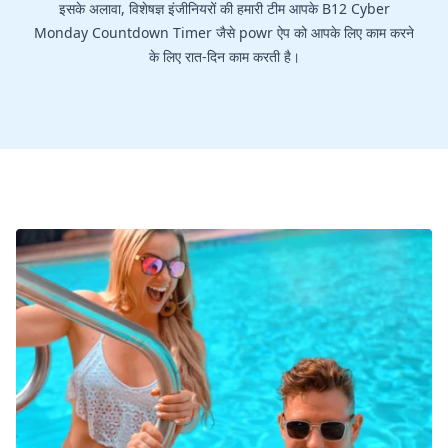
इसके अलावा, विशेषज्ञ इंजीनियरों की हमारी टीम आपके B12 Cyber
Monday Countdown Timer जैसे powr ऐप को आपके लिए काम करने
के लिए रात-दिन काम करती है।