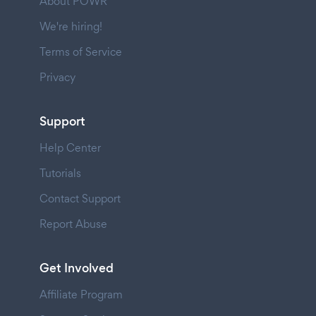
About POWR
We're hiring!
Terms of Service
Privacy
Support
Help Center
Tutorials
Contact Support
Report Abuse
Get Involved
Affiliate Program