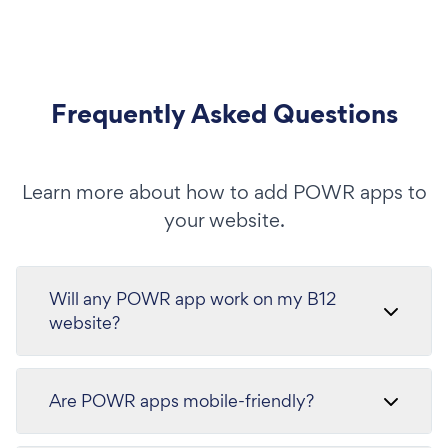
Frequently Asked Questions
Learn more about how to add POWR apps to
your website.
Will any POWR app work on my B12
website?
Are POWR apps mobile-friendly?