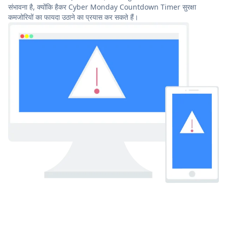
संभावना है, क्योंकि हैकर Cyber Monday Countdown Timer सुरक्षा
कमजोरियों का फायदा उठाने का प्रयास कर सकते हैं।