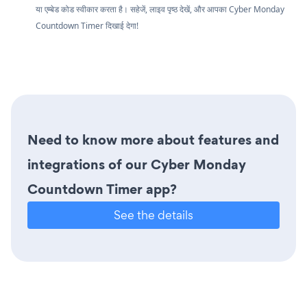
या एम्बेड कोड स्वीकार करता है। सहेजें, लाइव पृष्ठ देखें, और आपका Cyber Monday
Countdown Timer दिखाई देगा!
Need to know more about features and
integrations of our Cyber Monday
Countdown Timer app?
See the details