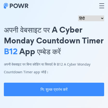
अपनी वेबसाइट पर A Cyber
Monday Countdown Timer
B12
App एम्बेड करें
अपनी वेबसाइट पर बिना कोडिंग या सिरदर्द के B12 A Cyber Monday
Countdown Timer app जोड़ें।
नि: शुल्क प्रारंभ करें