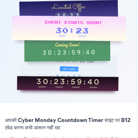
आपकी Cyber Monday Countdown Timer साइट पर B12
एंबेड करना कभी आसान नहीं रहा