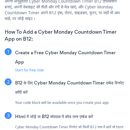
अपनी अनुकूलित Cyber Monday Countdown Timer B12 एप्लिकेशन
बनाएं, अपनी वेबसाइट की शैली और रंगों से मेल खाएं, और Cyber Monday
Countdown Timer अपने B12 पृष्ठ, पोस्ट, साइडबार, फुटर, या जहाँ भी आप
चाहें, पर जोड़ें साइट।
How To Add a Cyber Monday Countdown Timer
App on B12:
Create a Free Cyber Monday Countdown Timer
App
Start for free now
B12 के लिए Cyber Monday Countdown Timer एम्बेड स्निपेट
कॉपी करें
Your code block will be available once you create your app
Html में जोड़ें या B12 संपादक में कोड तत्व एम्बेड करें
Cyber Monday Countdown Timer स्निपेट को किसी B12 तत्व में डालें जो html