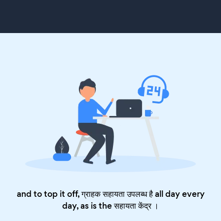
and to top it off, ग्राहक सहायता उपलब्ध है all day every
day, as is the
सहायता केंद्र
।