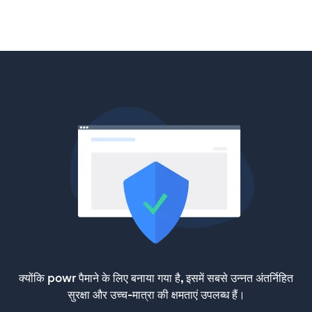
क्योंकि powr पैमाने के लिए बनाया गया है, इसमें सबसे उन्नत अंतर्निहित
सुरक्षा और उच्च-मात्रा की क्षमताएं उपलब्ध हैं।