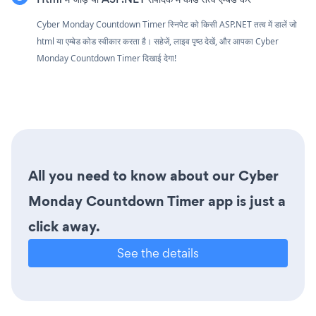
Cyber Monday Countdown Timer स्निपेट को किसी ASP.NET तत्व में डालें जो
html या एम्बेड कोड स्वीकार करता है। सहेजें, लाइव पृष्ठ देखें, और आपका Cyber
Monday Countdown Timer दिखाई देगा!
All you need to know about our Cyber
Monday Countdown Timer app is just a
click away.
See the details