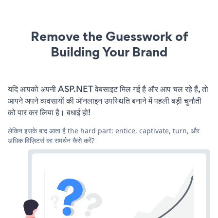
Remove the Guesswork of
Building Your Brand
यदि आपको अपनी ASP.NET वेबसाइट मिल गई है और आप चल रहे हैं, तो
आपने अपने व्यवसायों की ऑनलाइन उपस्थिति बनाने में पहली बड़ी चुनौती
को पार कर लिया है। बधाई हो!
लेकिन इसके बाद आता है the hard part: entice, captivate, turn, और
अधिक विज़िटर्स का समर्थन कैसे करें?