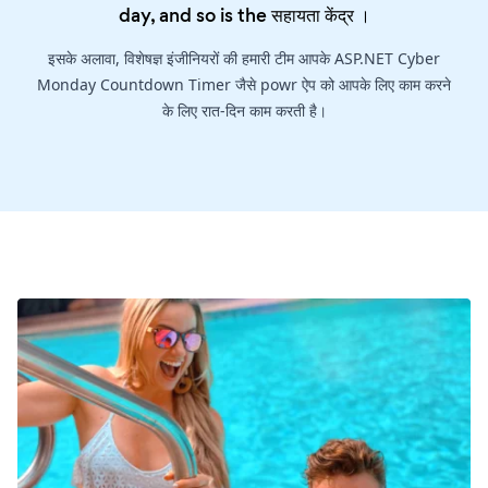
day, and so is the
सहायता केंद्र
।
इसके अलावा, विशेषज्ञ इंजीनियरों की हमारी टीम आपके ASP.NET Cyber
Monday Countdown Timer जैसे powr ऐप को आपके लिए काम करने
के लिए रात-दिन काम करती है।