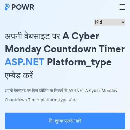
अपनी वेबसाइट पर A Cyber
Monday Countdown Timer
ASP.NET
Platform_type
एम्बेड करें
अपनी वेबसाइट पर बिना कोडिंग या सिरदर्द के ASP.NET A Cyber Monday
Countdown Timer platform_type जोड़ें।
नि: शुल्क प्रारंभ करें