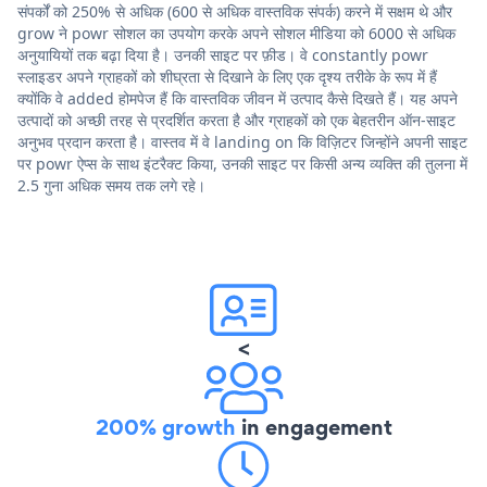
संपर्कों को 250% से अधिक (600 से अधिक वास्तविक संपर्क) करने में सक्षम थे और
grow ने powr सोशल का उपयोग करके अपने सोशल मीडिया को 6000 से अधिक
अनुयायियों तक बढ़ा दिया है। उनकी साइट पर फ़ीड। वे constantly powr
स्लाइडर अपने ग्राहकों को शीघ्रता से दिखाने के लिए एक दृश्य तरीके के रूप में हैं
क्योंकि वे added होमपेज हैं कि वास्तविक जीवन में उत्पाद कैसे दिखते हैं। यह अपने
उत्पादों को अच्छी तरह से प्रदर्शित करता है और ग्राहकों को एक बेहतरीन ऑन-साइट
अनुभव प्रदान करता है। वास्तव में वे landing on कि विज़िटर जिन्होंने अपनी साइट
पर powr ऐप्स के साथ इंटरैक्ट किया, उनकी साइट पर किसी अन्य व्यक्ति की तुलना में
2.5 गुना अधिक समय तक लगे रहे।
<
200% growth
in engagement