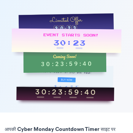
आपकी Cyber Monday Countdown Timer साइट पर