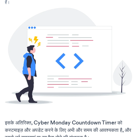
हैं।
इसके अतिरिक्त, Cyber Monday Countdown Timer को
कस्टमाइज़ और अपडेट करने के लिए अभी और समय की आवश्यकता है, और