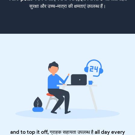
सुरक्षा और उच्च-मात्रा की क्षमताएं उपलब्ध हैं।
and to top it off, ग्राहक सहायता उपलब्ध है all day every