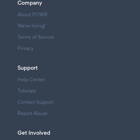
Company
About POWR
We're hiring!
Terms of Service
Privacy
Support
Help Center
Tutorials
Contact Support
Report Abuse
Get Involved