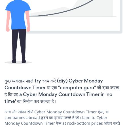
कुछ व्यवसाय पहले try स्वयं करें (diy) Cyber Monday
Countdown Timer या एक "computer guru" जो दावा करता
है कि वह a Cyber Monday Countdown Timer in 'no
time' का निर्माण कर सकता है।
अन्य लोग ओपन सोर्स Cyber Monday Countdown Timer ऐप्स, या
companies abroad ढूंढने का प्रयास करते हैं जो claim to Cyber
Monday Countdown Timer ऐप्स at rock-bottom prices ऑफ़र करते