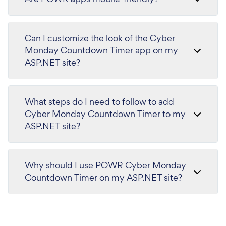
Can I customize the look of the Cyber
Monday Countdown Timer app on my
ASP.NET site?
What steps do I need to follow to add
Cyber Monday Countdown Timer to my
ASP.NET site?
Why should I use POWR Cyber Monday
Countdown Timer on my ASP.NET site?