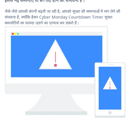
इससे नई समस्याएं या बग पैदा होने की संभावना है।
जैसे-जैसे आपकी कंपनी बढ़ती जा रही है, आपको सुरक्षा की समस्याओं में भाग लेने की
संभावना है, क्योंकि हैकर Cyber Monday Countdown Timer सुरक्षा
कमजोरियों का फायदा उठाने का प्रयास कर सकते हैं।