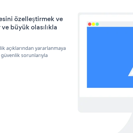
sini özelleştirmek ve
ve büyük olasılıkla
lik açıklarından yararlanmaya
 güvenlik sorunlarıyla