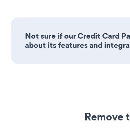
Not sure if our Credit Card P
about its features and integra
Remove t