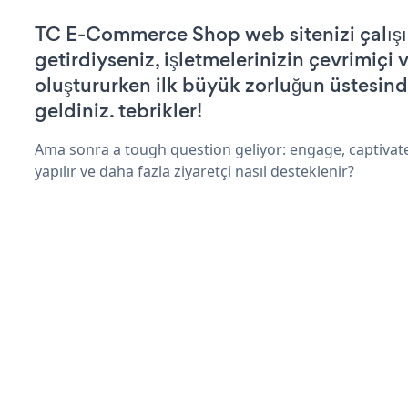
TC E-Commerce Shop web sitenizi çalışı
getirdiyseniz, işletmelerinizin çevrimiçi v
oluştururken ilk büyük zorluğun üstesin
geldiniz. tebrikler!
Ama sonra a tough question geliyor: engage, captivat
yapılır ve daha fazla ziyaretçi nasıl desteklenir?