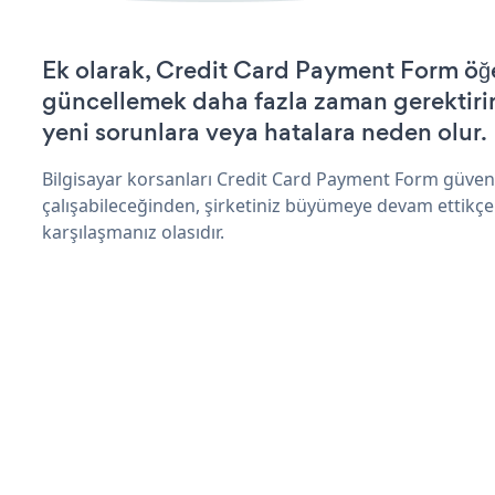
Ek olarak, Credit Card Payment Form öğe
güncellemek daha fazla zaman gerektirir 
yeni sorunlara veya hatalara neden olur.
Bilgisayar korsanları Credit Card Payment Form güven
çalışabileceğinden, şirketiniz büyümeye devam ettikçe
karşılaşmanız olasıdır.