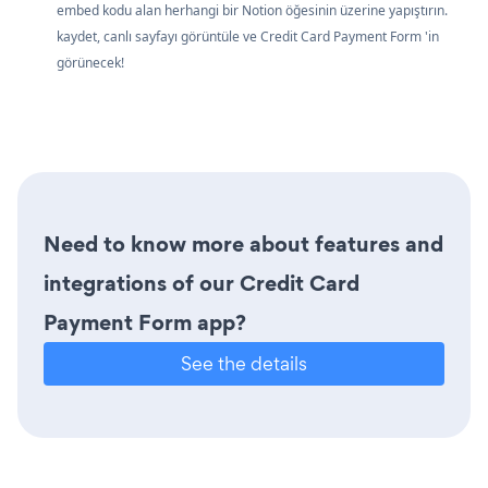
embed kodu alan herhangi bir Notion öğesinin üzerine yapıştırın.
kaydet, canlı sayfayı görüntüle ve Credit Card Payment Form 'in
görünecek!
Need to know more about features and
integrations of our Credit Card
Payment Form app?
See the details