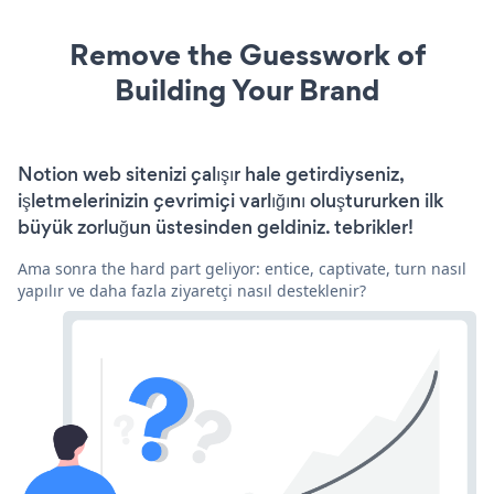
Remove the Guesswork of
Building Your Brand
Notion web sitenizi çalışır hale getirdiyseniz,
işletmelerinizin çevrimiçi varlığını oluştururken ilk
büyük zorluğun üstesinden geldiniz. tebrikler!
Ama sonra the hard part geliyor: entice, captivate, turn nasıl
yapılır ve daha fazla ziyaretçi nasıl desteklenir?