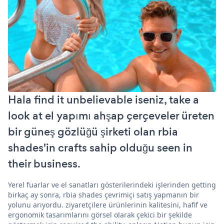
Hala find it unbelievable iseniz, take a
look at el yapımı ahşap çerçeveler üreten
bir güneş gözlüğü şirketi olan rbia
shades'in crafts sahip olduğu seen in
their business.
Yerel fuarlar ve el sanatları gösterilerindeki işlerinden getting
birkaç ay sonra, rbia shades çevrimiçi satış yapmanın bir
yolunu arıyordu. ziyaretçilere ürünlerinin kalitesini, hafif ve
ergonomik tasarımlarını görsel olarak çekici bir şekilde