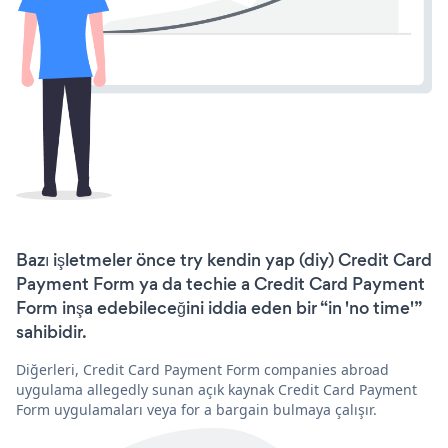
Bazı işletmeler önce try kendin yap (diy) Credit Card
Payment Form ya da techie a Credit Card Payment
Form inşa edebileceğini iddia eden bir “in 'no time'”
sahibidir.
Diğerleri, Credit Card Payment Form companies abroad
uygulama allegedly sunan açık kaynak Credit Card Payment
Form uygulamaları veya for a bargain bulmaya çalışır.