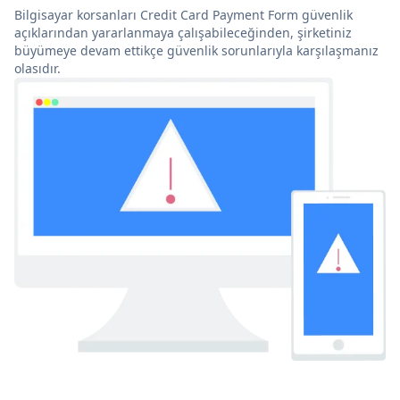
Bilgisayar korsanları Credit Card Payment Form güvenlik
açıklarından yararlanmaya çalışabileceğinden, şirketiniz
büyümeye devam ettikçe güvenlik sorunlarıyla karşılaşmanız
olasıdır.