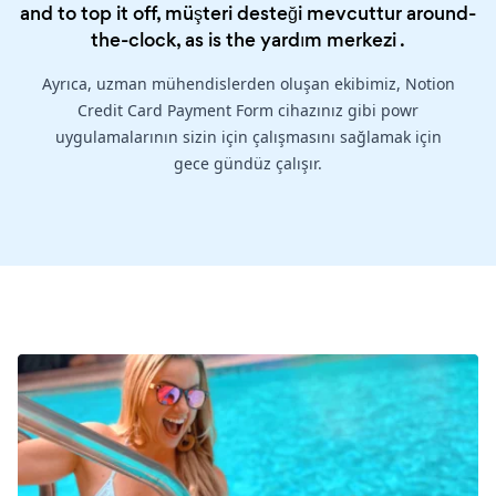
and to top it off, müşteri desteği mevcuttur around-
the-clock, as is the
yardım merkezi
.
Ayrıca, uzman mühendislerden oluşan ekibimiz, Notion
Credit Card Payment Form cihazınız gibi powr
uygulamalarının sizin için çalışmasını sağlamak için
gece gündüz çalışır.