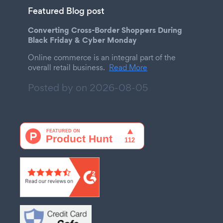
Featured Blog post
Converting Cross-Border Shoppers During
Black Friday & Cyber Monday
Online commerce is an integral part of the
overall retail business.
Read More
Posted by on
2026-08-05