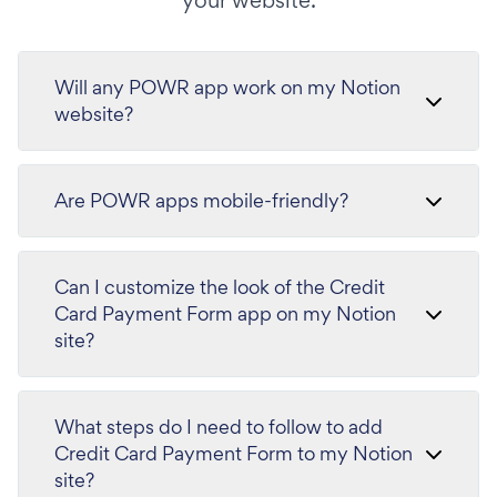
your website.
Will any POWR app work on my Notion
website?
Are POWR apps mobile-friendly?
Can I customize the look of the Credit
Card Payment Form app on my Notion
site?
What steps do I need to follow to add
Credit Card Payment Form to my Notion
site?