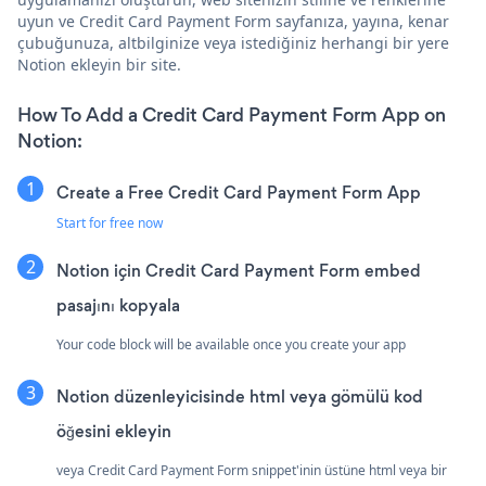
uyun ve Credit Card Payment Form sayfanıza, yayına, kenar
çubuğunuza, altbilginize veya istediğiniz herhangi bir yere
Notion ekleyin bir site.
How To Add a Credit Card Payment Form App on
Notion:
Create a Free Credit Card Payment Form App
Start for free now
Notion için Credit Card Payment Form embed
pasajını kopyala
Your code block will be available once you create your app
Notion düzenleyicisinde html veya gömülü kod
öğesini ekleyin
veya Credit Card Payment Form snippet'inin üstüne html veya bir