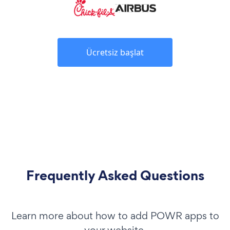
Ücretsiz başlat
Frequently Asked Questions
Learn more about how to add POWR apps to