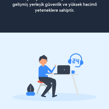
gelişmiş yerleşik güvenlik ve yüksek hacimli
yeteneklere sahiptir.