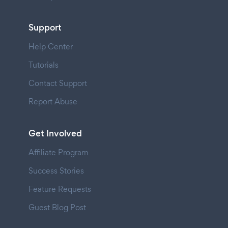
Support
Help Center
Tutorials
Contact Support
Report Abuse
Get Involved
Affiliate Program
Success Stories
Feature Requests
Guest Blog Post