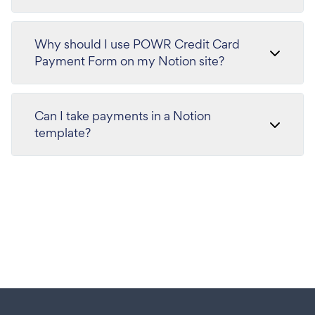
Why should I use POWR Credit Card
Payment Form on my Notion site?
Can I take payments in a Notion
template?