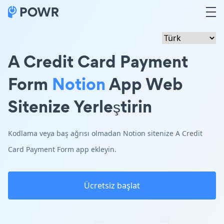
A Credit Card Payment
Form
Notion
App Web
Sitenize Yerleştirin
Kodlama veya baş ağrısı olmadan Notion sitenize A Credit
Card Payment Form app ekleyin.
Ücretsiz başlat