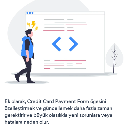
Ek olarak, Credit Card Payment Form öğesini
özelleştirmek ve güncellemek daha fazla zaman
gerektirir ve büyük olasılıkla yeni sorunlara veya
hatalara neden olur.