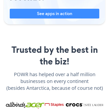
See apps in action
Trusted by the best in
the biz!
POWR has helped over a half million
businesses on every continent
(besides Antarctica, because of course not)