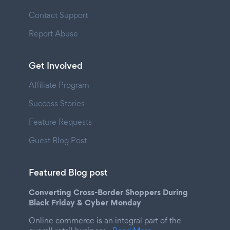
Contact Support
Report Abuse
Get Involved
Affiliate Program
Success Stories
Feature Requests
Guest Blog Post
Featured Blog post
Converting Cross-Border Shoppers During
Black Friday & Cyber Monday
Online commerce is an integral part of the