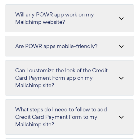
Will any POWR app work on my
Mailchimp website?
Are POWR apps mobile-friendly?
Can I customize the look of the Credit
Card Payment Form app on my
Mailchimp site?
What steps do I need to follow to add
Credit Card Payment Form to my
Mailchimp site?