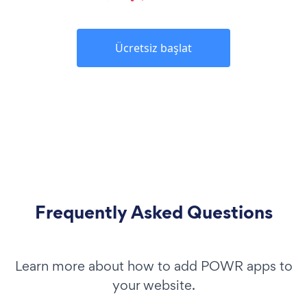
Ücretsiz başlat
Frequently Asked Questions
Learn more about how to add POWR apps to
your website.