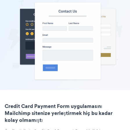
Credit Card Payment Form uygulamasını
Mailchimp sitenize yerleştirmek hiç bu kadar
kolay olmamıştı