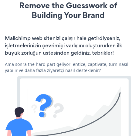
Remove the Guesswork of
Building Your Brand
Mailchimp web sitenizi çalışır hale getirdiyseniz,
işletmelerinizin çevrimiçi varlığını oluştururken ilk
büyük zorluğun üstesinden geldiniz. tebrikler!
Ama sonra the hard part geliyor: entice, captivate, turn nasıl
yapılır ve daha fazla ziyaretçi nasıl desteklenir?