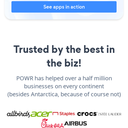
See apps in action
Trusted by the best in
the biz!
POWR has helped over a half million
businesses on every continent
(besides Antarctica, because of course not)