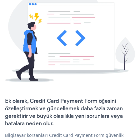
Ek olarak, Credit Card Payment Form öğesini
özelleştirmek ve güncellemek daha fazla zaman
gerektirir ve büyük olasılıkla yeni sorunlara veya
hatalara neden olur.
Bilgisayar korsanları Credit Card Payment Form güvenlik