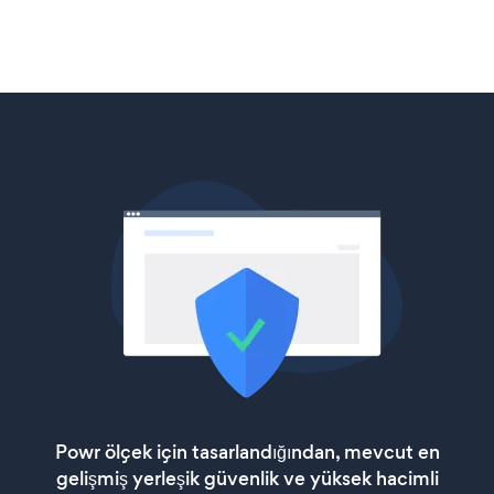
Powr ölçek için tasarlandığından, mevcut en
gelişmiş yerleşik güvenlik ve yüksek hacimli