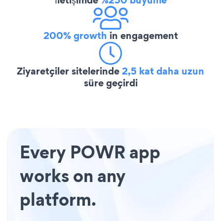
200% growth
in engagement
Ziyaretçiler sitelerinde
2,5 kat daha uzun
süre geçirdi
Every POWR app
works on any
platform.