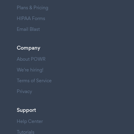
Plans & Pricing
HIPAA Forms
Email Blast
Company
About POWR
We're hiring!
Terms of Service
Privacy
Support
Help Center
Tutorials