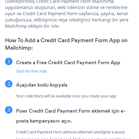
Özelleştirilmiş Credit Card Payment Form Mailchimp
uygulamanızı oluşturun, web sitenizin stiline ve renklerine
uyun ve Credit Card Payment Form sayfanıza, yayına, kenar
çubuğunuza, altbilginize veya istediğiniz herhangi bir yere
Mailchimp ekleyin bir site.
How To Add a Credit Card Payment Form App on
Mailchimp:
Create a Free Credit Card Payment Form App
Start for free now
Aşağıdan kodu kopyala
Your code block will be available once you create your app
Powr Credit Card Payment Form eklemek için e-
posta kampanyasını açın.
Credit Card Payment Form adresini eklemek istediğiniz e-posta