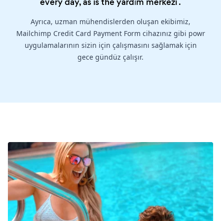
every day, as is the
yardım merkezi
.
Ayrıca, uzman mühendislerden oluşan ekibimiz,
Mailchimp Credit Card Payment Form cihazınız gibi powr
uygulamalarının sizin için çalışmasını sağlamak için
gece gündüz çalışır.