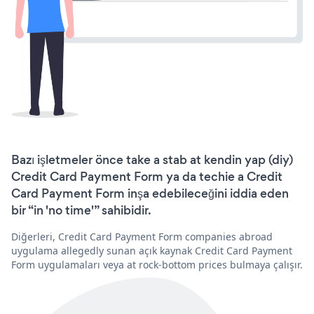
Bazı işletmeler önce take a stab at kendin yap (diy)
Credit Card Payment Form ya da techie a Credit
Card Payment Form inşa edebileceğini iddia eden
bir “in 'no time'” sahibidir.
Diğerleri, Credit Card Payment Form companies abroad
uygulama allegedly sunan açık kaynak Credit Card Payment
Form uygulamaları veya at rock-bottom prices bulmaya çalışır.