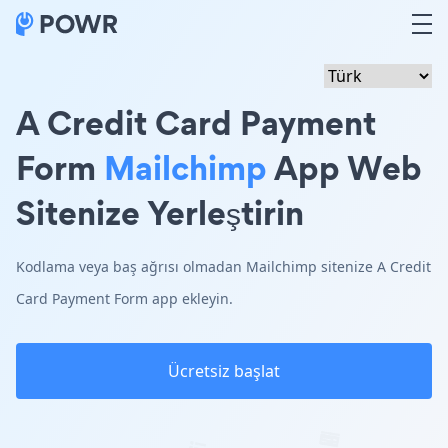
A Credit Card Payment
Form
Mailchimp
App Web
Sitenize Yerleştirin
Kodlama veya baş ağrısı olmadan Mailchimp sitenize A Credit
Card Payment Form app ekleyin.
Ücretsiz başlat