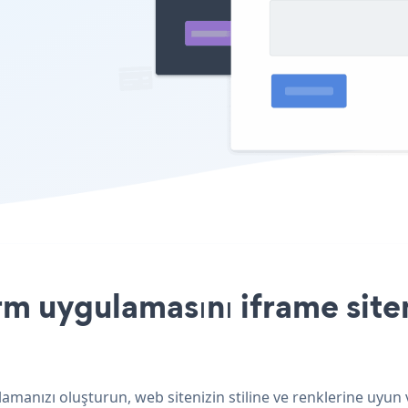
 uygulamasını iframe siten
amanızı oluşturun, web sitenizin stiline ve renklerine uyun