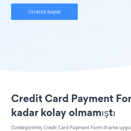
Ücretsiz başlat
Credit Card Payment Form
kadar kolay olmamıştı
Özelleştirilmiş Credit Card Payment Form iframe uygul