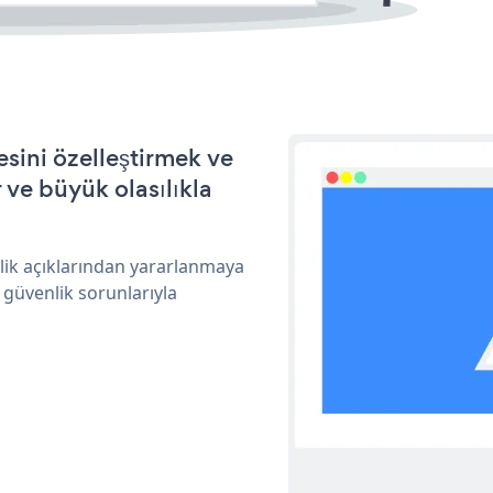
sini özelleştirmek ve
ve büyük olasılıkla
lik açıklarından yararlanmaya
 güvenlik sorunlarıyla