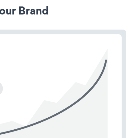
our Brand