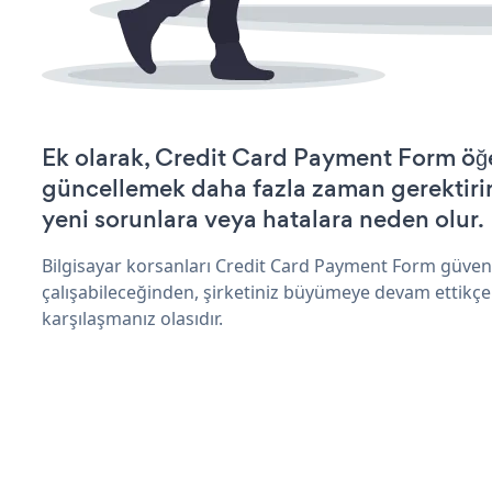
Ek olarak, Credit Card Payment Form öğe
güncellemek daha fazla zaman gerektirir 
yeni sorunlara veya hatalara neden olur.
Bilgisayar korsanları Credit Card Payment Form güven
çalışabileceğinden, şirketiniz büyümeye devam ettikçe
karşılaşmanız olasıdır.