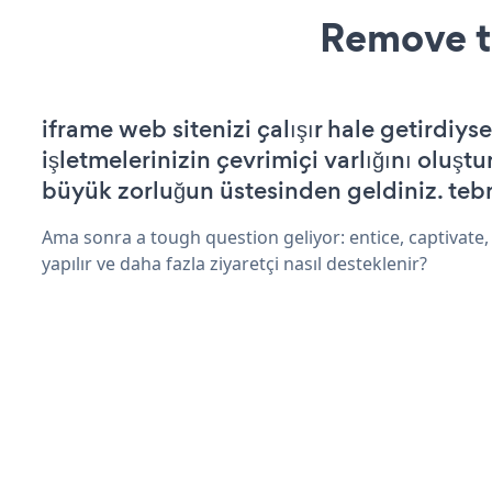
Remove t
iframe web sitenizi çalışır hale getirdiyse
işletmelerinizin çevrimiçi varlığını oluştu
büyük zorluğun üstesinden geldiniz. tebr
Ama sonra a tough question geliyor: entice, captivate,
yapılır ve daha fazla ziyaretçi nasıl desteklenir?