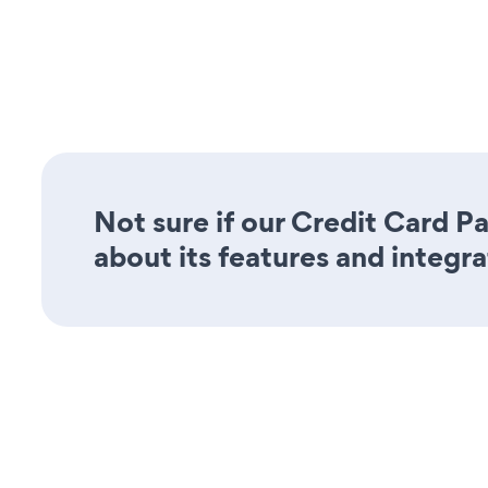
Not sure if our Credit Card P
about its features and integra