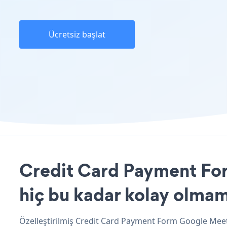
Ücretsiz başlat
Credit Card Payment For
hiç bu kadar kolay olmam
Özelleştirilmiş Credit Card Payment Form Google Meet 