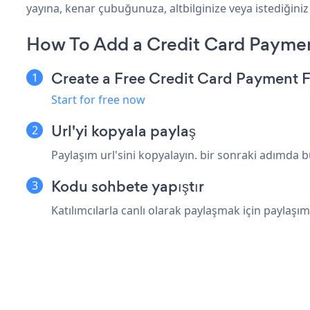
yayına, kenar çubuğunuza, altbilginize veya istediğiniz
How To Add a Credit Card Payme
Create a Free Credit Card Payment
Start for free now
Url'yi kopyala paylaş
Paylaşım url'sini kopyalayın. bir sonraki adımda 
Kodu sohbete yapıştır
Katılımcılarla canlı olarak paylaşmak için paylaşım