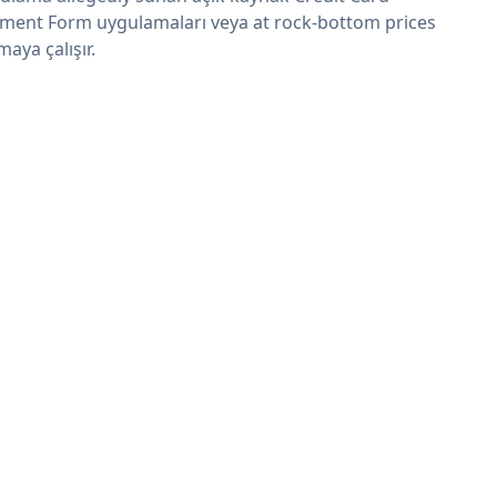
ment Form uygulamaları veya at rock-bottom prices
maya çalışır.