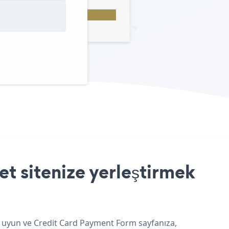
 sitenize yerleştirmek
e uyun ve Credit Card Payment Form sayfanıza,