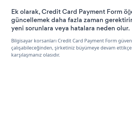
Ek olarak, Credit Card Payment Form öğe
güncellemek daha fazla zaman gerektirir 
yeni sorunlara veya hatalara neden olur.
Bilgisayar korsanları Credit Card Payment Form güven
çalışabileceğinden, şirketiniz büyümeye devam ettikçe
karşılaşmanız olasıdır.