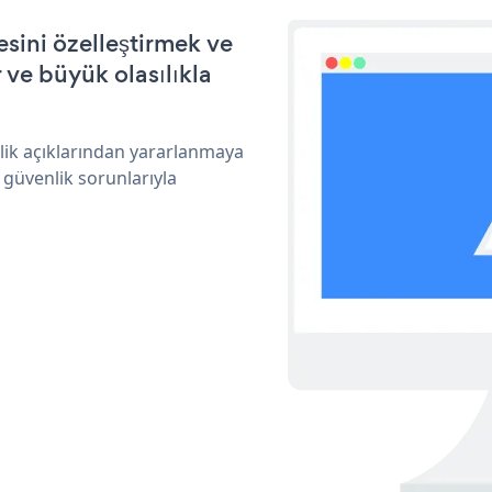
sini özelleştirmek ve
ve büyük olasılıkla
lik açıklarından yararlanmaya
 güvenlik sorunlarıyla