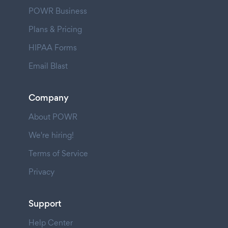
POWR Business
Plans & Pricing
HIPAA Forms
Email Blast
Company
About POWR
We're hiring!
Terms of Service
Privacy
Support
Help Center