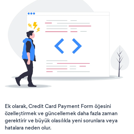
Ek olarak, Credit Card Payment Form öğesini
özelleştirmek ve güncellemek daha fazla zaman
gerektirir ve büyük olasılıkla yeni sorunlara veya
hatalara neden olur.