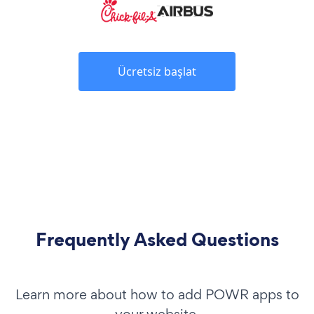
Ücretsiz başlat
Frequently Asked Questions
Learn more about how to add POWR apps to