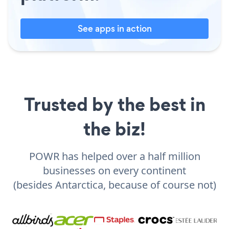
See apps in action
Trusted by the best in
the biz!
POWR has helped over a half million
businesses on every continent
(besides Antarctica, because of course not)