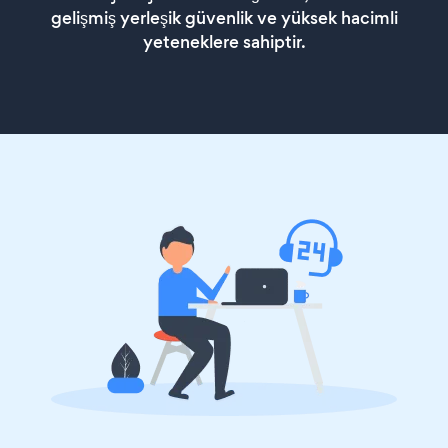
gelişmiş yerleşik güvenlik ve yüksek hacimli
yeteneklere sahiptir.