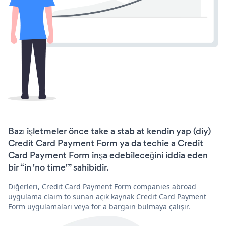
Bazı işletmeler önce take a stab at kendin yap (diy)
Credit Card Payment Form ya da techie a Credit
Card Payment Form inşa edebileceğini iddia eden
bir “in 'no time'” sahibidir.
Diğerleri, Credit Card Payment Form companies abroad
uygulama claim to sunan açık kaynak Credit Card Payment
Form uygulamaları veya for a bargain bulmaya çalışır.