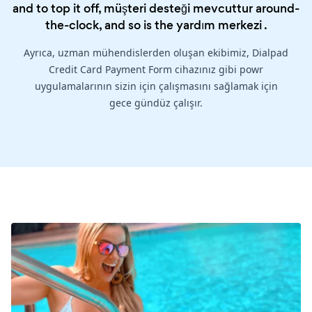
and to top it off, müşteri desteği mevcuttur around-
the-clock, and so is the
yardım merkezi
.
Ayrıca, uzman mühendislerden oluşan ekibimiz, Dialpad
Credit Card Payment Form cihazınız gibi powr
uygulamalarının sizin için çalışmasını sağlamak için
gece gündüz çalışır.