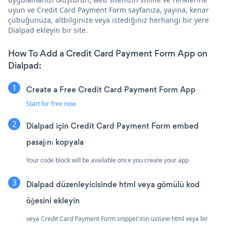
uyun ve Credit Card Payment Form sayfanıza, yayına, kenar
çubuğunuza, altbilginize veya istediğiniz herhangi bir yere
Dialpad ekleyin bir site.
How To Add a Credit Card Payment Form App on
Dialpad:
Create a Free Credit Card Payment Form App
Start for free now
Dialpad için Credit Card Payment Form embed
pasajını kopyala
Your code block will be available once you create your app
Dialpad düzenleyicisinde html veya gömülü kod
öğesini ekleyin
veya Credit Card Payment Form snippet'inin üstüne html veya bir