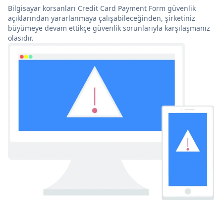
Bilgisayar korsanları Credit Card Payment Form güvenlik
açıklarından yararlanmaya çalışabileceğinden, şirketiniz
büyümeye devam ettikçe güvenlik sorunlarıyla karşılaşmanız
olasıdır.