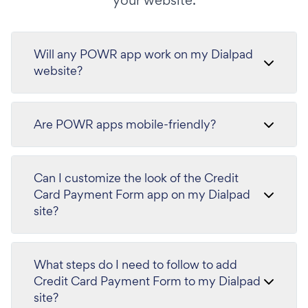
your website.
Will any POWR app work on my Dialpad
website?
Are POWR apps mobile-friendly?
Can I customize the look of the Credit
Card Payment Form app on my Dialpad
site?
What steps do I need to follow to add
Credit Card Payment Form to my Dialpad
site?