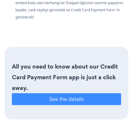
embed kodu alan herhangi bir Dialpad öğesinin üzerine yapıştırın.
kaydet, canlı sayfayı görüntüle ve Credit Card Payment Form 'in
görünecek!
All you need to know about our Credit
Card Payment Form app is just a click
away.
See the details