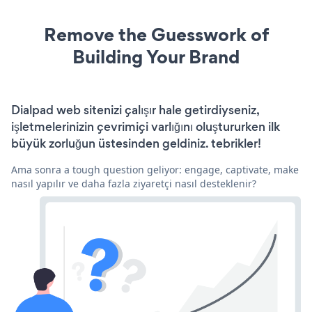
Remove the Guesswork of
Building Your Brand
Dialpad web sitenizi çalışır hale getirdiyseniz,
işletmelerinizin çevrimiçi varlığını oluştururken ilk
büyük zorluğun üstesinden geldiniz. tebrikler!
Ama sonra a tough question geliyor: engage, captivate, make
nasıl yapılır ve daha fazla ziyaretçi nasıl desteklenir?