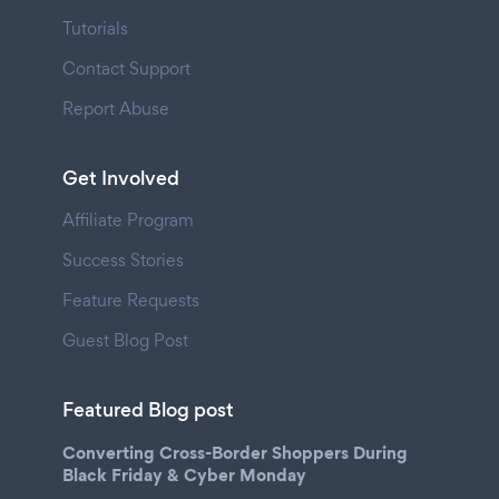
Tutorials
Contact Support
Report Abuse
Get Involved
Affiliate Program
Success Stories
Feature Requests
Guest Blog Post
Featured Blog post
Converting Cross-Border Shoppers During
Black Friday & Cyber Monday