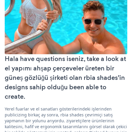
Hala have questions iseniz, take a look at
el yapımı ahşap çerçeveler üreten bir
güneş gözlüğü şirketi olan rbia shades'in
designs sahip olduğu been able to
create.
Yerel fuarlar ve el sanatları gösterilerindeki işlerinden
publicizing birkaç ay sonra, rbia shades çevrimiçi satış
yapmanın bir yolunu arıyordu. ziyaretçilere ürünlerinin
kalitesini, hafif ve ergonomik tasarımlarını görsel olarak çekici