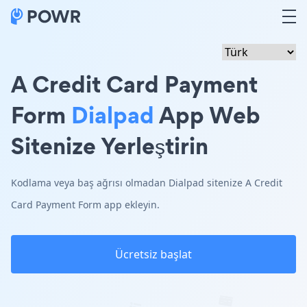
A Credit Card Payment
Form
Dialpad
App Web
Sitenize Yerleştirin
Kodlama veya baş ağrısı olmadan Dialpad sitenize A Credit
Card Payment Form app ekleyin.
Ücretsiz başlat