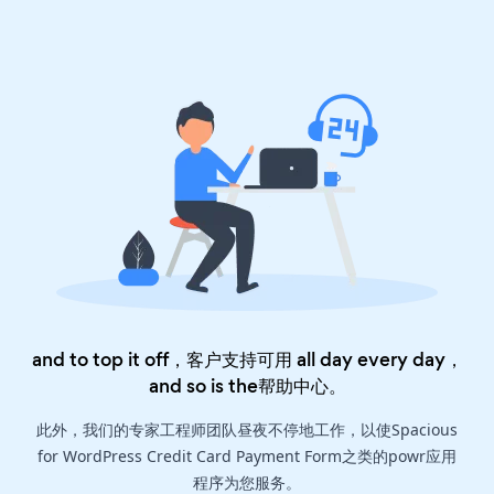
and to top it off，客户支持可用 all day every day，
and so is the
帮助中心
。
此外，我们的专家工程师团队昼夜不停地工作，以使Spacious
for WordPress Credit Card Payment Form之类的powr应用
程序为您服务。