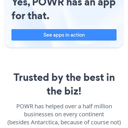
Yes, POWR has an app
for that.
See apps in action
Trusted by the best in
the biz!
POWR has helped over a half million
businesses on every continent
(besides Antarctica, because of course not)