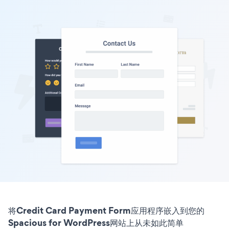
将Credit Card Payment Form应用程序嵌入到您的
Spacious for WordPress网站上从未如此简单