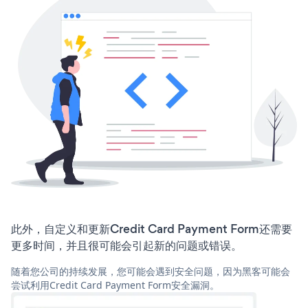
此外，自定义和更新Credit Card Payment Form还需要
更多时间，并且很可能会引起新的问题或错误。
随着您公司的持续发展，您可能会遇到安全问题，因为黑客可能会
尝试利用Credit Card Payment Form安全漏洞。