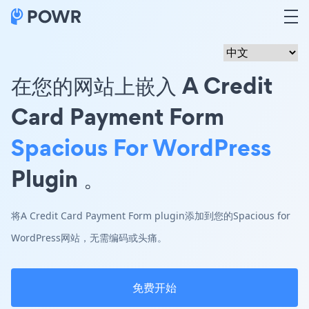
在您的网站上嵌入 A Credit
Card Payment Form
Spacious For WordPress
Plugin 。
将A Credit Card Payment Form plugin添加到您的Spacious for
WordPress网站，无需编码或头痛。
免费开始