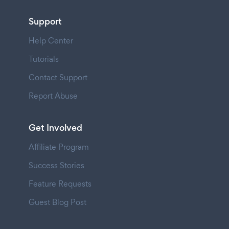
Support
Help Center
Tutorials
Contact Support
Report Abuse
Get Involved
Affiliate Program
Success Stories
Feature Requests
Guest Blog Post