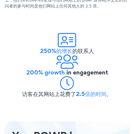
问者的参与时间是他们网站上任何其他人的 2.5 倍。
250%的增长
的联系人
200% growth
in engagement
访客在其网站上花费了
2.5倍的时间
。