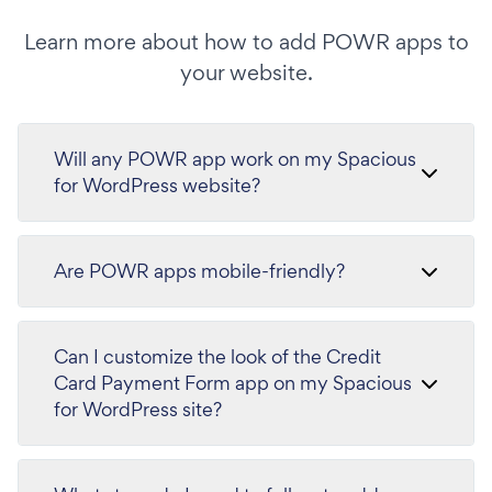
Learn more about how to add POWR apps to
your website.
Will any POWR app work on my Spacious
for WordPress website?
Are POWR apps mobile-friendly?
Can I customize the look of the Credit
Card Payment Form app on my Spacious
for WordPress site?