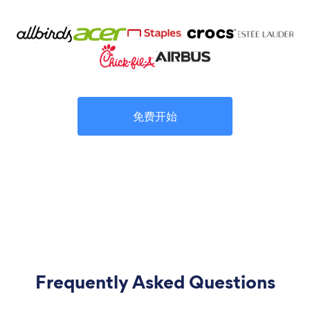
免费开始
Frequently Asked Questions