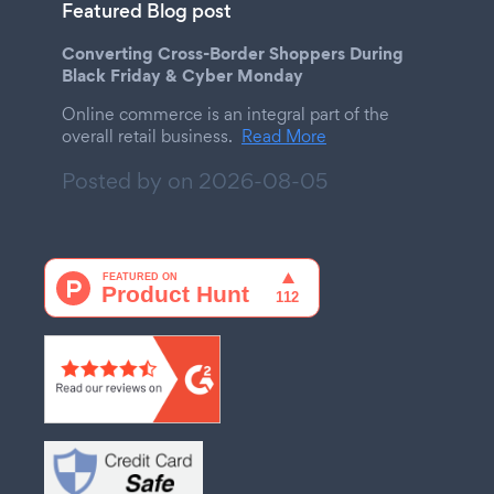
Featured Blog post
Converting Cross-Border Shoppers During
Black Friday & Cyber Monday
Online commerce is an integral part of the
overall retail business.
Read More
Posted by on
2026-08-05