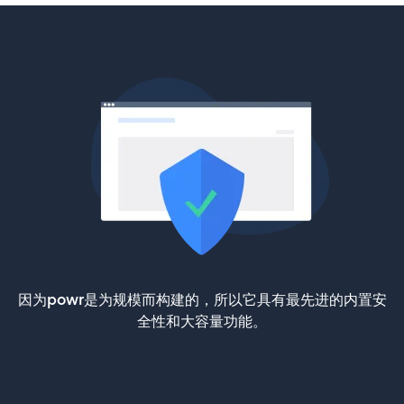
因为powr是为规模而构建的，所以它具有最先进的内置安
全性和大容量功能。