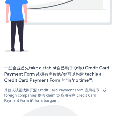
一些企业首先take a stab at自己动手 (diy) Credit Card
Payment Form 或拥有声称他/她可以构建 techie a
Credit Card Payment Form 的“in 'no time'”。
其他人试图找到开源 Credit Card Payment Form 应用程序，或
foreign companies 提供 claim to 应用程序 Credit Card
Payment Form 的 for a bargain。