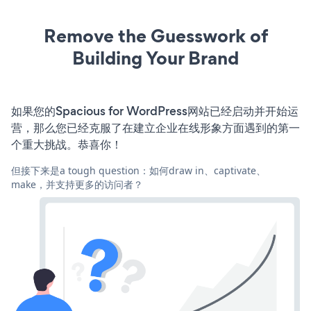
Remove the Guesswork of
Building Your Brand
如果您的Spacious for WordPress网站已经启动并开始运
营，那么您已经克服了在建立企业在线形象方面遇到的第一
个重大挑战。恭喜你！
但接下来是a tough question：如何draw in、captivate、
make，并支持更多的访问者？