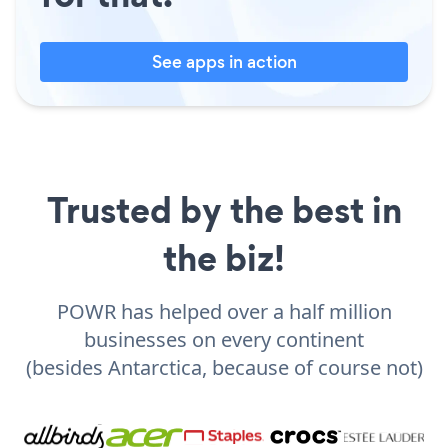
See apps in action
Trusted by the best in
the biz!
POWR has helped over a half million
businesses on every continent
(besides Antarctica, because of course not)