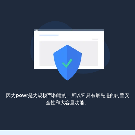
因为powr是为规模而构建的，所以它具有最先进的内置安
全性和大容量功能。