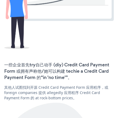
一些企业首先try自己动手 (diy) Credit Card Payment
Form 或拥有声称他/她可以构建 techie a Credit Card
Payment Form 的“in 'no time'”。
其他人试图找到开源 Credit Card Payment Form 应用程序，或
foreign companies 提供 allegedly 应用程序 Credit Card
Payment Form 的 at rock-bottom prices。