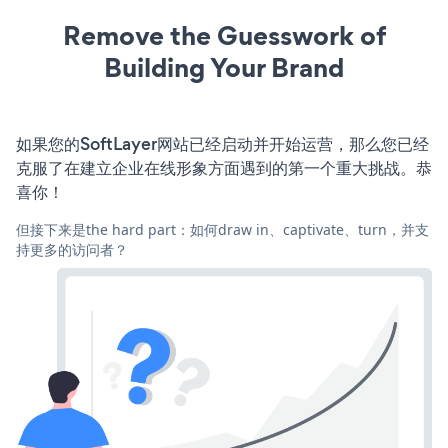
Remove the Guesswork of
Building Your Brand
如果您的SoftLayer网站已经启动并开始运营，那么您已经
克服了在建立企业在线形象方面遇到的第一个重大挑战。恭
喜你！
但接下来是the hard part：如何draw in、captivate、turn，并支
持更多的访问者？