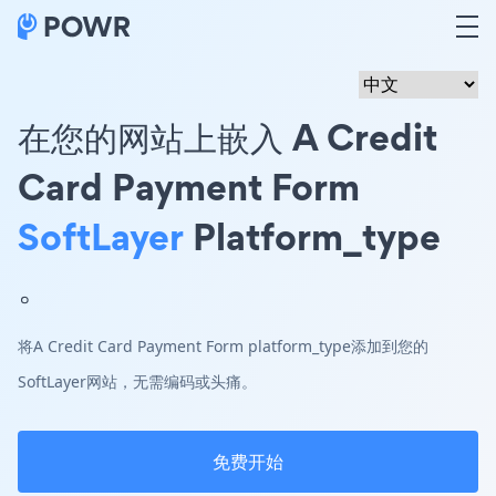
在您的网站上嵌入 A Credit
Card Payment Form
SoftLayer
Platform_type
。
将A Credit Card Payment Form platform_type添加到您的
SoftLayer网站，无需编码或头痛。
免费开始