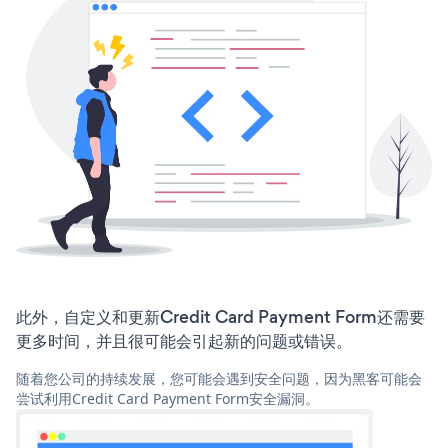
此外，自定义和更新Credit Card Payment Form还需要
更多时间，并且很可能会引起新的问题或错误。
随着您公司的持续发展，您可能会遇到安全问题，因为黑客可能会
尝试利用Credit Card Payment Form安全漏洞。