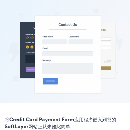
将Credit Card Payment Form应用程序嵌入到您的
SoftLayer网站上从未如此简单