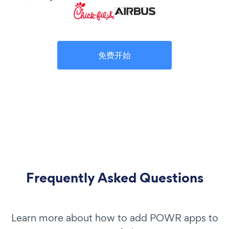
免费开始
Frequently Asked Questions
Learn more about how to add POWR apps to