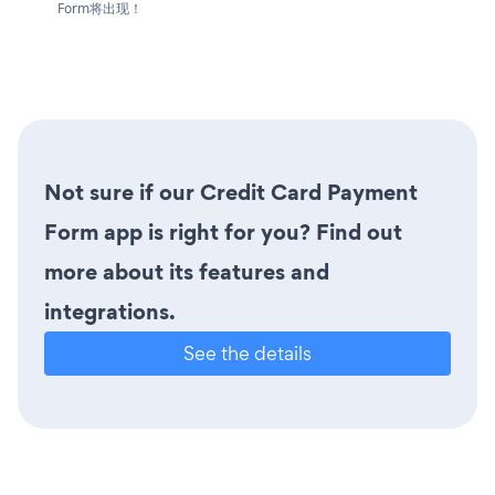
Form将出现！
Not sure if our Credit Card Payment
Form app is right for you? Find out
more about its features and
integrations.
See the details