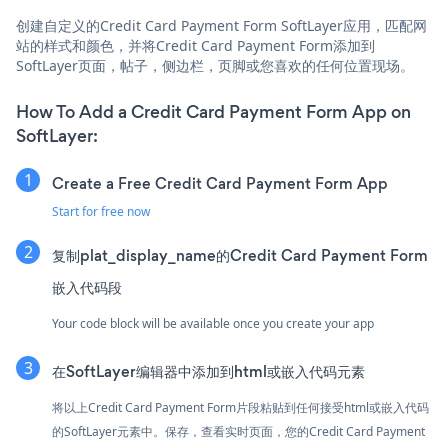
创建自定义的Credit Card Payment Form SoftLayer应用，匹配网
站的样式和颜色，并将Credit Card Payment Form添加到
SoftLayer页面，帖子，侧边栏，页脚或您喜欢的任何位置现场。
How To Add a Credit Card Payment Form App on
SoftLayer:
Create a Free Credit Card Payment Form App
Start for free now
复制plat_display_name的Credit Card Payment Form
嵌入代码段
Your code block will be available once you create your app
在SoftLayer编辑器中添加到html或嵌入代码元素
将以上Credit Card Payment Form片段粘贴到任何接受html或嵌入代码
的SoftLayer元素中。保存，查看实时页面，您的Credit Card Payment