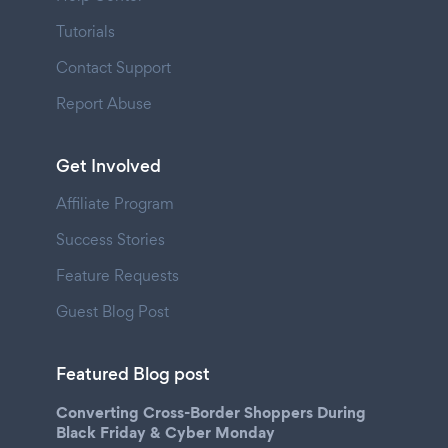
Tutorials
Contact Support
Report Abuse
Get Involved
Affiliate Program
Success Stories
Feature Requests
Guest Blog Post
Featured Blog post
Converting Cross-Border Shoppers During
Black Friday & Cyber Monday