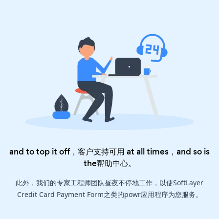
and to top it off，客户支持可用 at all times，and so is
the
帮助中心
。
此外，我们的专家工程师团队昼夜不停地工作，以使SoftLayer
Credit Card Payment Form之类的powr应用程序为您服务。