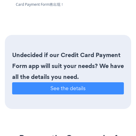
Card Payment Form将出现！
Undecided if our Credit Card Payment
Form app will suit your needs? We have
all the details you need.
See the details