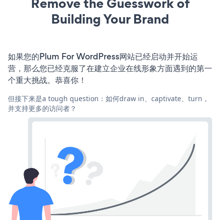
Remove the Guesswork of
Building Your Brand
如果您的Plum For WordPress网站已经启动并开始运
营，那么您已经克服了在建立企业在线形象方面遇到的第一
个重大挑战。恭喜你！
但接下来是a tough question：如何draw in、captivate、turn，
并支持更多的访问者？