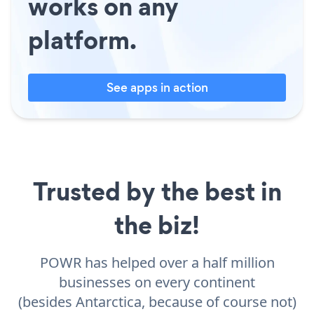
works on any
platform.
See apps in action
Trusted by the best in
the biz!
POWR has helped over a half million
businesses on every continent
(besides Antarctica, because of course not)