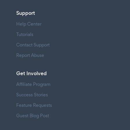
Support
Help Center
Tutorials
Contact Support
Report Abuse
Get Involved
Affiliate Program
Success Stories
Feature Requests
Guest Blog Post