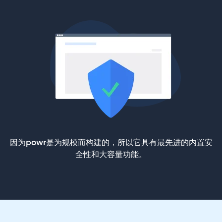
因为powr是为规模而构建的，所以它具有最先进的内置安
全性和大容量功能。