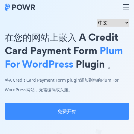
在您的网站上嵌入 A Credit
Card Payment Form
Plum
For WordPress
Plugin 。
将A Credit Card Payment Form plugin添加到您的Plum For
WordPress网站，无需编码或头痛。
免费开始