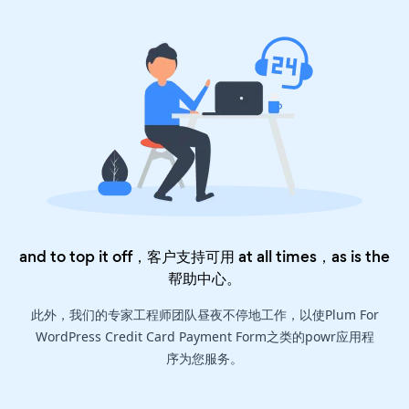
and to top it off，客户支持可用 at all times，as is the
帮助中心
。
此外，我们的专家工程师团队昼夜不停地工作，以使Plum For
WordPress Credit Card Payment Form之类的powr应用程
序为您服务。