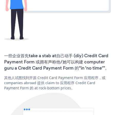
一些企业首先take a stab at自己动手 (diy) Credit Card
Payment Form 或拥有声称他/她可以构建 computer
guru a Credit Card Payment Form 的“in 'no time'”。
其他人试图找到开源 Credit Card Payment Form 应用程序，或
companies abroad 提供 claim to 应用程序 Credit Card
Payment Form 的 at rock-bottom prices。