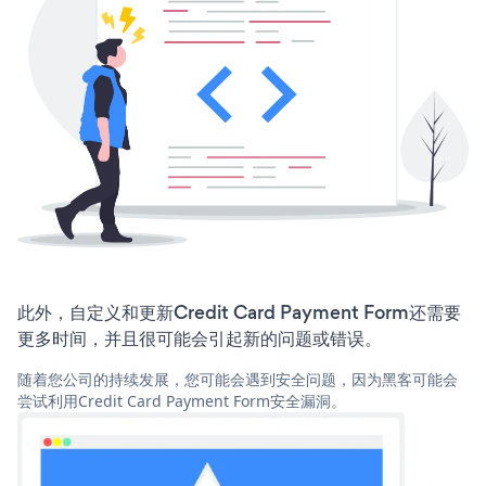
此外，自定义和更新Credit Card Payment Form还需要
更多时间，并且很可能会引起新的问题或错误。
随着您公司的持续发展，您可能会遇到安全问题，因为黑客可能会
尝试利用Credit Card Payment Form安全漏洞。