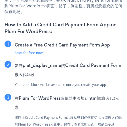
用，匹配网站的样式和颜色，并将Credit Card Payment Form添加
到Plum For WordPress页面，帖子，侧边栏，页脚或您喜欢的任何
位置现场。
How To Add a Credit Card Payment Form App on
Plum For WordPress:
Create a Free Credit Card Payment Form App
Start for free now
复制plat_display_name的Credit Card Payment Form
嵌入代码段
Your code block will be available once you create your app
在Plum For WordPress编辑器中添加到html或嵌入代码元
素
将以上Credit Card Payment Form片段粘贴到任何接受html或嵌入代码
的Plum For WordPress元素中。保存，查看实时页面，您的Credit