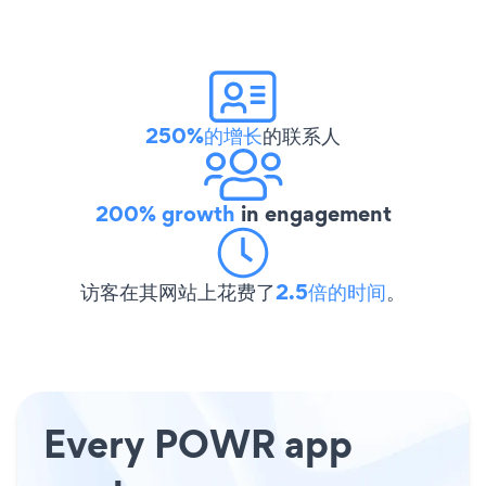
250%的增长
的联系人
200% growth
in engagement
访客在其网站上花费了
2.5倍的时间
。
Every POWR app