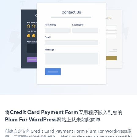
将Credit Card Payment Form应用程序嵌入到您的
Plum For WordPress网站上从未如此简单
创建自定义的Credit Card Payment Form Plum For WordPress应