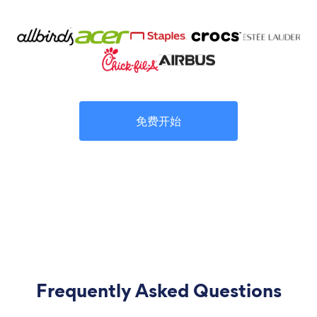
免费开始
Frequently Asked Questions