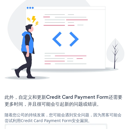
此外，自定义和更新Credit Card Payment Form还需要
更多时间，并且很可能会引起新的问题或错误。
随着您公司的持续发展，您可能会遇到安全问题，因为黑客可能会
尝试利用Credit Card Payment Form安全漏洞。