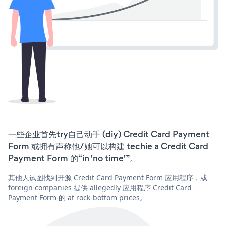
一些企业首先try自己动手 (diy) Credit Card Payment
Form 或拥有声称他/她可以构建 techie a Credit Card
Payment Form 的“in 'no time'”。
其他人试图找到开源 Credit Card Payment Form 应用程序，或
foreign companies 提供 allegedly 应用程序 Credit Card
Payment Form 的 at rock-bottom prices。