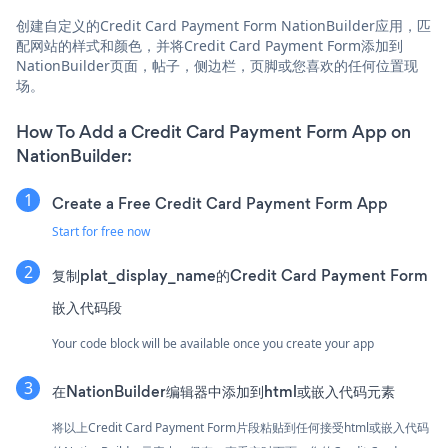
创建自定义的Credit Card Payment Form NationBuilder应用，匹
配网站的样式和颜色，并将Credit Card Payment Form添加到
NationBuilder页面，帖子，侧边栏，页脚或您喜欢的任何位置现
场。
How To Add a Credit Card Payment Form App on
NationBuilder:
Create a Free Credit Card Payment Form App
Start for free now
复制plat_display_name的Credit Card Payment Form
嵌入代码段
Your code block will be available once you create your app
在NationBuilder编辑器中添加到html或嵌入代码元素
将以上Credit Card Payment Form片段粘贴到任何接受html或嵌入代码