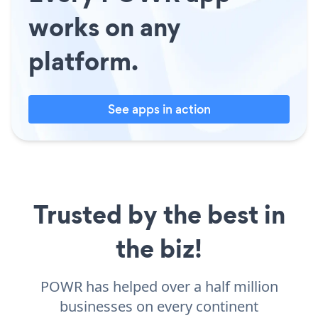
works on any
platform.
See apps in action
Trusted by the best in
the biz!
POWR has helped over a half million
businesses on every continent