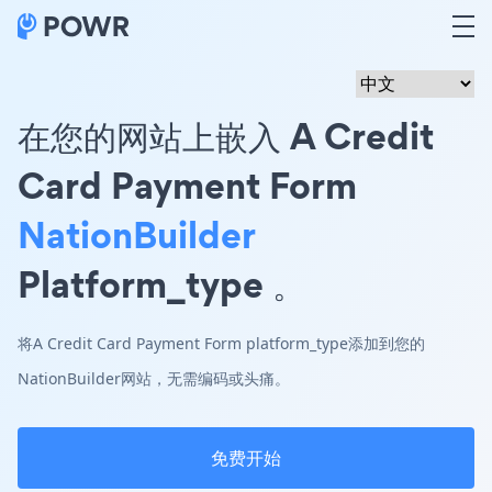
在您的网站上嵌入 A Credit
Card Payment Form
NationBuilder
Platform_type 。
将A Credit Card Payment Form platform_type添加到您的
NationBuilder网站，无需编码或头痛。
免费开始