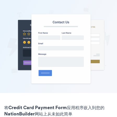
将Credit Card Payment Form应用程序嵌入到您的
NationBuilder网站上从未如此简单