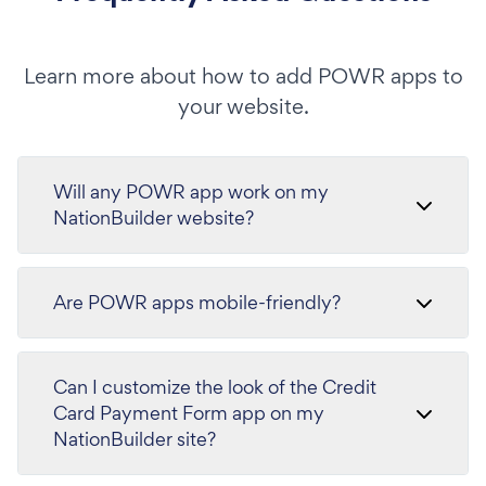
Learn more about how to add POWR apps to
your website.
Will any POWR app work on my
NationBuilder website?
Are POWR apps mobile-friendly?
Can I customize the look of the Credit
Card Payment Form app on my
NationBuilder site?