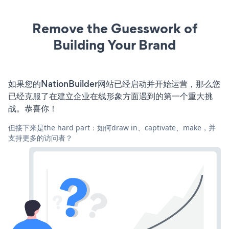
Remove the Guesswork of
Building Your Brand
如果您的NationBuilder网站已经启动并开始运营，那么您
已经克服了在建立企业在线形象方面遇到的第一个重大挑
战。恭喜你！
但接下来是the hard part：如何draw in、captivate、make，并
支持更多的访问者？