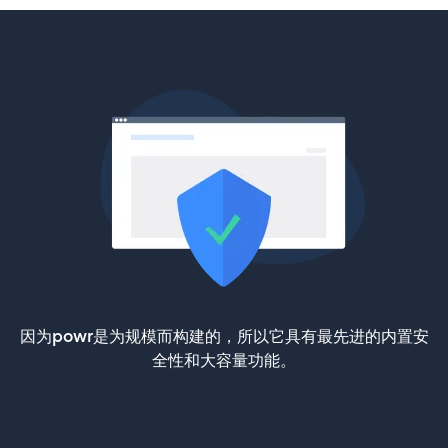
因为powr是为规模而构建的，所以它具有最先进的内置安
全性和大容量功能。