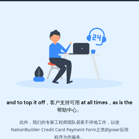
and to top it off，客户支持可用 at all times，as is the
帮助中心
。
此外，我们的专家工程师团队昼夜不停地工作，以使
NationBuilder Credit Card Payment Form之类的powr应用
程序为您服务。