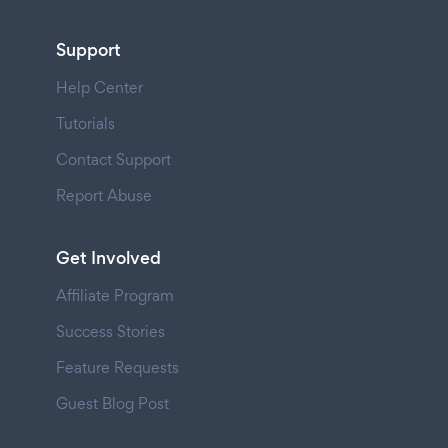
Support
Help Center
Tutorials
Contact Support
Report Abuse
Get Involved
Affiliate Program
Success Stories
Feature Requests
Guest Blog Post