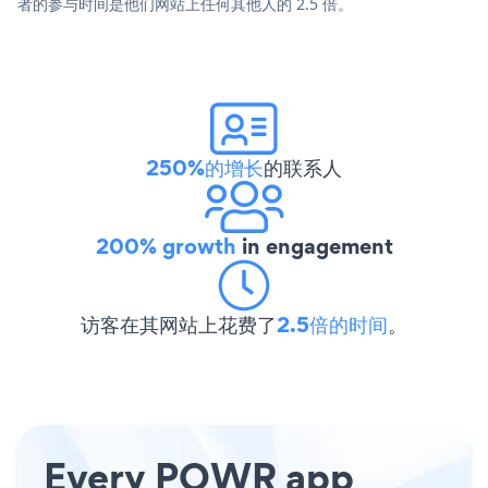
者的参与时间是他们网站上任何其他人的 2.5 倍。
250%的增长
的联系人
200% growth
in engagement
访客在其网站上花费了
2.5倍的时间
。
Every POWR app