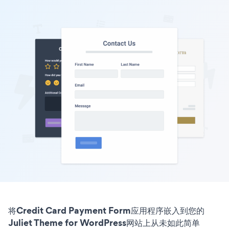
将Credit Card Payment Form应用程序嵌入到您的
Juliet Theme for WordPress网站上从未如此简单