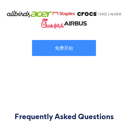
免费开始
Frequently Asked Questions