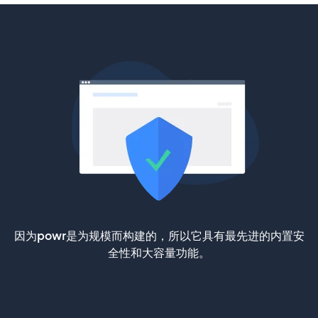
因为powr是为规模而构建的，所以它具有最先进的内置安
全性和大容量功能。