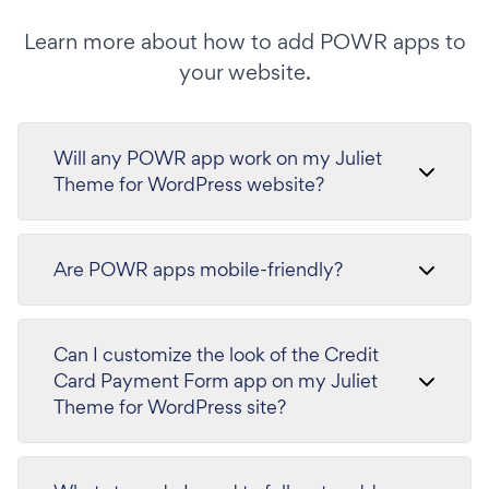
Learn more about how to add POWR apps to
your website.
Will any POWR app work on my Juliet
Theme for WordPress website?
Are POWR apps mobile-friendly?
Can I customize the look of the Credit
Card Payment Form app on my Juliet
Theme for WordPress site?