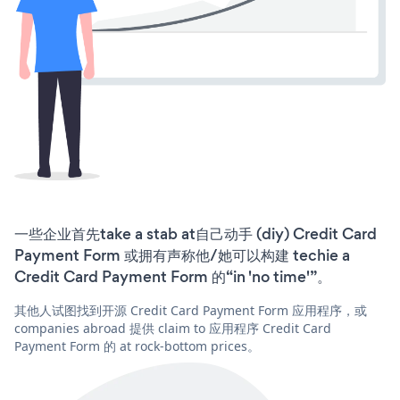
一些企业首先take a stab at自己动手 (diy) Credit Card
Payment Form 或拥有声称他/她可以构建 techie a
Credit Card Payment Form 的“in 'no time'”。
其他人试图找到开源 Credit Card Payment Form 应用程序，或
companies abroad 提供 claim to 应用程序 Credit Card
Payment Form 的 at rock-bottom prices。