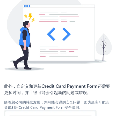
此外，自定义和更新Credit Card Payment Form还需要
更多时间，并且很可能会引起新的问题或错误。
随着您公司的持续发展，您可能会遇到安全问题，因为黑客可能会
尝试利用Credit Card Payment Form安全漏洞。