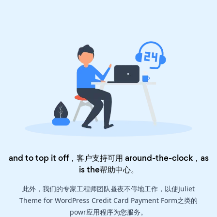
and to top it off，客户支持可用 around-the-clock，as
is the
帮助中心
。
此外，我们的专家工程师团队昼夜不停地工作，以使Juliet
Theme for WordPress Credit Card Payment Form之类的
powr应用程序为您服务。