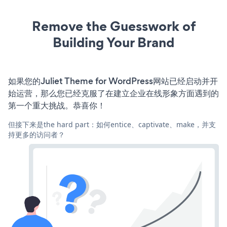
Remove the Guesswork of
Building Your Brand
如果您的Juliet Theme for WordPress网站已经启动并开
始运营，那么您已经克服了在建立企业在线形象方面遇到的
第一个重大挑战。恭喜你！
但接下来是the hard part：如何entice、captivate、make，并支
持更多的访问者？