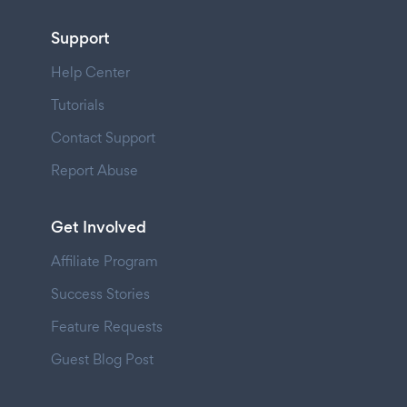
Support
Help Center
Tutorials
Contact Support
Report Abuse
Get Involved
Affiliate Program
Success Stories
Feature Requests
Guest Blog Post