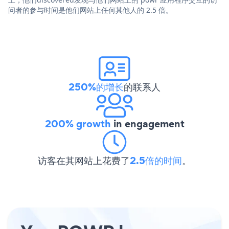
问者的参与时间是他们网站上任何其他人的 2.5 倍。
250%的增长
的联系人
200% growth
in engagement
访客在其网站上花费了
2.5倍的时间
。