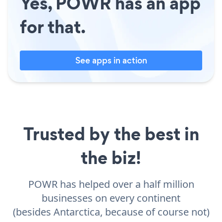
Yes, POWR has an app
for that.
See apps in action
Trusted by the best in
the biz!
POWR has helped over a half million
businesses on every continent
(besides Antarctica, because of course not)