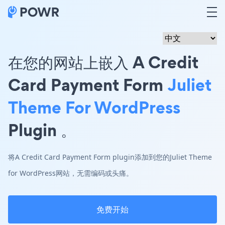
在您的网站上嵌入 A Credit
Card Payment Form
Juliet
Theme For WordPress
Plugin 。
将A Credit Card Payment Form plugin添加到您的Juliet Theme
for WordPress网站，无需编码或头痛。
免费开始