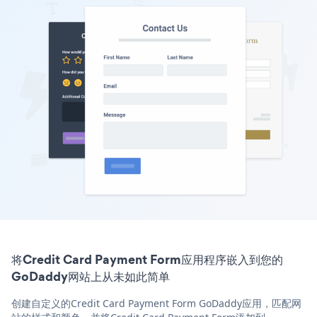
将Credit Card Payment Form应用程序嵌入到您的
GoDaddy网站上从未如此简单
创建自定义的Credit Card Payment Form GoDaddy应用，匹配网