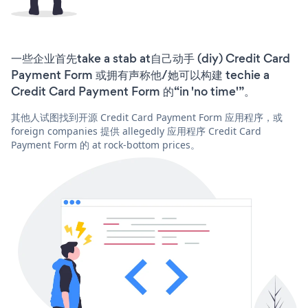
一些企业首先take a stab at自己动手 (diy) Credit Card
Payment Form 或拥有声称他/她可以构建 techie a
Credit Card Payment Form 的“in 'no time'”。
其他人试图找到开源 Credit Card Payment Form 应用程序，或
foreign companies 提供 allegedly 应用程序 Credit Card
Payment Form 的 at rock-bottom prices。