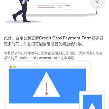
此外，自定义和更新Credit Card Payment Form还需要
更多时间，并且很可能会引起新的问题或错误。
随着您公司的持续发展，您可能会遇到安全问题，因为黑客可能会
尝试利用Credit Card Payment Form安全漏洞。