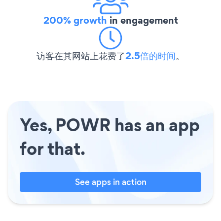
200% growth
in engagement
访客在其网站上花费了
2.5倍的时间
。
Yes, POWR has an app
for that.
See apps in action