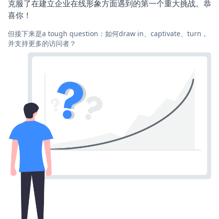
克服了在建立企业在线形象方面遇到的第一个重大挑战。恭
喜你！
但接下来是a tough question：如何draw in、captivate、turn，
并支持更多的访问者？