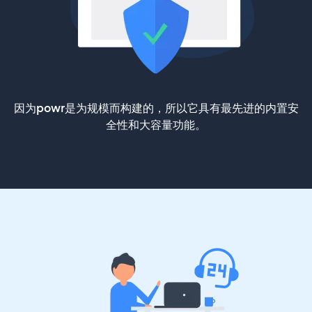
因为powr是为规模而构建的，所以它具有最先进的内置安
全性和大容量功能。