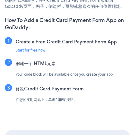
站的样式和颜色，并将Credit Card Payment Form添加到
GoDaddy页面，帖子，侧边栏，页脚或您喜欢的任何位置现场。
How To Add a Credit Card Payment Form App on
GoDaddy:
Create a Free Credit Card Payment Form App
Start for free now
创建一个
HTML元素
Your code block will be available once you create your app
修改Credit Card Payment Form
在您的实时网站上，单击“
编辑”
按钮。