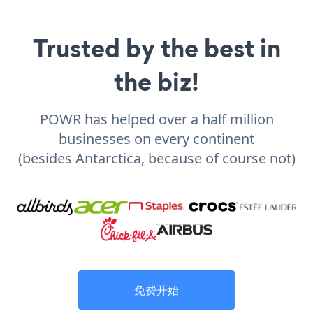
Trusted by the best in
the biz!
POWR has helped over a half million
businesses on every continent
(besides Antarctica, because of course not)
免费开始