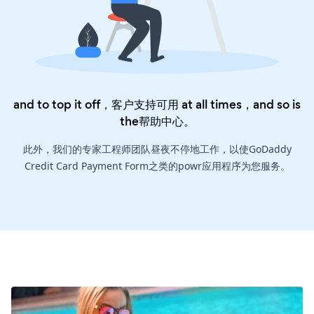
and to top it off，客户支持可用 at all times，and so is
the
帮助中心
。
此外，我们的专家工程师团队昼夜不停地工作，以使GoDaddy
Credit Card Payment Form之类的powr应用程序为您服务。