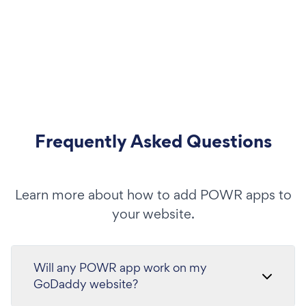
Frequently Asked Questions
Learn more about how to add POWR apps to
your website.
Will any POWR app work on my
GoDaddy website?