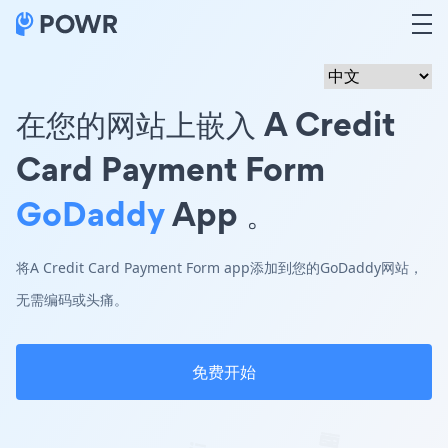
在您的网站上嵌入 A Credit
Card Payment Form
GoDaddy
App 。
将A Credit Card Payment Form app添加到您的GoDaddy网站，
无需编码或头痛。
免费开始