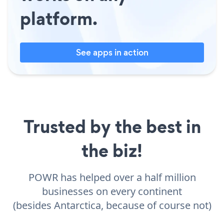
platform.
See apps in action
Trusted by the best in
the biz!
POWR has helped over a half million
businesses on every continent
(besides Antarctica, because of course not)