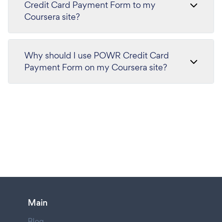
Credit Card Payment Form to my
Coursera site?
Why should I use POWR Credit Card
Payment Form on my Coursera site?
Main
Blog