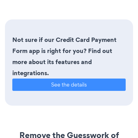
Not sure if our Credit Card Payment
Form app is right for you? Find out
more about its features and
integrations.
See the details
Remove the Guesswork of