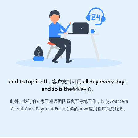
and to top it off，客户支持可用 all day every day，
and so is the
帮助中心
。
此外，我们的专家工程师团队昼夜不停地工作，以使Coursera
Credit Card Payment Form之类的powr应用程序为您服务。