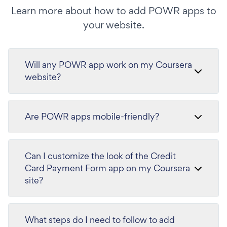
Learn more about how to add POWR apps to
your website.
Will any POWR app work on my Coursera
website?
Are POWR apps mobile-friendly?
Can I customize the look of the Credit
Card Payment Form app on my Coursera
site?
What steps do I need to follow to add