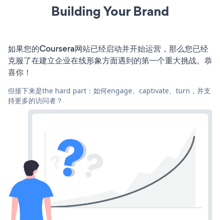
Building Your Brand
如果您的Coursera网站已经启动并开始运营，那么您已经
克服了在建立企业在线形象方面遇到的第一个重大挑战。恭
喜你！
但接下来是the hard part：如何engage、captivate、turn，并支
持更多的访问者？