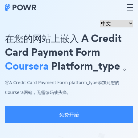
在您的网站上嵌入 A Credit
Card Payment Form
Coursera
Platform_type 。
将A Credit Card Payment Form platform_type添加到您的
Coursera网站，无需编码或头痛。
免费开始