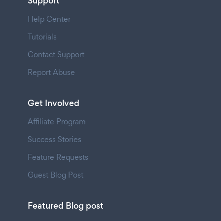
Support
Help Center
Tutorials
Contact Support
Report Abuse
Get Involved
Affiliate Program
Success Stories
Feature Requests
Guest Blog Post
Featured Blog post