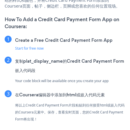
站的样式和颜色，并将Credit Card Payment Form添加到
Coursera页面，帖子，侧边栏，页脚或您喜欢的任何位置现场。
How To Add a Credit Card Payment Form App on
Coursera:
Create a Free Credit Card Payment Form App
Start for free now
复制plat_display_name的Credit Card Payment Form
嵌入代码段
Your code block will be available once you create your app
在Coursera编辑器中添加到html或嵌入代码元素
将以上Credit Card Payment Form片段粘贴到任何接受html或嵌入代码
的Coursera元素中。保存，查看实时页面，您的Credit Card Payment
Form将出现！