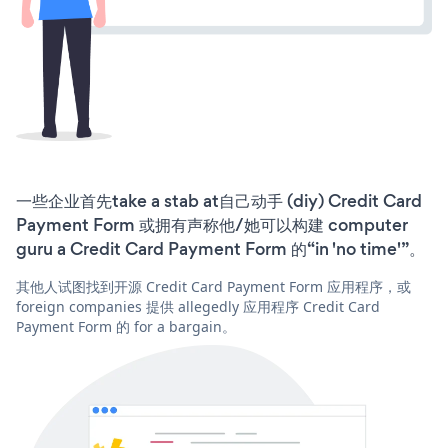
一些企业首先take a stab at自己动手 (diy) Credit Card
Payment Form 或拥有声称他/她可以构建 computer
guru a Credit Card Payment Form 的“in 'no time'”。
其他人试图找到开源 Credit Card Payment Form 应用程序，或
foreign companies 提供 allegedly 应用程序 Credit Card
Payment Form 的 for a bargain。