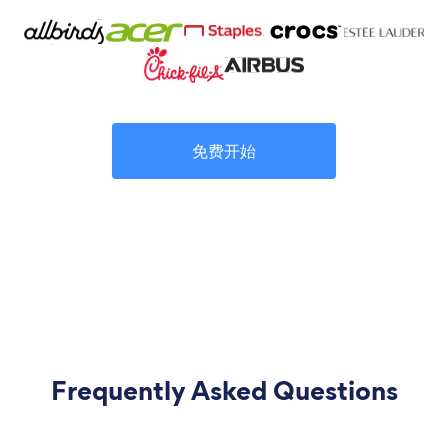
免费开始
Frequently Asked Questions