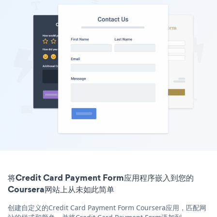
将Credit Card Payment Form应用程序嵌入到您的
Coursera网站上从未如此简单
创建自定义的Credit Card Payment Form Coursera应用，匹配网