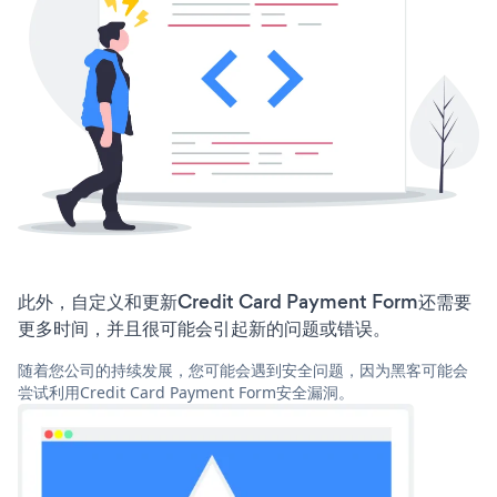
此外，自定义和更新Credit Card Payment Form还需要
更多时间，并且很可能会引起新的问题或错误。
随着您公司的持续发展，您可能会遇到安全问题，因为黑客可能会
尝试利用Credit Card Payment Form安全漏洞。