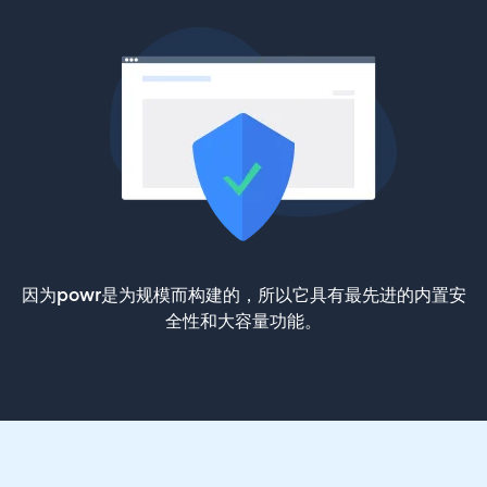
因为powr是为规模而构建的，所以它具有最先进的内置安
全性和大容量功能。