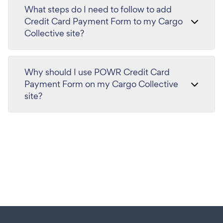
What steps do I need to follow to add
Credit Card Payment Form to my Cargo
Collective site?
Why should I use POWR Credit Card
Payment Form on my Cargo Collective
site?