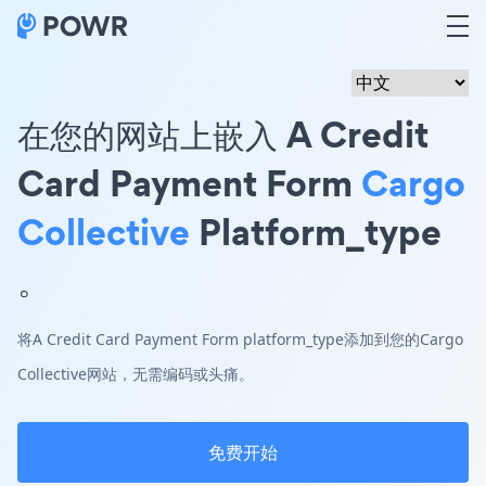
在您的网站上嵌入 A Credit
Card Payment Form
Cargo
Collective
Platform_type
。
将A Credit Card Payment Form platform_type添加到您的Cargo
Collective网站，无需编码或头痛。
免费开始