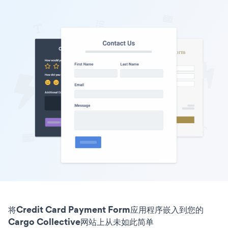
将Credit Card Payment Form应用程序嵌入到您的
Cargo Collective网站上从未如此简单