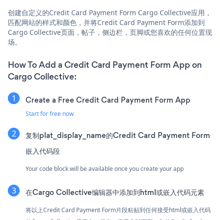
创建自定义的Credit Card Payment Form Cargo Collective应用，
匹配网站的样式和颜色，并将Credit Card Payment Form添加到
Cargo Collective页面，帖子，侧边栏，页脚或您喜欢的任何位置现
场。
How To Add a Credit Card Payment Form App on
Cargo Collective:
Create a Free Credit Card Payment Form App
Start for free now
复制plat_display_name的Credit Card Payment Form
嵌入代码段
Your code block will be available once you create your app
在Cargo Collective编辑器中添加到html或嵌入代码元素
将以上Credit Card Payment Form片段粘贴到任何接受html或嵌入代码