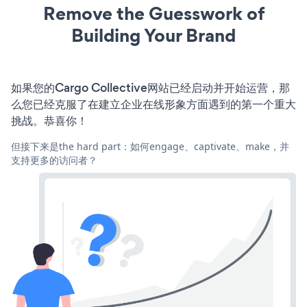
Remove the Guesswork of
Building Your Brand
如果您的Cargo Collective网站已经启动并开始运营，那
么您已经克服了在建立企业在线形象方面遇到的第一个重大
挑战。恭喜你！
但接下来是the hard part：如何engage、captivate、make，并
支持更多的访问者？