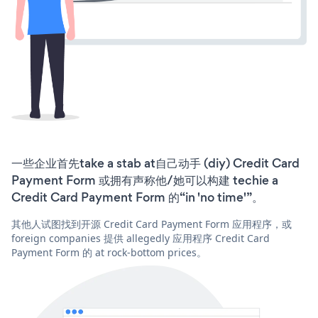
一些企业首先take a stab at自己动手 (diy) Credit Card
Payment Form 或拥有声称他/她可以构建 techie a
Credit Card Payment Form 的“in 'no time'”。
其他人试图找到开源 Credit Card Payment Form 应用程序，或
foreign companies 提供 allegedly 应用程序 Credit Card
Payment Form 的 at rock-bottom prices。