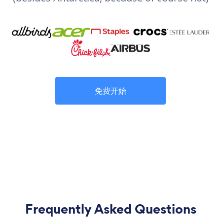
免费开始
Frequently Asked Questions