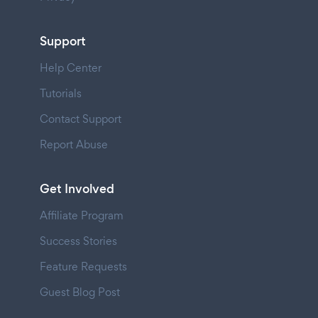
Support
Help Center
Tutorials
Contact Support
Report Abuse
Get Involved
Affiliate Program
Success Stories
Feature Requests
Guest Blog Post