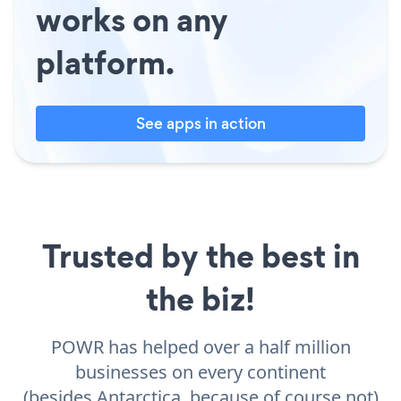
works on any
platform.
See apps in action
Trusted by the best in
the biz!
POWR has helped over a half million
businesses on every continent
(besides Antarctica, because of course not)