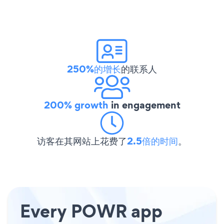
250%的增长
的联系人
200% growth
in engagement
访客在其网站上花费了
2.5倍的时间
。
Every POWR app