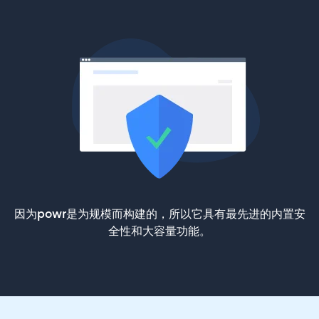
因为powr是为规模而构建的，所以它具有最先进的内置安
全性和大容量功能。