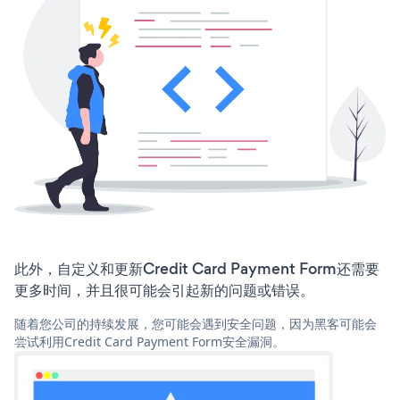
此外，自定义和更新Credit Card Payment Form还需要
更多时间，并且很可能会引起新的问题或错误。
随着您公司的持续发展，您可能会遇到安全问题，因为黑客可能会
尝试利用Credit Card Payment Form安全漏洞。