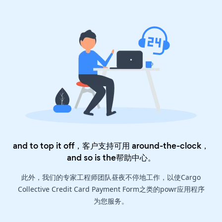
and to top it off，客户支持可用 around-the-clock，
and so is the
帮助中心
。
此外，我们的专家工程师团队昼夜不停地工作，以使Cargo
Collective Credit Card Payment Form之类的powr应用程序
为您服务。