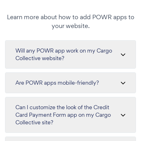
Learn more about how to add POWR apps to
your website.
Will any POWR app work on my Cargo
Collective website?
Are POWR apps mobile-friendly?
Can I customize the look of the Credit
Card Payment Form app on my Cargo
Collective site?