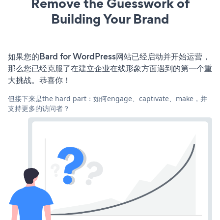
Remove the Guesswork of
Building Your Brand
如果您的Bard for WordPress网站已经启动并开始运营，
那么您已经克服了在建立企业在线形象方面遇到的第一个重
大挑战。恭喜你！
但接下来是the hard part：如何engage、captivate、make，并
支持更多的访问者？