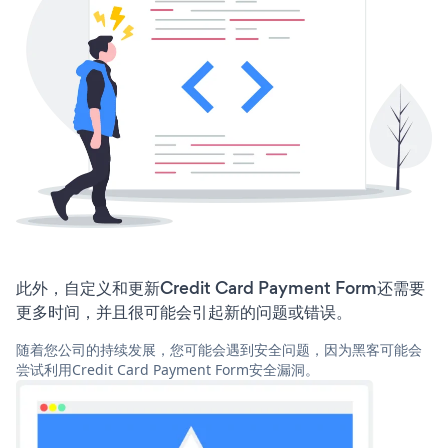
此外，自定义和更新Credit Card Payment Form还需要
更多时间，并且很可能会引起新的问题或错误。
随着您公司的持续发展，您可能会遇到安全问题，因为黑客可能会
尝试利用Credit Card Payment Form安全漏洞。