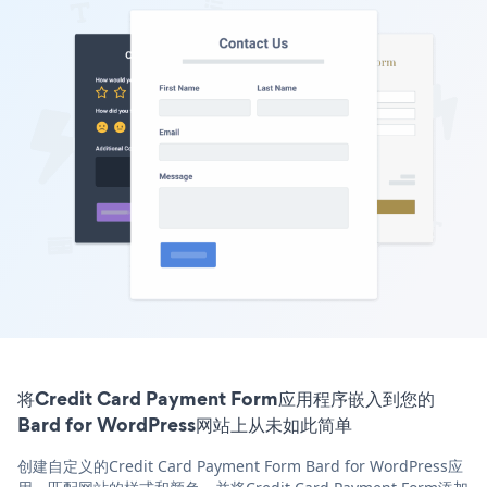
将Credit Card Payment Form应用程序嵌入到您的
Bard for WordPress网站上从未如此简单
创建自定义的Credit Card Payment Form Bard for WordPress应