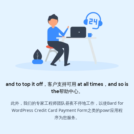
and to top it off，客户支持可用 at all times，and so is
the
帮助中心
。
此外，我们的专家工程师团队昼夜不停地工作，以使Bard for
WordPress Credit Card Payment Form之类的powr应用程
序为您服务。