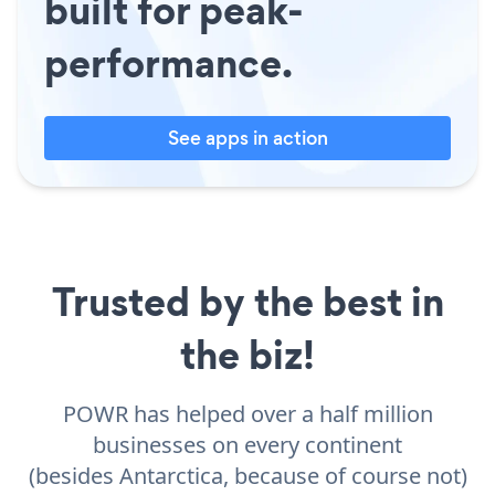
built for peak-
performance.
See apps in action
Trusted by the best in
the biz!
POWR has helped over a half million
businesses on every continent
(besides Antarctica, because of course not)