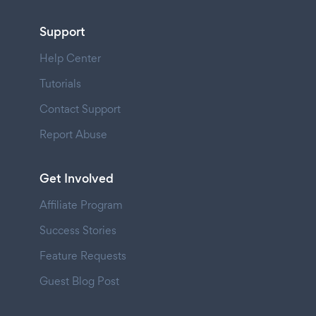
Support
Help Center
Tutorials
Contact Support
Report Abuse
Get Involved
Affiliate Program
Success Stories
Feature Requests
Guest Blog Post