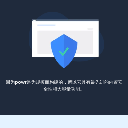
因为powr是为规模而构建的，所以它具有最先进的内置安
全性和大容量功能。