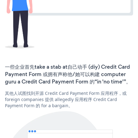
一些企业首先take a stab at自己动手 (diy) Credit Card
Payment Form 或拥有声称他/她可以构建 computer
guru a Credit Card Payment Form 的“in 'no time'”。
其他人试图找到开源 Credit Card Payment Form 应用程序，或
foreign companies 提供 allegedly 应用程序 Credit Card
Payment Form 的 for a bargain。