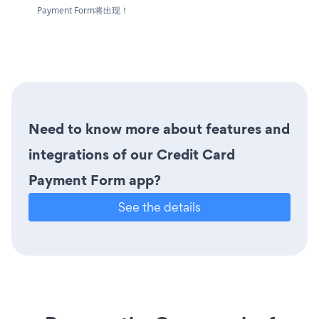
Payment Form将出现！
Need to know more about features and
integrations of our Credit Card
Payment Form app?
See the details