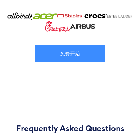
免费开始
Frequently Asked Questions