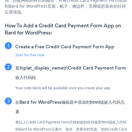
用，匹配网站的样式和颜色，并将Credit Card Payment Form添加
到Bard for WordPress页面，帖子，侧边栏，页脚或您喜欢的任何
位置现场。
How To Add a Credit Card Payment Form App on
Bard for WordPress:
Create a Free Credit Card Payment Form App
Start for free now
复制plat_display_name的Credit Card Payment Form
嵌入代码段
Your code block will be available once you create your app
在Bard for WordPress编辑器中添加到html或嵌入代码元
素
将以上Credit Card Payment Form片段粘贴到任何接受html或嵌入代码
的Bard for WordPress元素中。保存，查看实时页面，您的Credit Card