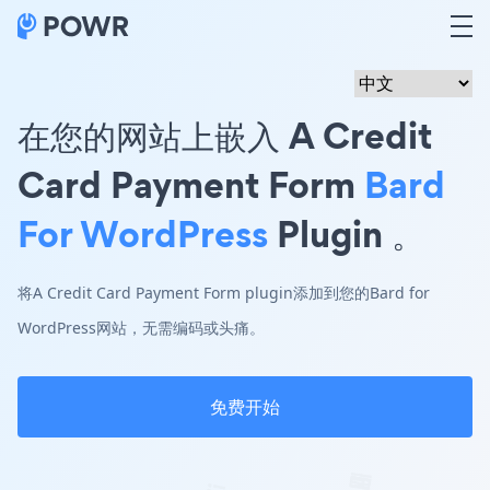
在您的网站上嵌入 A Credit
Card Payment Form
Bard
For WordPress
Plugin 。
将A Credit Card Payment Form plugin添加到您的Bard for
WordPress网站，无需编码或头痛。
免费开始