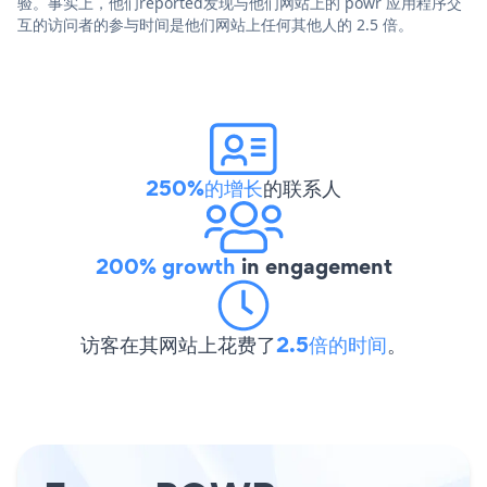
验。事实上，他们reported发现与他们网站上的 powr 应用程序交
互的访问者的参与时间是他们网站上任何其他人的 2.5 倍。
250%的增长
的联系人
200% growth
in engagement
访客在其网站上花费了
2.5倍的时间
。