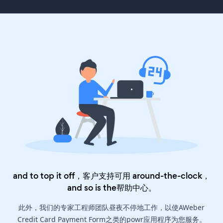
and to top it off，客户支持可用 around-the-clock，
and so is the
帮助中心
。
此外，我们的专家工程师团队昼夜不停地工作，以使AWeber
Credit Card Payment Form之类的powr应用程序为您服务。