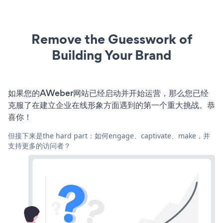
Remove the Guesswork of
Building Your Brand
如果您的AWeber网站已经启动并开始运营，那么您已经
克服了在建立企业在线形象方面遇到的第一个重大挑战。恭
喜你！
但接下来是the hard part：如何engage、captivate、make，并
支持更多的访问者？