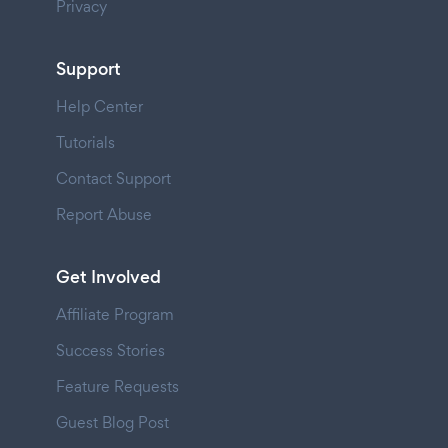
Privacy
Support
Help Center
Tutorials
Contact Support
Report Abuse
Get Involved
Affiliate Program
Success Stories
Feature Requests
Guest Blog Post