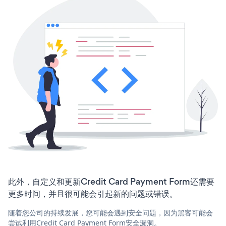
此外，自定义和更新Credit Card Payment Form还需要
更多时间，并且很可能会引起新的问题或错误。
随着您公司的持续发展，您可能会遇到安全问题，因为黑客可能会
尝试利用Credit Card Payment Form安全漏洞。