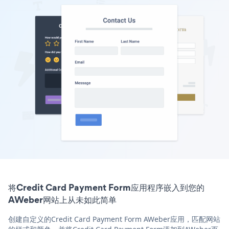
将Credit Card Payment Form应用程序嵌入到您的
AWeber网站上从未如此简单
创建自定义的Credit Card Payment Form AWeber应用，匹配网站