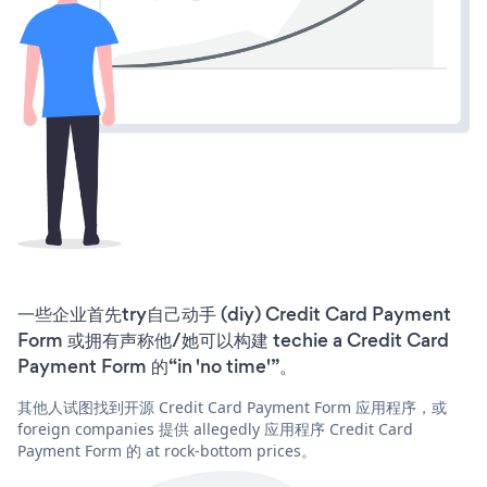
一些企业首先try自己动手 (diy) Credit Card Payment
Form 或拥有声称他/她可以构建 techie a Credit Card
Payment Form 的“in 'no time'”。
其他人试图找到开源 Credit Card Payment Form 应用程序，或
foreign companies 提供 allegedly 应用程序 Credit Card
Payment Form 的 at rock-bottom prices。