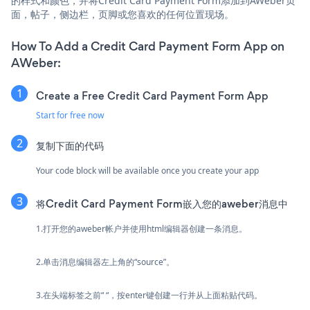
的样式和颜色，并将Credit Card Payment Form添加到AWeber页
面，帖子，侧边栏，页脚或您喜欢的任何位置现场。
How To Add a Credit Card Payment Form App on
AWeber:
Create a Free Credit Card Payment Form App
Start for free now
复制下面的代码
Your code block will be available once you create your app
将Credit Card Payment Form嵌入您的aweber消息中
1.打开您的aweber帐户并使用html编辑器创建一条消息。
2.单击消息编辑器左上角的“source”。
3.在头端标签之前“ “，按enter键创建一行并从上面粘贴代码。