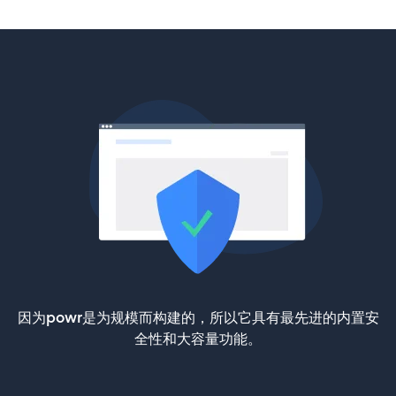
因为powr是为规模而构建的，所以它具有最先进的内置安
全性和大容量功能。