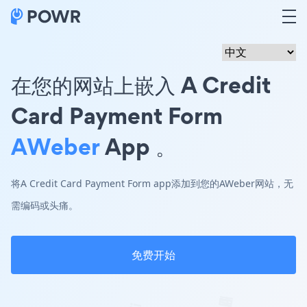
在您的网站上嵌入 A Credit
Card Payment Form
AWeber
App 。
将A Credit Card Payment Form app添加到您的AWeber网站，无
需编码或头痛。
免费开始