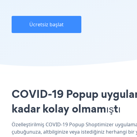
Ücretsiz başlat
COVID-19 Popup uygulama
kadar kolay olmamıştı
Özelleştirilmiş COVID-19 Popup Shoptimizer uygulamanı
çubuğunuza, altbilginize veya istediğiniz herhangi bir 