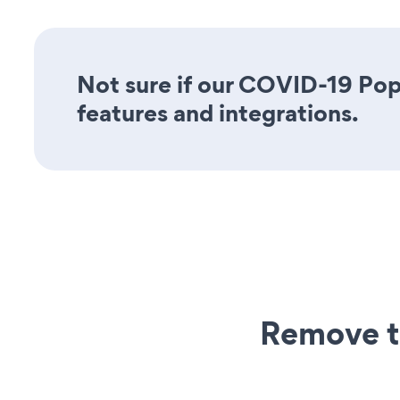
Not sure if our COVID-19 Popu
features and integrations.
Remove t