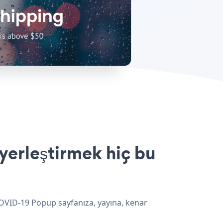
yerleştirmek hiç bu
COVID-19 Popup sayfanıza, yayına, kenar