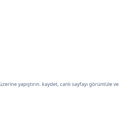
rine yapıştırın. kaydet, canlı sayfayı görüntüle ve