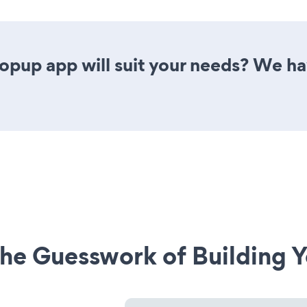
up app will suit your needs? We have
he Guesswork of Building Y