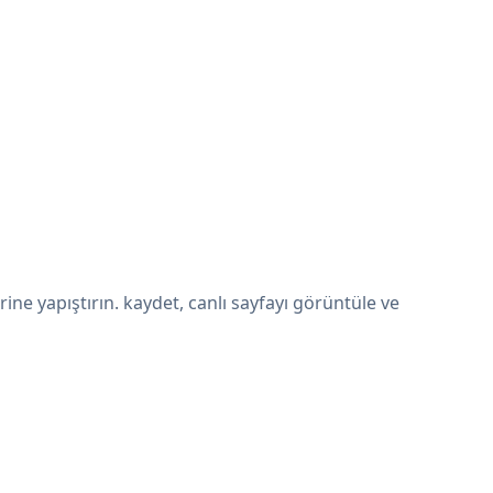
e yapıştırın. kaydet, canlı sayfayı görüntüle ve