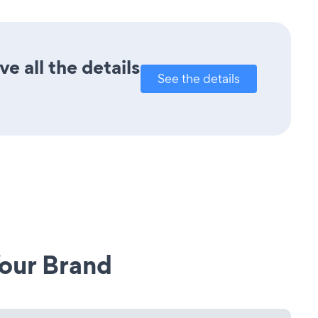
 all the details
See the details
our Brand