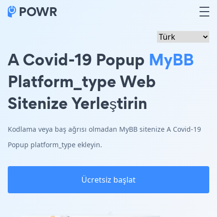
A Covid-19 Popup
MyBB
Platform_type Web
Sitenize Yerleştirin
Kodlama veya baş ağrısı olmadan MyBB sitenize A Covid-19
Popup platform_type ekleyin.
Ücretsiz başlat