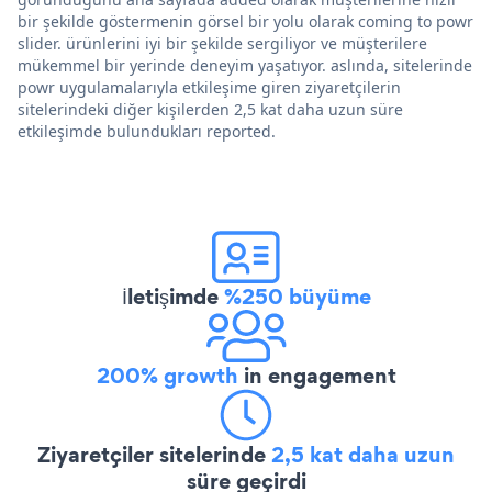
bir şekilde göstermenin görsel bir yolu olarak coming to powr
slider. ürünlerini iyi bir şekilde sergiliyor ve müşterilere
mükemmel bir yerinde deneyim yaşatıyor. aslında, sitelerinde
powr uygulamalarıyla etkileşime giren ziyaretçilerin
sitelerindeki diğer kişilerden 2,5 kat daha uzun süre
etkileşimde bulundukları reported.
İletişimde
%250 büyüme
200% growth
in engagement
Ziyaretçiler sitelerinde
2,5 kat daha uzun
süre geçirdi