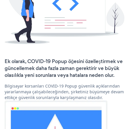
Ek olarak, COVID-19 Popup öğesini özelleştirmek ve
güncellemek daha fazla zaman gerektirir ve büyük
olasılıkla yeni sorunlara veya hatalara neden olur.
Bilgisayar korsanları COVID-19 Popup güvenlik açıklarından
yararlanmaya çalışabileceğinden, şirketiniz büyümeye devam
ettikçe güvenlik sorunlarıyla karşılaşmanız olasıdır.