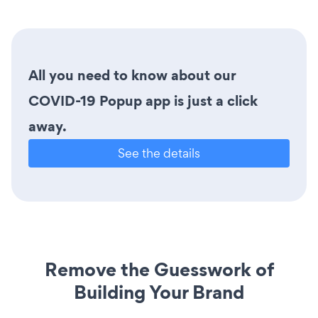
All you need to know about our
COVID-19 Popup app is just a click
away.
See the details
Remove the Guesswork of
Building Your Brand