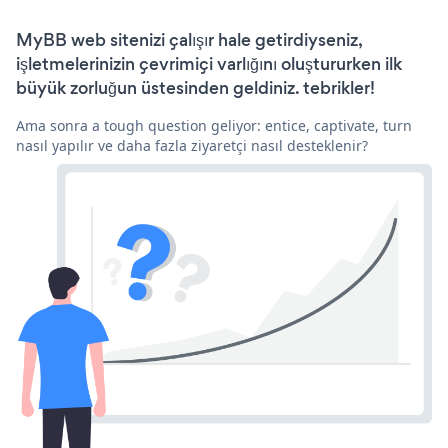
MyBB web sitenizi çalışır hale getirdiyseniz,
işletmelerinizin çevrimiçi varlığını oluştururken ilk
büyük zorluğun üstesinden geldiniz. tebrikler!
Ama sonra a tough question geliyor: entice, captivate, turn
nasıl yapılır ve daha fazla ziyaretçi nasıl desteklenir?