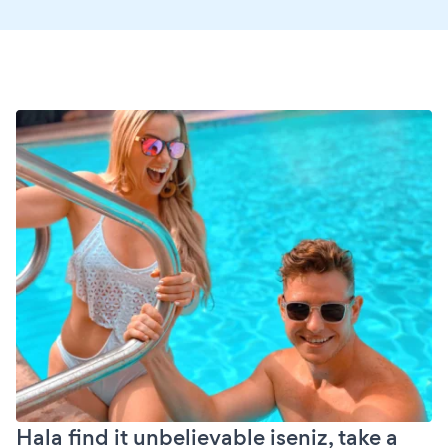
Hala find it unbelievable iseniz, take a