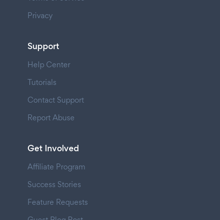
Privacy
Support
Help Center
Tutorials
Contact Support
Report Abuse
Get Involved
Affiliate Program
Success Stories
Feature Requests
Guest Blog Post