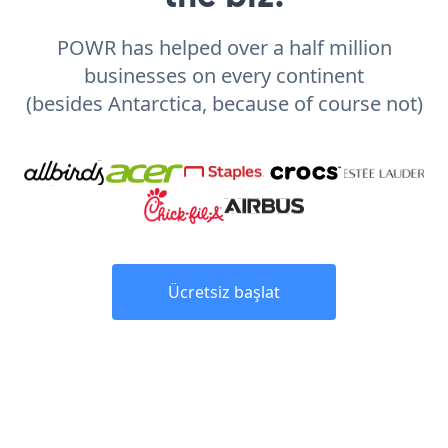
POWR has helped over a half million
businesses on every continent
(besides Antarctica, because of course not)
Ücretsiz başlat