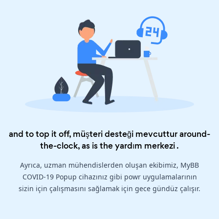
and to top it off, müşteri desteği mevcuttur around-
the-clock, as is the
yardım merkezi
.
Ayrıca, uzman mühendislerden oluşan ekibimiz, MyBB
COVID-19 Popup cihazınız gibi powr uygulamalarının
sizin için çalışmasını sağlamak için gece gündüz çalışır.