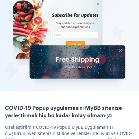
COVID-19 Popup uygulamasını MyBB sitenize
yerleştirmek hiç bu kadar kolay olmamıştı
Özelleştirilmiş COVID-19 Popup MyBB uygulamanızı
oluşturun, web sitenizin stiline ve renklerine uyun ve COVID-