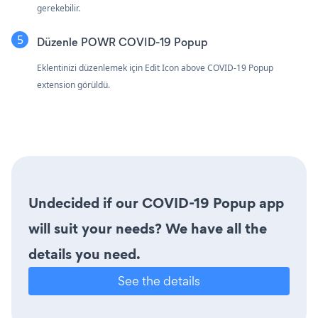
gerekebilir.
Düzenle POWR COVID-19 Popup
Eklentinizi düzenlemek için Edit Icon
above COVID-19 Popup
extension görüldü.
Undecided if our COVID-19 Popup app
will suit your needs? We have all the
details you need.
See the details