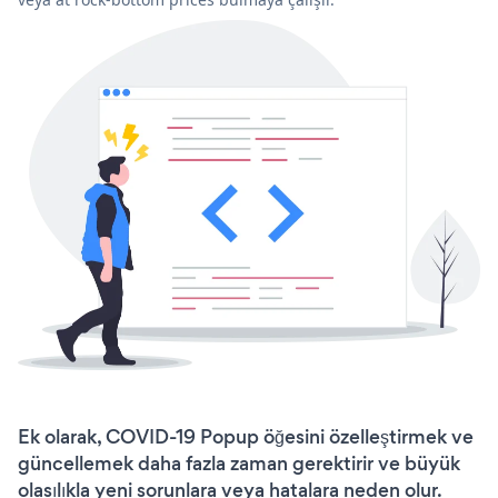
Ek olarak, COVID-19 Popup öğesini özelleştirmek ve
güncellemek daha fazla zaman gerektirir ve büyük
olasılıkla yeni sorunlara veya hatalara neden olur.