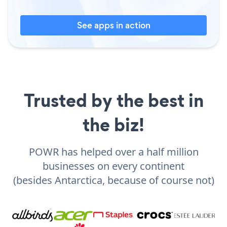
See apps in action
Trusted by the best in
the biz!
POWR has helped over a half million
businesses on every continent
(besides Antarctica, because of course not)