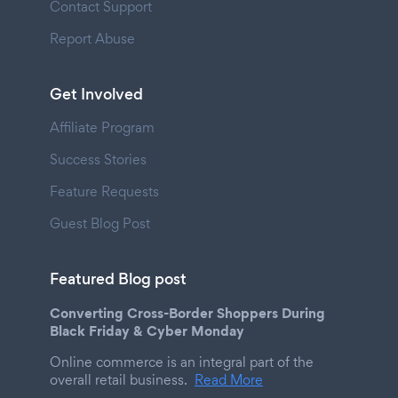
Contact Support
Report Abuse
Get Involved
Affiliate Program
Success Stories
Feature Requests
Guest Blog Post
Featured Blog post
Converting Cross-Border Shoppers During
Black Friday & Cyber Monday
Online commerce is an integral part of the
overall retail business.
Read More