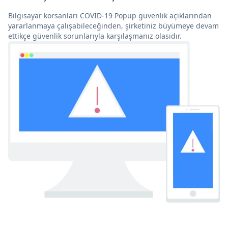
Bilgisayar korsanları COVID-19 Popup güvenlik açıklarından
yararlanmaya çalışabileceğinden, şirketiniz büyümeye devam
ettikçe güvenlik sorunlarıyla karşılaşmanız olasıdır.