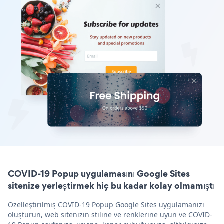
COVID-19 Popup uygulamasını Google Sites
sitenize yerleştirmek hiç bu kadar kolay olmamıştı
Özelleştirilmiş COVID-19 Popup Google Sites uygulamanızı
oluşturun, web sitenizin stiline ve renklerine uyun ve COVID-