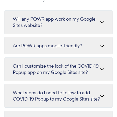
Will any POWR app work on my Google
Sites website?
Are POWR apps mobile-friendly?
Can I customize the look of the COVID-19
Popup app on my Google Sites site?
What steps do I need to follow to add
COVID-19 Popup to my Google Sites site?