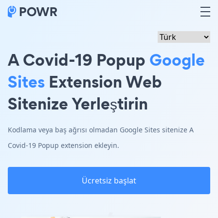
A Covid-19 Popup
Google
Sites
Extension Web
Sitenize Yerleştirin
Kodlama veya baş ağrısı olmadan Google Sites sitenize A
Covid-19 Popup extension ekleyin.
Ücretsiz başlat