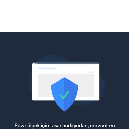
Powr ölçek için tasarlandığından, mevcut en