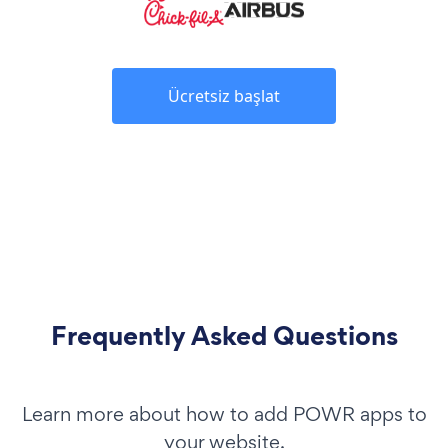
Ücretsiz başlat
Frequently Asked Questions
Learn more about how to add POWR apps to
your website.