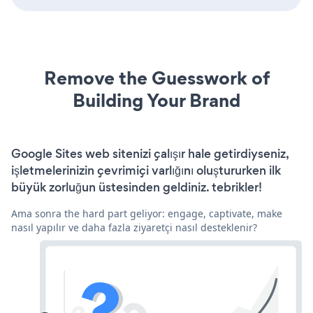
Remove the Guesswork of
Building Your Brand
Google Sites web sitenizi çalışır hale getirdiyseniz,
işletmelerinizin çevrimiçi varlığını oluştururken ilk
büyük zorluğun üstesinden geldiniz. tebrikler!
Ama sonra the hard part geliyor: engage, captivate, make
nasıl yapılır ve daha fazla ziyaretçi nasıl desteklenir?