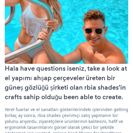
Hala have questions iseniz, take a look at
el yapımı ahşap çerçeveler üreten bir
güneş gözlüğü şirketi olan rbia shades'in
crafts sahip olduğu been able to create.
Yerel fuarlar ve el sanatları gösterilerindeki işlerinden getting
birkaç ay sonra, rbia shades çevrimiçi satış yapmanın bir
yolunu arıyordu. ziyaretçilere ürünlerinin kalitesini, hafif ve
ergonomik tasarımlarını görsel olarak çekici bir şekilde