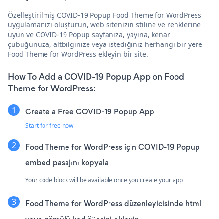
Özelleştirilmiş COVID-19 Popup Food Theme for WordPress
uygulamanızı oluşturun, web sitenizin stiline ve renklerine
uyun ve COVID-19 Popup sayfanıza, yayına, kenar
çubuğunuza, altbilginize veya istediğiniz herhangi bir yere
Food Theme for WordPress ekleyin bir site.
How To Add a COVID-19 Popup App on Food
Theme for WordPress:
Create a Free COVID-19 Popup App
Start for free now
Food Theme for WordPress için COVID-19 Popup
embed pasajını kopyala
Your code block will be available once you create your app
Food Theme for WordPress düzenleyicisinde html