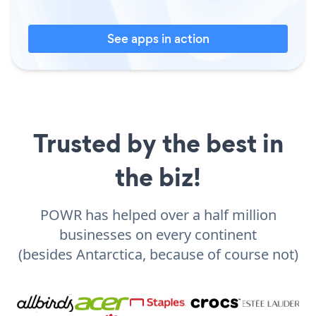
See apps in action
Trusted by the best in
the biz!
POWR has helped over a half million
businesses on every continent
(besides Antarctica, because of course not)