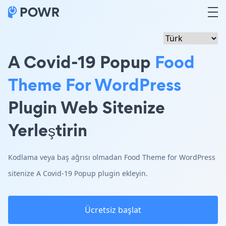
A Covid-19 Popup
Food
Theme For WordPress
Plugin Web Sitenize
Yerleştirin
Kodlama veya baş ağrısı olmadan Food Theme for WordPress
sitenize A Covid-19 Popup plugin ekleyin.
Ücretsiz başlat