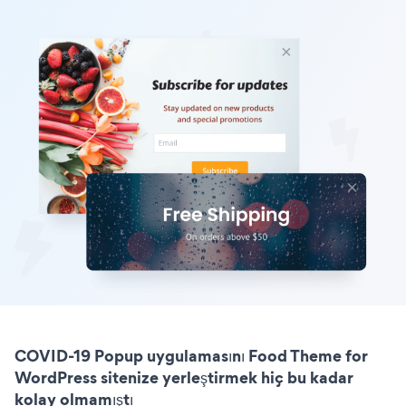
COVID-19 Popup uygulamasını Food Theme for
WordPress sitenize yerleştirmek hiç bu kadar
kolay olmamıştı