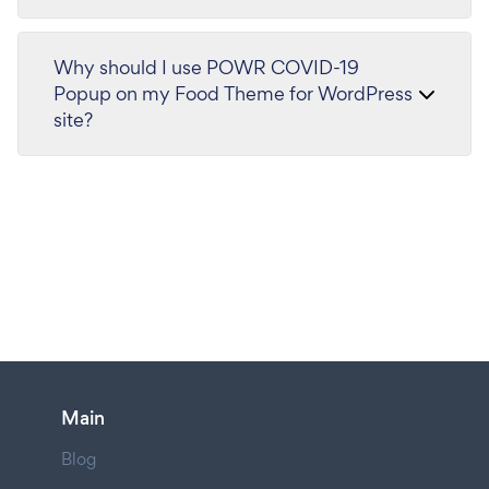
Why should I use POWR COVID-19
Popup on my Food Theme for WordPress
site?
Main
Blog