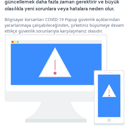
güncellemek daha fazla zaman gerektirir ve büyük
olasılıkla yeni sorunlara veya hatalara neden olur.
Bilgisayar korsanları COVID-19 Popup güvenlik açıklarından
yararlanmaya çalışabileceğinden, şirketiniz büyümeye devam
ettikçe güvenlik sorunlarıyla karşılaşmanız olasıdır.