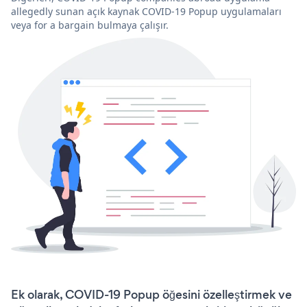
allegedly sunan açık kaynak COVID-19 Popup uygulamaları
veya for a bargain bulmaya çalışır.
Ek olarak, COVID-19 Popup öğesini özelleştirmek ve