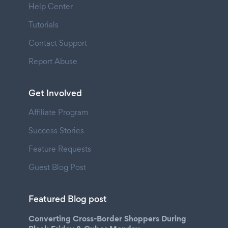
Help Center
Tutorials
Contact Support
Report Abuse
Get Involved
Affiliate Program
Success Stories
Feature Requests
Guest Blog Post
Featured Blog post
Converting Cross-Border Shoppers During