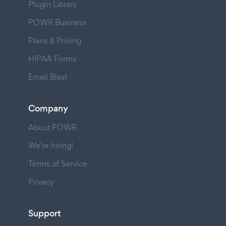
Plugin Library
POWR Business
Plans & Pricing
HIPAA Forms
Email Blast
Company
About POWR
We're hiring!
Terms of Service
Privacy
Support