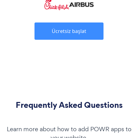
Ücretsiz başlat
Frequently Asked Questions
Learn more about how to add POWR apps to
your website.