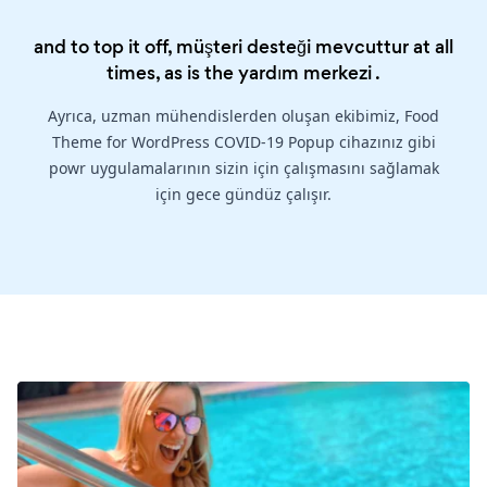
and to top it off, müşteri desteği mevcuttur at all
times, as is the
yardım merkezi
.
Ayrıca, uzman mühendislerden oluşan ekibimiz, Food
Theme for WordPress COVID-19 Popup cihazınız gibi
powr uygulamalarının sizin için çalışmasını sağlamak
için gece gündüz çalışır.