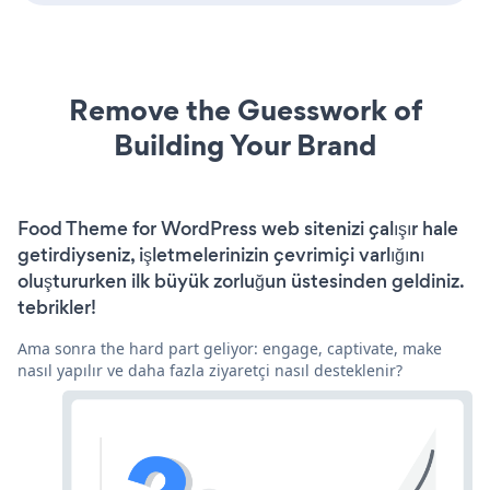
Remove the Guesswork of
Building Your Brand
Food Theme for WordPress web sitenizi çalışır hale
getirdiyseniz, işletmelerinizin çevrimiçi varlığını
oluştururken ilk büyük zorluğun üstesinden geldiniz.
tebrikler!
Ama sonra the hard part geliyor: engage, captivate, make
nasıl yapılır ve daha fazla ziyaretçi nasıl desteklenir?