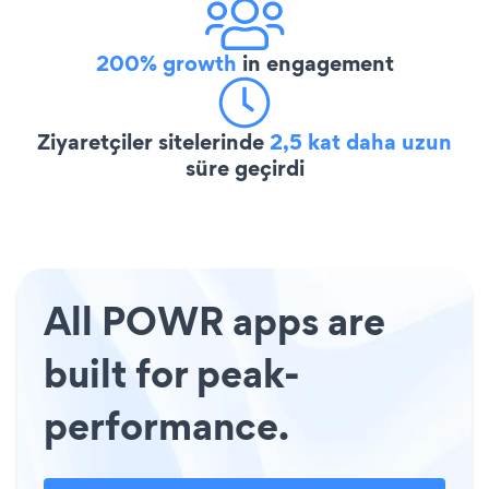
200% growth
in engagement
Ziyaretçiler sitelerinde
2,5 kat daha uzun
süre geçirdi
All POWR apps are
built for peak-
performance.