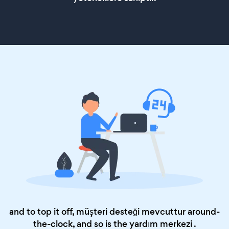
and to top it off, müşteri desteği mevcuttur around-
the-clock, and so is the
yardım merkezi
.