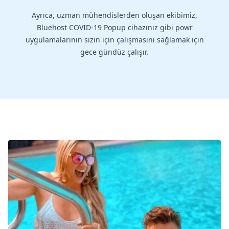
Ayrıca, uzman mühendislerden oluşan ekibimiz,
Bluehost COVID-19 Popup cihazınız gibi powr
uygulamalarının sizin için çalışmasını sağlamak için
gece gündüz çalışır.