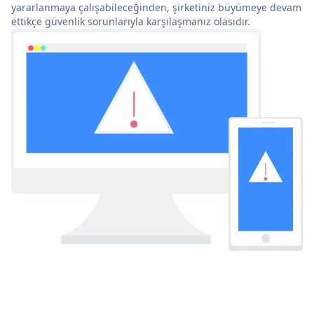
yararlanmaya çalışabileceğinden, şirketiniz büyümeye devam
ettikçe güvenlik sorunlarıyla karşılaşmanız olasıdır.