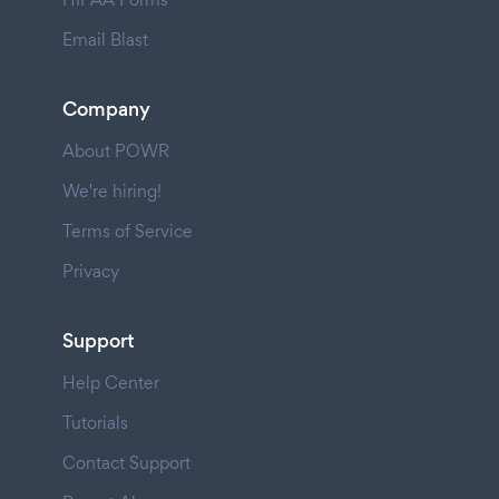
Email Blast
Company
About POWR
We're hiring!
Terms of Service
Privacy
Support
Help Center
Tutorials
Contact Support