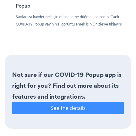
Popup
Sayfanıza kaydetmek için güncelleme düğmesine basın. Canlı -
COVID-19 Popup yayınınızı görüntülemek için Önizle'ye tıklayın!
Not sure if our COVID-19 Popup app is
right for you? Find out more about its
features and integrations.
See the details