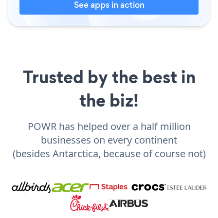
See apps in action
Trusted by the best in
the biz!
POWR has helped over a half million
businesses on every continent
(besides Antarctica, because of course not)