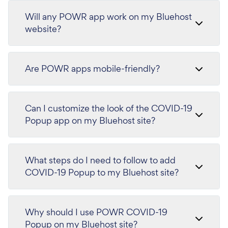
Will any POWR app work on my Bluehost
website?
Are POWR apps mobile-friendly?
Can I customize the look of the COVID-19
Popup app on my Bluehost site?
What steps do I need to follow to add
COVID-19 Popup to my Bluehost site?
Why should I use POWR COVID-19
Popup on my Bluehost site?