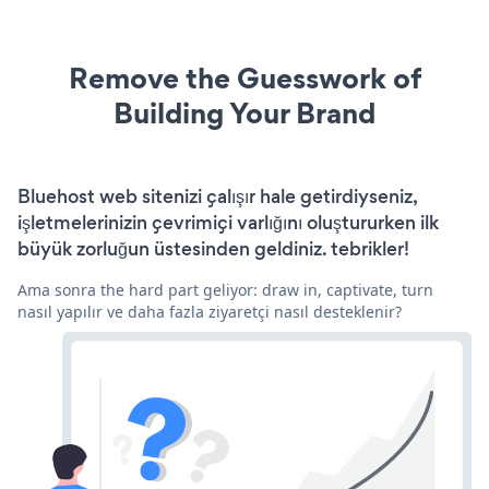
Remove the Guesswork of
Building Your Brand
Bluehost web sitenizi çalışır hale getirdiyseniz,
işletmelerinizin çevrimiçi varlığını oluştururken ilk
büyük zorluğun üstesinden geldiniz. tebrikler!
Ama sonra the hard part geliyor: draw in, captivate, turn
nasıl yapılır ve daha fazla ziyaretçi nasıl desteklenir?