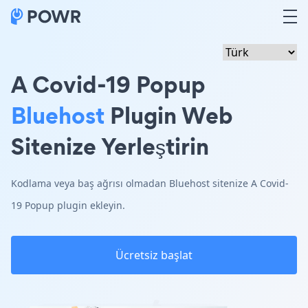
A Covid-19 Popup
Bluehost
Plugin Web
Sitenize Yerleştirin
Kodlama veya baş ağrısı olmadan Bluehost sitenize A Covid-
19 Popup plugin ekleyin.
Ücretsiz başlat