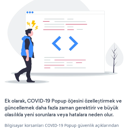
Ek olarak, COVID-19 Popup öğesini özelleştirmek ve
güncellemek daha fazla zaman gerektirir ve büyük
olasılıkla yeni sorunlara veya hatalara neden olur.
Bilgisayar korsanları COVID-19 Popup güvenlik açıklarından