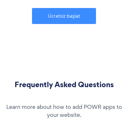
Ücretsiz başlat
Frequently Asked Questions
Learn more about how to add POWR apps to
your website.