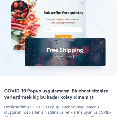
COVID-19 Popup uygulamasını Bluehost sitenize
yerleştirmek hiç bu kadar kolay olmamıştı
Özelleştirilmiş COVID-19 Popup Bluehost uygulamanızı
oluşturun, web sitenizin stiline ve renklerine uyun ve COVID-