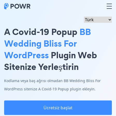
A Covid-19 Popup
BB
Wedding Bliss For
WordPress
Plugin Web
Sitenize Yerleştirin
Kodlama veya baş ağrısı olmadan BB Wedding Bliss For
WordPress sitenize A Covid-19 Popup plugin ekleyin.
Ücretsiz başlat