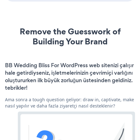
Remove the Guesswork of
Building Your Brand
BB Wedding Bliss For WordPress web sitenizi çalışır
hale getirdiyseniz, işletmelerinizin çevrimiçi varlığını
oluştururken ilk büyük zorluğun üstesinden geldiniz.
tebrikler!
Ama sonra a tough question geliyor: draw in, captivate, make
nasıl yapılır ve daha fazla ziyaretçi nasıl desteklenir?