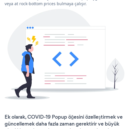
veya at rock-bottom prices bulmaya çalışır.
Ek olarak, COVID-19 Popup öğesini özelleştirmek ve
güncellemek daha fazla zaman gerektirir ve büyük