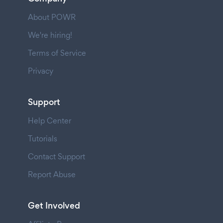
About POWR
We're hiring!
Terms of Service
Privacy
Support
Help Center
Tutorials
Contact Support
Report Abuse
Get Involved