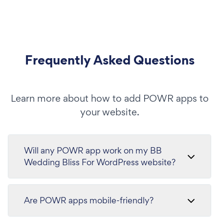
Frequently Asked Questions
Learn more about how to add POWR apps to
your website.
Will any POWR app work on my BB
Wedding Bliss For WordPress website?
Are POWR apps mobile-friendly?