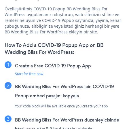
Özelleştirilmiş COVID-19 Popup BB Wedding Bliss For
WordPress uygulamanızı oluşturun, web sitenizin stiline ve
renklerine uyun ve COVID-19 Popup sayfanıza, yayına, kenar
çubuğunuza, altbilginize veya istediğiniz herhangi bir yere
BB Wedding Bliss For WordPress ekleyin bir site.
How To Add a COVID-19 Popup App on BB
Wedding Bliss For WordPress:
Create a Free COVID-19 Popup App
Start for free now
BB Wedding Bliss For WordPress için COVID-19
Popup embed pasajını kopyala
Your code block will be available once you create your app
BB Wedding Bliss For WordPress düzenleyicisinde