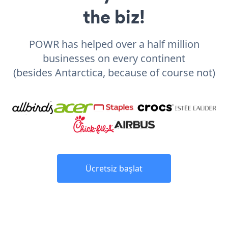
the biz!
POWR has helped over a half million
businesses on every continent
(besides Antarctica, because of course not)
Ücretsiz başlat