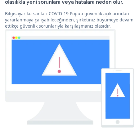
olasılıkla yeni sorunlara veya hatalara neden olur.
Bilgisayar korsanları COVID-19 Popup güvenlik açıklarından
yararlanmaya çalışabileceğinden, şirketiniz büyümeye devam
ettikçe güvenlik sorunlarıyla karşılaşmanız olasıdır.