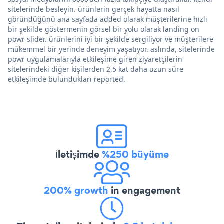
sitelerinde besleyin. ürünlerin gerçek hayatta nasıl
göründüğünü ana sayfada added olarak müşterilerine hızlı
bir şekilde göstermenin görsel bir yolu olarak landing on
powr slider. ürünlerini iyi bir şekilde sergiliyor ve müşterilere
mükemmel bir yerinde deneyim yaşatıyor. aslında, sitelerinde
powr uygulamalarıyla etkileşime giren ziyaretçilerin
sitelerindeki diğer kişilerden 2,5 kat daha uzun süre
etkileşimde bulundukları reported.
İletişimde
%250 büyüme
200% growth
in engagement