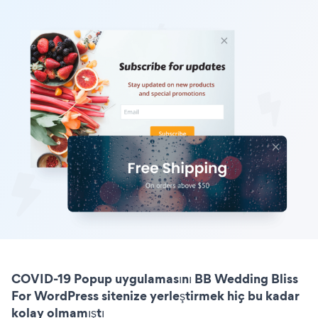
COVID-19 Popup uygulamasını BB Wedding Bliss
For WordPress sitenize yerleştirmek hiç bu kadar
kolay olmamıştı