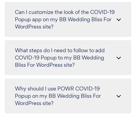
Can I customize the look of the COVID-19
Popup app on my BB Wedding Bliss For
WordPress site?
What steps do I need to follow to add
COVID-19 Popup to my BB Wedding
Bliss For WordPress site?
Why should I use POWR COVID-19
Popup on my BB Wedding Bliss For
WordPress site?