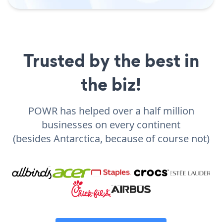
Trusted by the best in
the biz!
POWR has helped over a half million
businesses on every continent
(besides Antarctica, because of course not)