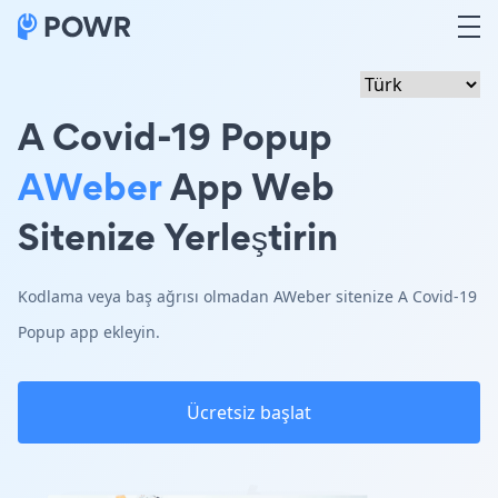
A Covid-19 Popup
AWeber
App Web
Sitenize Yerleştirin
Kodlama veya baş ağrısı olmadan AWeber sitenize A Covid-19
Popup app ekleyin.
Ücretsiz başlat