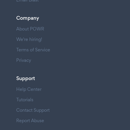
Company
About POWR
We're hiring!
Terms of Service
Privacy
Support
Help Center
Tutorials
Contact Support
Report Abuse