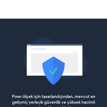
Powr ölçek için tasarlandığından, mevcut en
gelişmiş yerleşik güvenlik ve yüksek hacimli