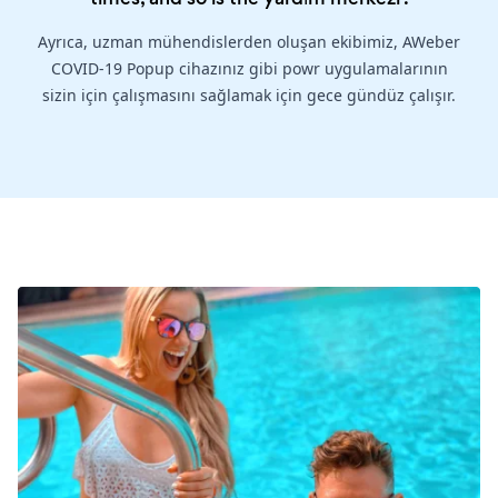
Ayrıca, uzman mühendislerden oluşan ekibimiz, AWeber
COVID-19 Popup cihazınız gibi powr uygulamalarının
sizin için çalışmasını sağlamak için gece gündüz çalışır.