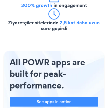
200% growth
in engagement
Ziyaretçiler sitelerinde
2,5 kat daha uzun
süre geçirdi
All POWR apps are
built for peak-
performance.
See apps in action