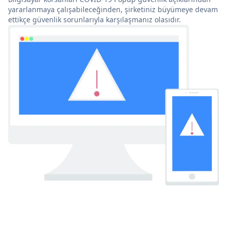
yararlanmaya çalışabileceğinden, şirketiniz büyümeye devam
ettikçe güvenlik sorunlarıyla karşılaşmanız olasıdır.