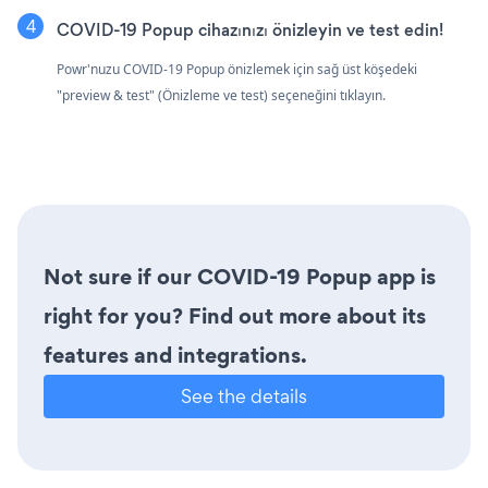
COVID-19 Popup cihazınızı önizleyin ve test edin!
Powr'nuzu COVID-19 Popup önizlemek için sağ üst köşedeki
"preview & test" (Önizleme ve test) seçeneğini tıklayın.
Not sure if our COVID-19 Popup app is
right for you? Find out more about its
features and integrations.
See the details