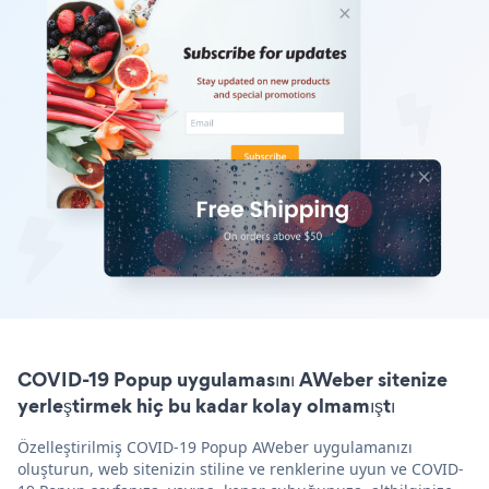
COVID-19 Popup uygulamasını AWeber sitenize
yerleştirmek hiç bu kadar kolay olmamıştı
Özelleştirilmiş COVID-19 Popup AWeber uygulamanızı
oluşturun, web sitenizin stiline ve renklerine uyun ve COVID-