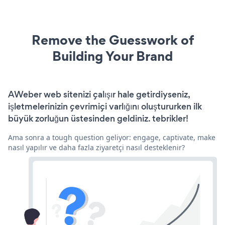
Remove the Guesswork of
Building Your Brand
AWeber web sitenizi çalışır hale getirdiyseniz,
işletmelerinizin çevrimiçi varlığını oluştururken ilk
büyük zorluğun üstesinden geldiniz. tebrikler!
Ama sonra a tough question geliyor: engage, captivate, make
nasıl yapılır ve daha fazla ziyaretçi nasıl desteklenir?