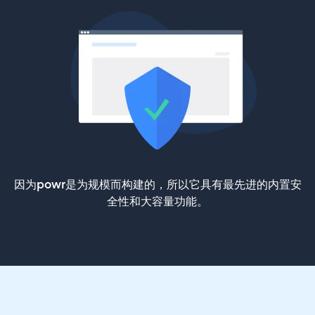
因为powr是为规模而构建的，所以它具有最先进的内置安
全性和大容量功能。