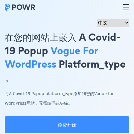
在您的网站上嵌入 A Covid-
19 Popup
Vogue For
WordPress
Platform_type
。
将A Covid-19 Popup platform_type添加到您的Vogue for
WordPress网站，无需编码或头痛。
免费开始