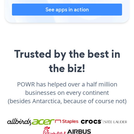
See apps in action
Trusted by the best in
the biz!
POWR has helped over a half million
businesses on every continent
(besides Antarctica, because of course not)