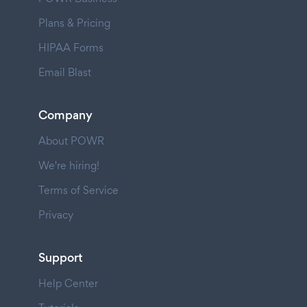
Plans & Pricing
HIPAA Forms
Email Blast
Company
About POWR
We're hiring!
Terms of Service
Privacy
Support
Help Center