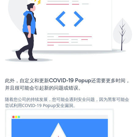
此外，自定义和更新COVID-19 Popup还需要更多时间，
并且很可能会引起新的问题或错误。
随着您公司的持续发展，您可能会遇到安全问题，因为黑客可能会
尝试利用COVID-19 Popup安全漏洞。