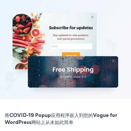
将COVID-19 Popup应用程序嵌入到您的Vogue for
WordPress网站上从未如此简单