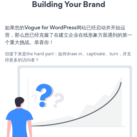
Building Your Brand
如果您的Vogue for WordPress网站已经启动并开始运
营，那么您已经克服了在建立企业在线形象方面遇到的第一
个重大挑战。恭喜你！
但接下来是the hard part：如何draw in、captivate、turn，并支
持更多的访问者？