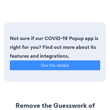
Not sure if our COVID-19 Popup app is
right for you? Find out more about its
features and integrations.
See the details
Remove the Guesswork of