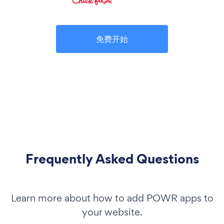
免费开始
Frequently Asked Questions
Learn more about how to add POWR apps to
your website.