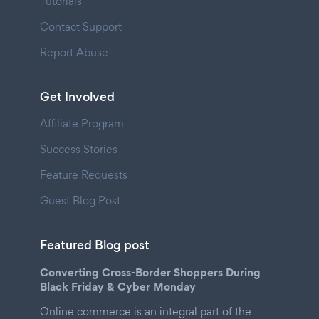
Tutorials
Contact Support
Report Abuse
Get Involved
Affiliate Program
Success Stories
Feature Requests
Guest Blog Post
Featured Blog post
Converting Cross-Border Shoppers During
Black Friday & Cyber Monday
Online commerce is an integral part of the