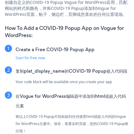
创建自定义的COVID-19 Popup Vogue for WordPress应用，匹配
网站的样式和颜色，并将COVID-19 Popup添加到Vogue for
WordPress页面，帖子，侧边栏，页脚或您喜欢的任何位置现场。
How To Add a COVID-19 Popup App on Vogue for
WordPress:
Create a Free COVID-19 Popup App
Start for free now
复制plat_display_name的COVID-19 Popup嵌入代码段
Your code block will be available once you create your app
在Vogue for WordPress编辑器中添加到html或嵌入代码
元素
将以上COVID-19 Popup片段粘贴到任何接受html或嵌入代码的Vogue
for WordPress元素中。保存，查看实时页面，您的COVID-19 Popup将
出现！