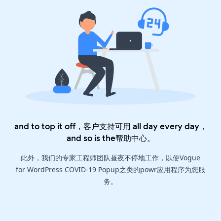
and to top it off，客户支持可用 all day every day，
and so is the
帮助中心
。
此外，我们的专家工程师团队昼夜不停地工作，以使Vogue
for WordPress COVID-19 Popup之类的powr应用程序为您服
务。