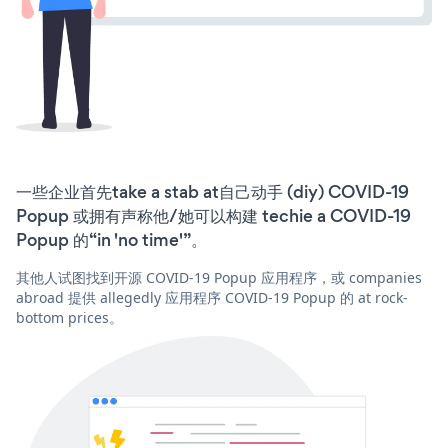
一些企业首先take a stab at自己动手 (diy) COVID-19
Popup 或拥有声称他/她可以构建 techie a COVID-19
Popup 的“in 'no time'”。
其他人试图找到开源 COVID-19 Popup 应用程序，或 companies
abroad 提供 allegedly 应用程序 COVID-19 Popup 的 at rock-
bottom prices。