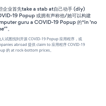
企业首先take a stab at自己动手 (diy)
OVID-19 Popup 或拥有声称他/她可以构建
mputer guru a COVID-19 Popup 的“in 'no
me'”。
人试图找到开源 COVID-19 Popup 应用程序，或
panies abroad 提供 claim to 应用程序 COVID-19
up 的 at rock-bottom prices。