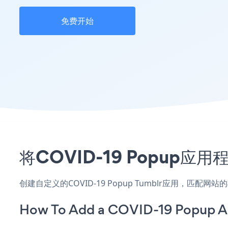
免费开始
将COVID-19 Popup
创建自定义的COVID-19 Popup Tumblr应用，匹配
How To Add a COVID-19 Popup A