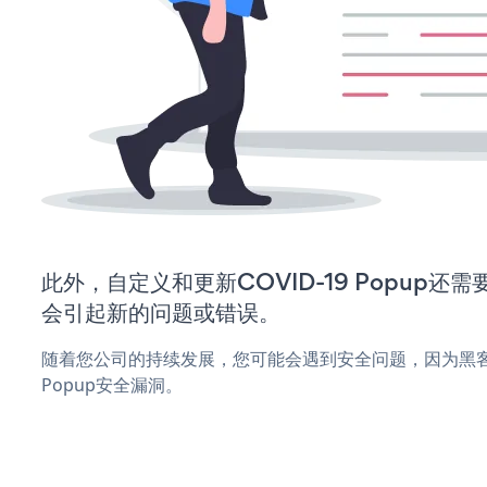
此外，自定义和更新COVID-19 Popup
会引起新的问题或错误。
随着您公司的持续发展，您可能会遇到安全问题，因为黑客可
Popup安全漏洞。