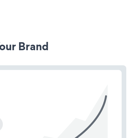
our Brand