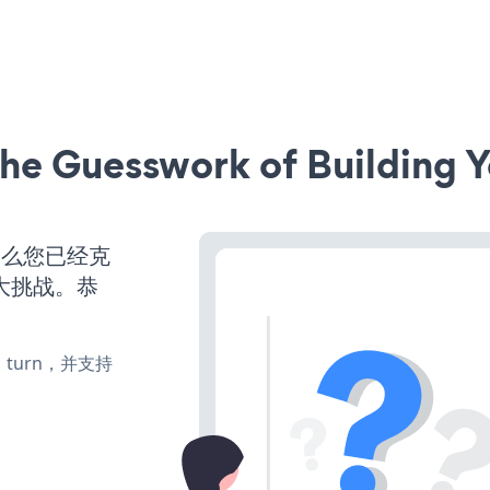
he Guesswork of Building Y
那么您已经克
大挑战。恭
e、turn，并支持