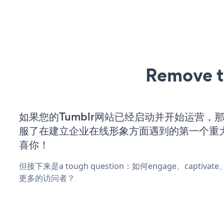
Remove t
如果您的Tumblr网站已经启动并开始运营，
服了在建立企业在线形象方面遇到的第一个重
喜你！
但接下来是a tough question：如何engage、captivat
更多的访问者？