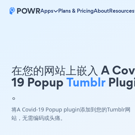
Apps
Plans & Pricing
About
Resources
在您的网站上嵌入 A Covi
19 Popup
Tumblr
Plug
。
将A Covid-19 Popup plugin添加到您的Tumblr网
站，无需编码或头痛。