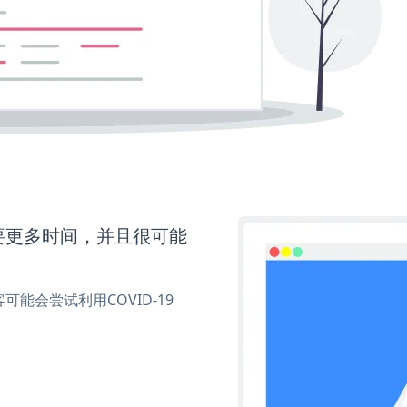
还需要更多时间，并且很可能
能会尝试利用COVID-19