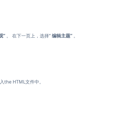
观”
。 在下一页上，选择“
编辑主题”
。
入the HTML文件中。