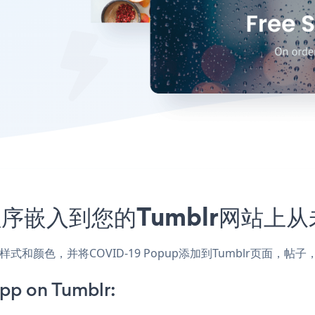
应用程序嵌入到您的Tumblr网站上
网站的样式和颜色，并将COVID-19 Popup添加到Tumblr页
pp on Tumblr: