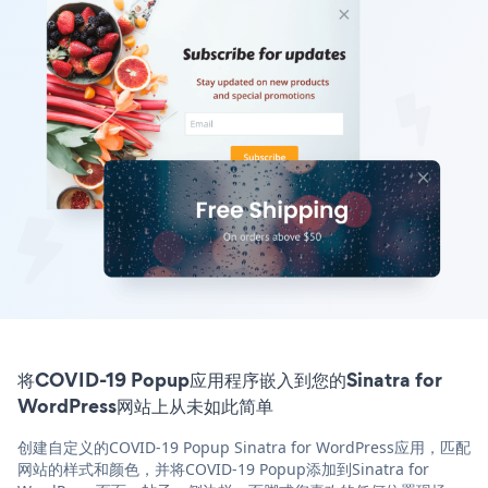
将COVID-19 Popup应用程序嵌入到您的Sinatra for
WordPress网站上从未如此简单
创建自定义的COVID-19 Popup Sinatra for WordPress应用，匹配
网站的样式和颜色，并将COVID-19 Popup添加到Sinatra for