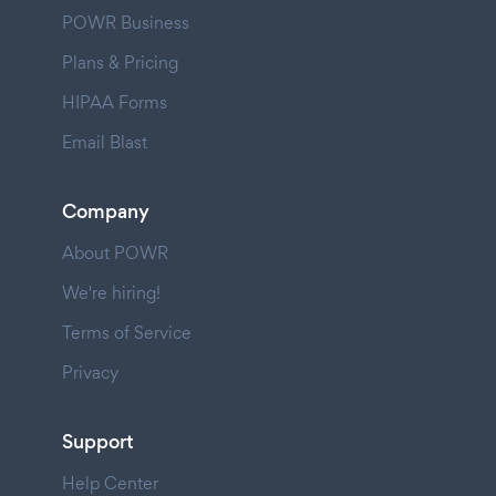
POWR Business
Plans & Pricing
HIPAA Forms
Email Blast
Company
About POWR
We're hiring!
Terms of Service
Privacy
Support
Help Center