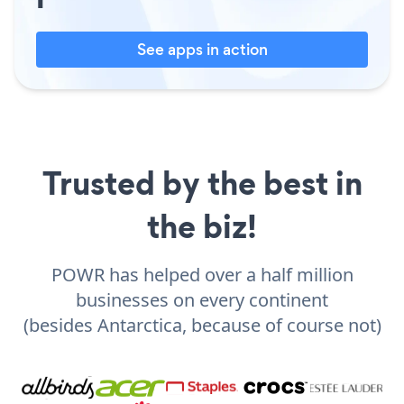
See apps in action
Trusted by the best in
the biz!
POWR has helped over a half million
businesses on every continent
(besides Antarctica, because of course not)