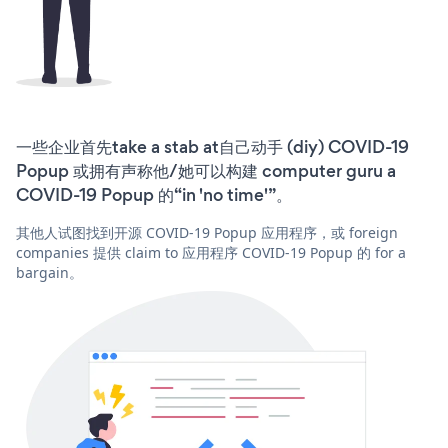
一些企业首先take a stab at自己动手 (diy) COVID-19
Popup 或拥有声称他/她可以构建 computer guru a
COVID-19 Popup 的“in 'no time'”。
其他人试图找到开源 COVID-19 Popup 应用程序，或 foreign
companies 提供 claim to 应用程序 COVID-19 Popup 的 for a
bargain。