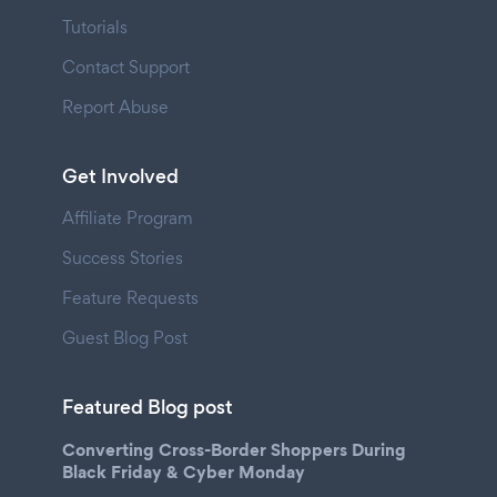
Tutorials
Contact Support
Report Abuse
Get Involved
Affiliate Program
Success Stories
Feature Requests
Guest Blog Post
Featured Blog post
Converting Cross-Border Shoppers During
Black Friday & Cyber Monday