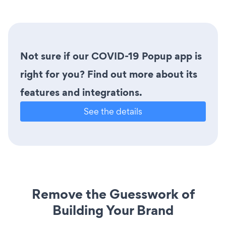
Not sure if our COVID-19 Popup app is
right for you? Find out more about its
features and integrations.
See the details
Remove the Guesswork of
Building Your Brand