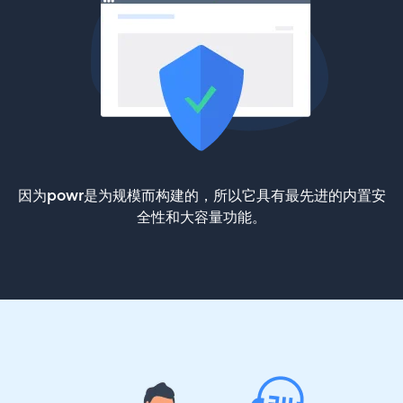
因为powr是为规模而构建的，所以它具有最先进的内置安
全性和大容量功能。