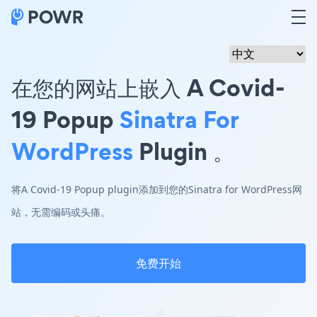
在您的网站上嵌入 A Covid-
19 Popup
Sinatra For
WordPress
Plugin 。
将A Covid-19 Popup plugin添加到您的Sinatra for WordPress网
站，无需编码或头痛。
免费开始