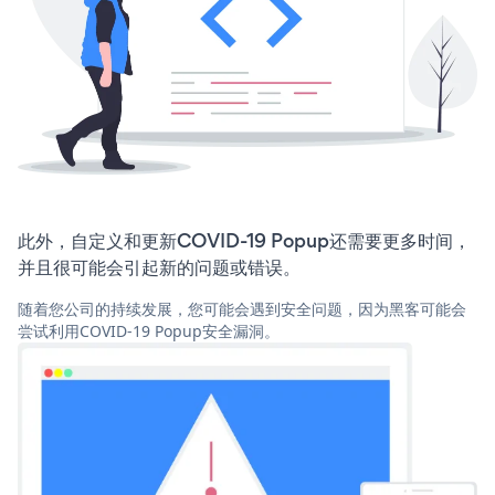
此外，自定义和更新COVID-19 Popup还需要更多时间，
并且很可能会引起新的问题或错误。
随着您公司的持续发展，您可能会遇到安全问题，因为黑客可能会
尝试利用COVID-19 Popup安全漏洞。