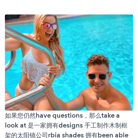
如果您仍然have questions，那么take a
look at 是一家拥有designs 手工制作木制框
架的太阳镜公司rbia shades 拥有been able