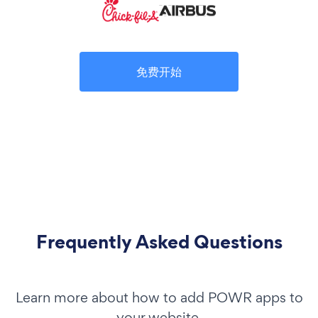
免费开始
Frequently Asked Questions
Learn more about how to add POWR apps to
your website.