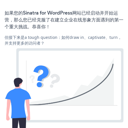
如果您的Sinatra for WordPress网站已经启动并开始运
营，那么您已经克服了在建立企业在线形象方面遇到的第一
个重大挑战。恭喜你！
但接下来是a tough question：如何draw in、captivate、turn，
并支持更多的访问者？