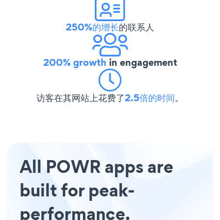
250%的增长
的联系人
200% growth
in engagement
访客在其网站上花费了
2.5倍的时间
。
All POWR apps are
built for peak-
performance.