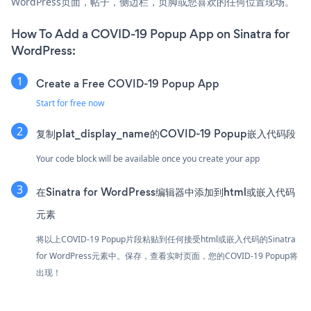
WordPress页面，帖子，侧边栏，页脚或您喜欢的任何位置现场。
How To Add a COVID-19 Popup App on Sinatra for
WordPress:
Create a Free COVID-19 Popup App
Start for free now
复制plat_display_name的COVID-19 Popup嵌入代码段
Your code block will be available once you create your app
在Sinatra for WordPress编辑器中添加到html或嵌入代码
元素
将以上COVID-19 Popup片段粘贴到任何接受html或嵌入代码的Sinatra
for WordPress元素中。保存，查看实时页面，您的COVID-19 Popup将
出现！