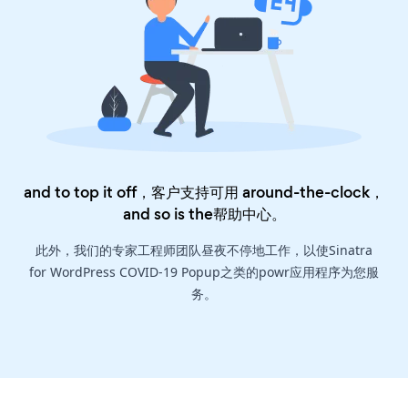
and to top it off，客户支持可用 around-the-clock，
and so is the
帮助中心
。
此外，我们的专家工程师团队昼夜不停地工作，以使Sinatra
for WordPress COVID-19 Popup之类的powr应用程序为您服
务。