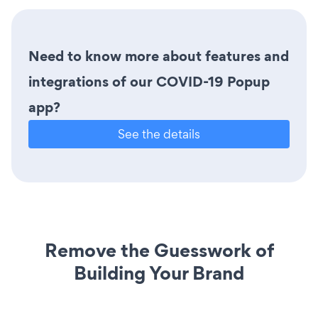
Need to know more about features and
integrations of our COVID-19 Popup
app?
See the details
Remove the Guesswork of
Building Your Brand