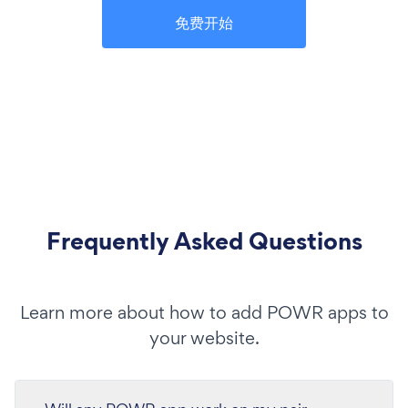
免费开始
Frequently Asked Questions
Learn more about how to add POWR apps to
your website.