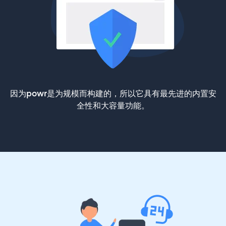
因为powr是为规模而构建的，所以它具有最先进的内置安
全性和大容量功能。