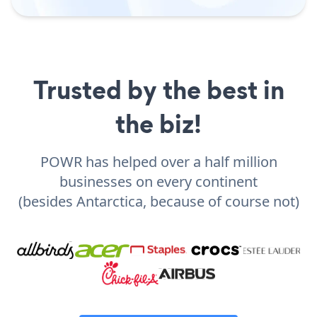
Trusted by the best in
the biz!
POWR has helped over a half million
businesses on every continent
(besides Antarctica, because of course not)