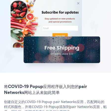
将COVID-19 Popup应用程序嵌入到您的pair
Networks网站上从未如此简单
创建自定义的COVID-19 Popup pair Networks应用，匹配网站的
样式和颜色，并将COVID-19 Popup添加到pair Networks页面，帖