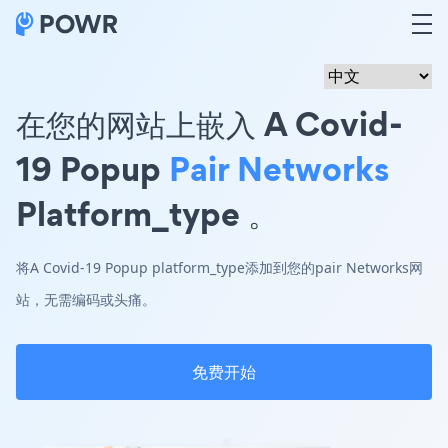
在您的网站上嵌入 A Covid-
19 Popup
Pair Networks
Platform_type 。
将A Covid-19 Popup platform_type添加到您的pair Networks网
站，无需编码或头痛。
免费开始