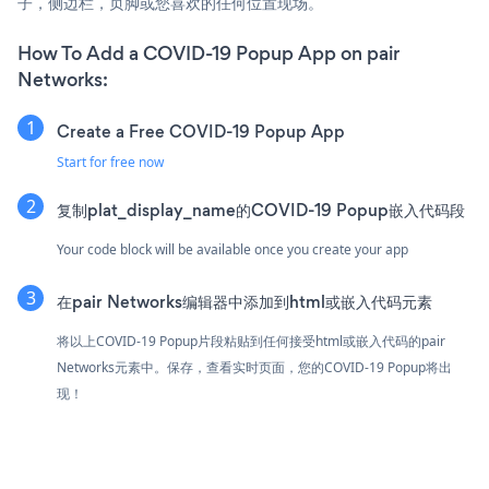
子，侧边栏，页脚或您喜欢的任何位置现场。
How To Add a COVID-19 Popup App on pair
Networks:
Create a Free COVID-19 Popup App
Start for free now
复制plat_display_name的COVID-19 Popup嵌入代码段
Your code block will be available once you create your app
在pair Networks编辑器中添加到html或嵌入代码元素
将以上COVID-19 Popup片段粘贴到任何接受html或嵌入代码的pair
Networks元素中。保存，查看实时页面，您的COVID-19 Popup将出
现！