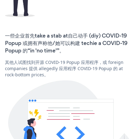
一些企业首先take a stab at自己动手 (diy) COVID-19
Popup 或拥有声称他/她可以构建 techie a COVID-19
Popup 的“in 'no time'”。
其他人试图找到开源 COVID-19 Popup 应用程序，或 foreign
companies 提供 allegedly 应用程序 COVID-19 Popup 的 at
rock-bottom prices。