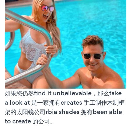
如果您仍然find it unbelievable，那么take
a look at 是一家拥有creates 手工制作木制框
架的太阳镜公司rbia shades 拥有been able
to create 的公司。