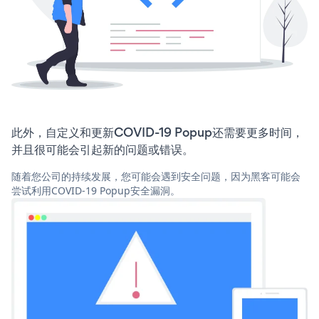
此外，自定义和更新COVID-19 Popup还需要更多时间，
并且很可能会引起新的问题或错误。
随着您公司的持续发展，您可能会遇到安全问题，因为黑客可能会
尝试利用COVID-19 Popup安全漏洞。