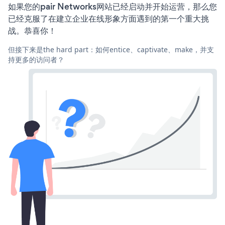
如果您的pair Networks网站已经启动并开始运营，那么您
已经克服了在建立企业在线形象方面遇到的第一个重大挑
战。恭喜你！
但接下来是the hard part：如何entice、captivate、make，并支
持更多的访问者？