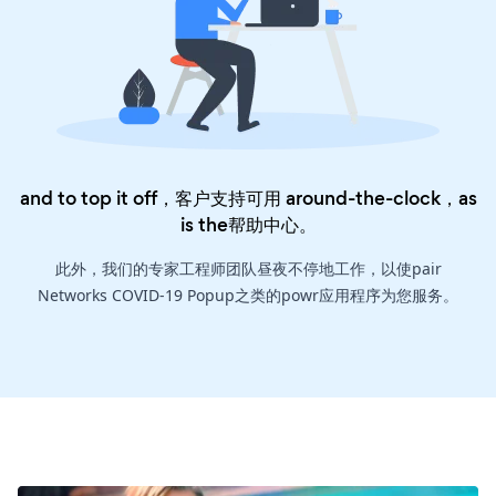
and to top it off，客户支持可用 around-the-clock，as
is the
帮助中心
。
此外，我们的专家工程师团队昼夜不停地工作，以使pair
Networks COVID-19 Popup之类的powr应用程序为您服务。