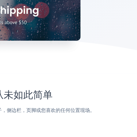
上从未如此简单
z页面，帖子，侧边栏，页脚或您喜欢的任何位置现场。