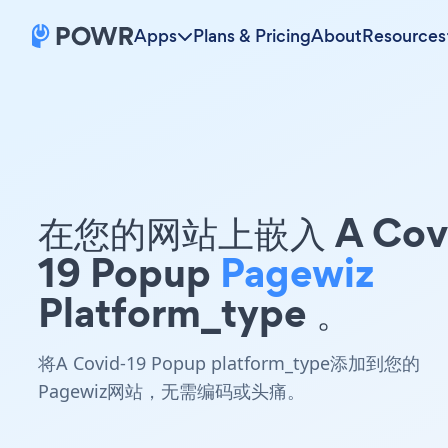
Apps
Plans & Pricing
About
Resources
在您的网站上嵌入 A Covi
19 Popup
Pagewiz
Platform_type 。
将A Covid-19 Popup platform_type添加到您的
Pagewiz网站，无需编码或头痛。