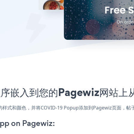
应用程序嵌入到您的Pagewiz网站
配网站的样式和颜色，并将COVID-19 Popup添加到Pagewi
pp on Pagewiz: