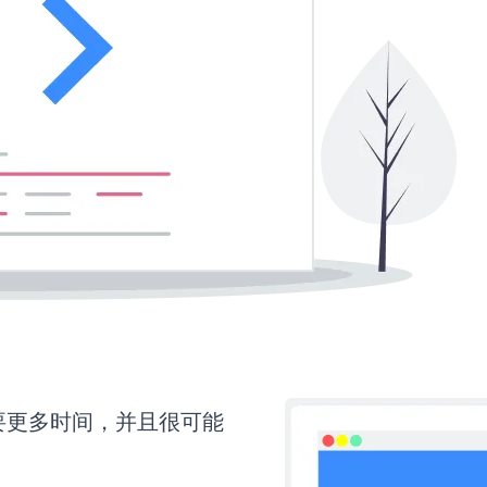
还需要更多时间，并且很可能