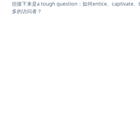
但接下来是a tough question：如何entice、captivat
多的访问者？