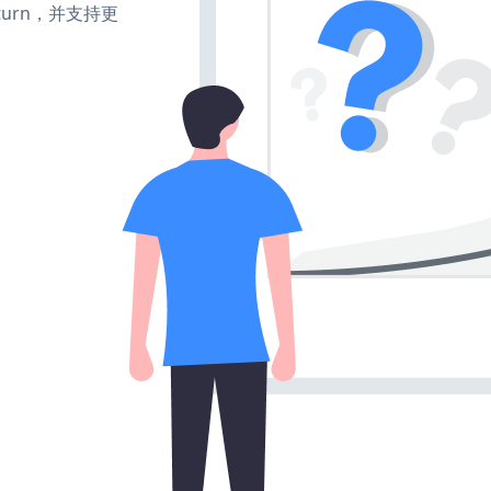
e、turn，并支持更