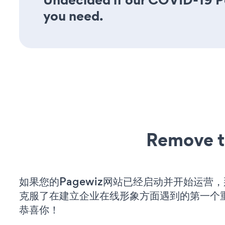
you need.
Remove t
如果您的Pagewiz网站已经启动并开始运营
克服了在建立企业在线形象方面遇到的第一个
恭喜你！