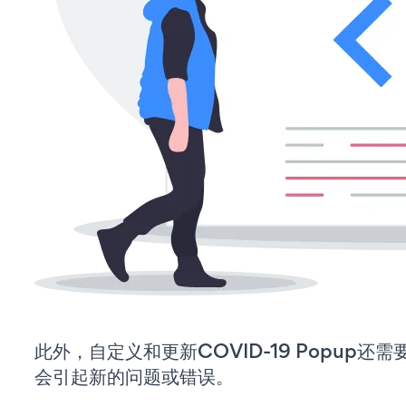
此外，自定义和更新COVID-19 Popup
会引起新的问题或错误。