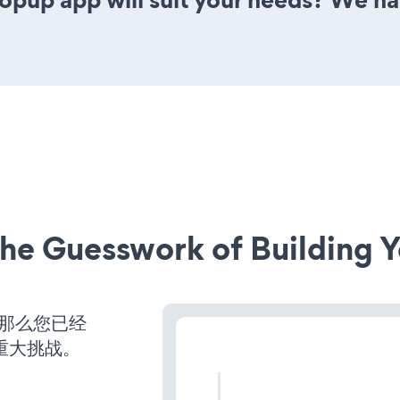
he Guesswork of Building Y
，那么您已经
重大挑战。