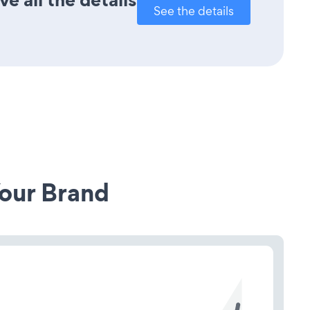
See the details
our Brand