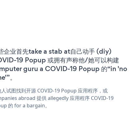
企业首先take a stab at自己动手 (diy)
OVID-19 Popup 或拥有声称他/她可以构建
mputer guru a COVID-19 Popup 的“in 'no
me'”。
人试图找到开源 COVID-19 Popup 应用程序，或
panies abroad 提供 allegedly 应用程序 COVID-19
up 的 for a bargain。