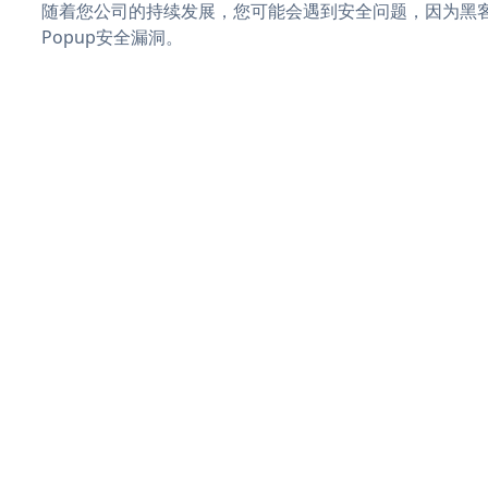
随着您公司的持续发展，您可能会遇到安全问题，因为黑客可
Popup安全漏洞。