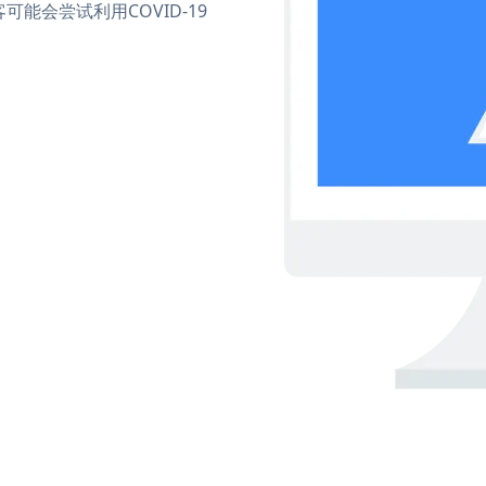
能会尝试利用COVID-19