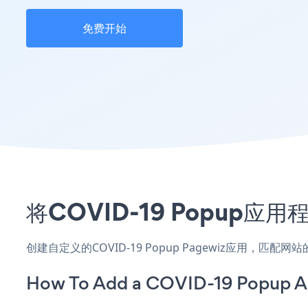
免费开始
将COVID-19 Popup
创建自定义的COVID-19 Popup Pagewiz应用，匹
How To Add a COVID-19 Popup A