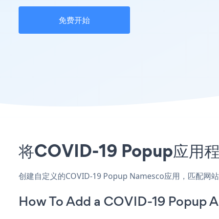
免费开始
将COVID-19 Popup
创建自定义的COVID-19 Popup Namesco应用，
How To Add a COVID-19 Popup A