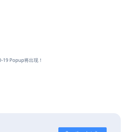
19 Popup将出现！