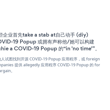
企业首先take a stab at自己动手 (diy)
OVID-19 Popup 或拥有声称他/她可以构建
chie a COVID-19 Popup 的“in 'no time'”。
人试图找到开源 COVID-19 Popup 应用程序，或 foreign
panies 提供 allegedly 应用程序 COVID-19 Popup 的 for
argain。