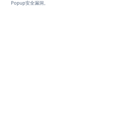
Popup安全漏洞。