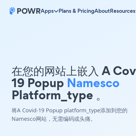
Apps
Plans & Pricing
About
Resources
在您的网站上嵌入 A Covi
19 Popup
Namesco
Platform_type 。
将A Covid-19 Popup platform_type添加到您的
Namesco网站，无需编码或头痛。