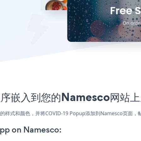
应用程序嵌入到您的Namesco网
匹配网站的样式和颜色，并将COVID-19 Popup添加到Names
pp on Namesco: