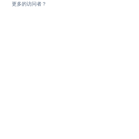
更多的访问者？