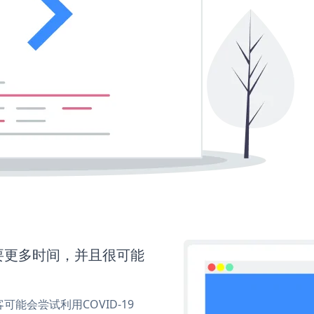
还需要更多时间，并且很可能
能会尝试利用COVID-19