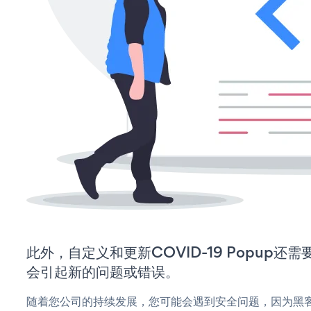
此外，自定义和更新COVID-19 Popup
会引起新的问题或错误。
随着您公司的持续发展，您可能会遇到安全问题，因为黑客可