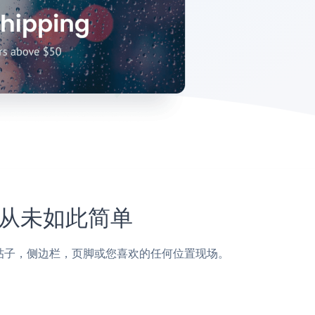
站上从未如此简单
co页面，帖子，侧边栏，页脚或您喜欢的任何位置现场。