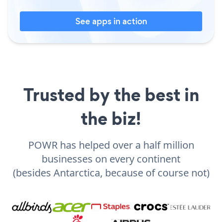
See apps in action
Trusted by the best in
the biz!
POWR has helped over a half million
businesses on every continent
(besides Antarctica, because of course not)