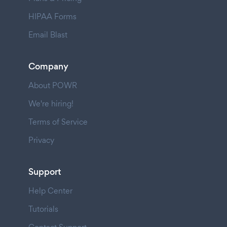
HIPAA Forms
Email Blast
Company
About POWR
We're hiring!
Terms of Service
Privacy
Support
Help Center
Tutorials