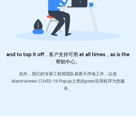
and to top it off，客户支持可用 at all times，as is the
帮助中心
。
此外，我们的专家工程师团队昼夜不停地工作，以使
Mantranews COVID-19 Popup之类的powr应用程序为您服
务。