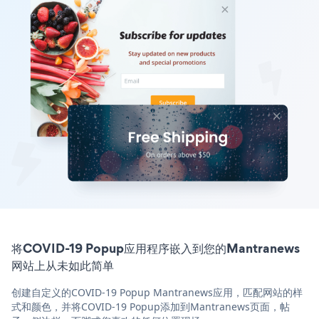
将COVID-19 Popup应用程序嵌入到您的Mantranews
网站上从未如此简单
创建自定义的COVID-19 Popup Mantranews应用，匹配网站的样
式和颜色，并将COVID-19 Popup添加到Mantranews页面，帖