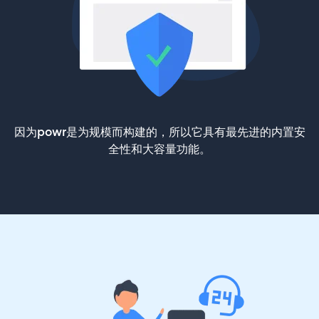
因为powr是为规模而构建的，所以它具有最先进的内置安
全性和大容量功能。