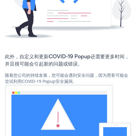
此外，自定义和更新COVID-19 Popup还需要更多时间，
并且很可能会引起新的问题或错误。
随着您公司的持续发展，您可能会遇到安全问题，因为黑客可能会
尝试利用COVID-19 Popup安全漏洞。