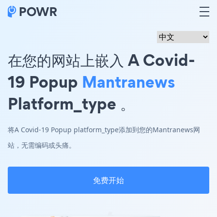
在您的网站上嵌入 A Covid-
19 Popup
Mantranews
Platform_type 。
将A Covid-19 Popup platform_type添加到您的Mantranews网
站，无需编码或头痛。
免费开始