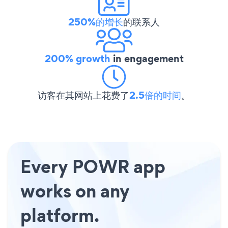
250%的增长
的联系人
200% growth
in engagement
访客在其网站上花费了
2.5倍的时间
。
Every POWR app
works on any
platform.