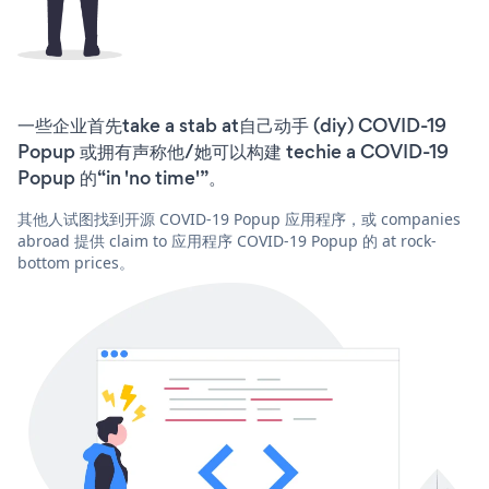
一些企业首先take a stab at自己动手 (diy) COVID-19
Popup 或拥有声称他/她可以构建 techie a COVID-19
Popup 的“in 'no time'”。
其他人试图找到开源 COVID-19 Popup 应用程序，或 companies
abroad 提供 claim to 应用程序 COVID-19 Popup 的 at rock-
bottom prices。