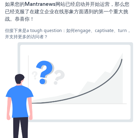
如果您的Mantranews网站已经启动并开始运营，那么您
已经克服了在建立企业在线形象方面遇到的第一个重大挑
战。恭喜你！
但接下来是a tough question：如何engage、captivate、turn，
并支持更多的访问者？