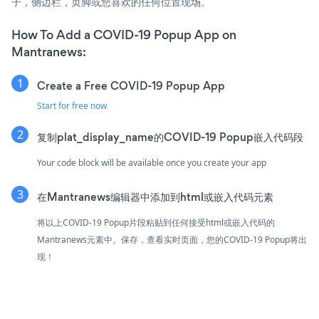
子，侧边栏，页脚或您喜欢的任何位置现场。
How To Add a COVID-19 Popup App on
Mantranews:
Create a Free COVID-19 Popup App
Start for free now
复制plat_display_name的COVID-19 Popup嵌入代码段
Your code block will be available once you create your app
在Mantranews编辑器中添加到html或嵌入代码元素
将以上COVID-19 Popup片段粘贴到任何接受html或嵌入代码的
Mantranews元素中。保存，查看实时页面，您的COVID-19 Popup将出
现！