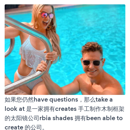
如果您仍然have questions，那么take a
look at 是一家拥有creates 手工制作木制框架
的太阳镜公司rbia shades 拥有been able to
create 的公司。