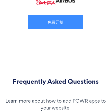
免费开始
Frequently Asked Questions
Learn more about how to add POWR apps to
your website.