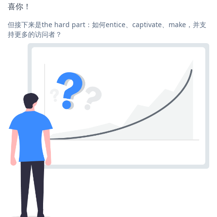
喜你！
但接下来是the hard part：如何entice、captivate、make，并支
持更多的访问者？