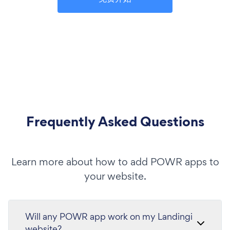
Frequently Asked Questions
Learn more about how to add POWR apps to
your website.
Will any POWR app work on my Landingi
website?