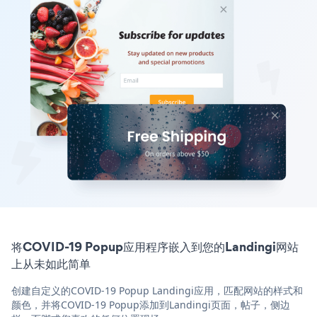
将COVID-19 Popup应用程序嵌入到您的Landingi网站
上从未如此简单
创建自定义的COVID-19 Popup Landingi应用，匹配网站的样式和
颜色，并将COVID-19 Popup添加到Landingi页面，帖子，侧边