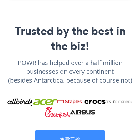
Trusted by the best in
the biz!
POWR has helped over a half million
businesses on every continent
(besides Antarctica, because of course not)
免费开始