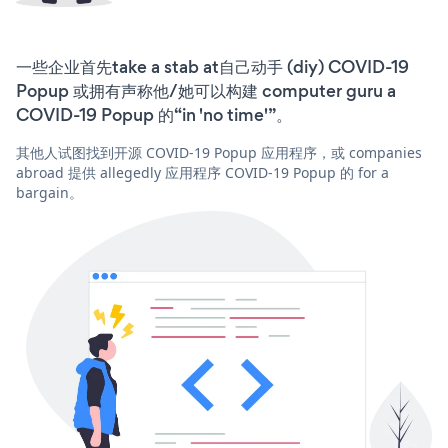
一些企业首先take a stab at自己动手 (diy) COVID-19
Popup 或拥有声称他/她可以构建 computer guru a
COVID-19 Popup 的“in 'no time'”。
其他人试图找到开源 COVID-19 Popup 应用程序，或 companies
abroad 提供 allegedly 应用程序 COVID-19 Popup 的 for a
bargain。