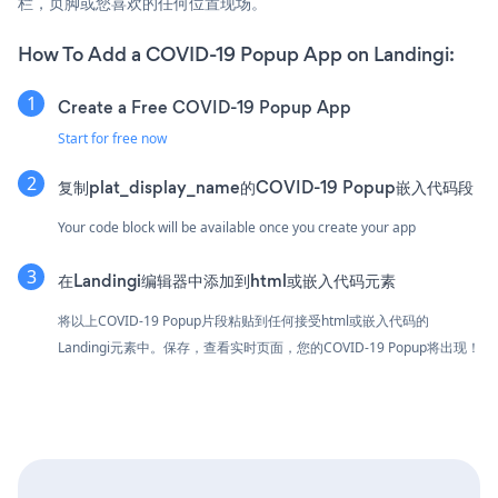
栏，页脚或您喜欢的任何位置现场。
How To Add a COVID-19 Popup App on Landingi:
Create a Free COVID-19 Popup App
Start for free now
复制plat_display_name的COVID-19 Popup嵌入代码段
Your code block will be available once you create your app
在Landingi编辑器中添加到html或嵌入代码元素
将以上COVID-19 Popup片段粘贴到任何接受html或嵌入代码的
Landingi元素中。保存，查看实时页面，您的COVID-19 Popup将出现！