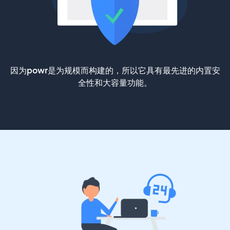
因为powr是为规模而构建的，所以它具有最先进的内置安
全性和大容量功能。