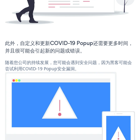
此外，自定义和更新COVID-19 Popup还需要更多时间，
并且很可能会引起新的问题或错误。
随着您公司的持续发展，您可能会遇到安全问题，因为黑客可能会
尝试利用COVID-19 Popup安全漏洞。