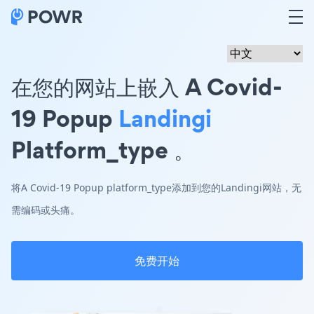
在您的网站上嵌入 A Covid-
19 Popup
Landingi
Platform_type 。
将A Covid-19 Popup platform_type添加到您的Landingi网站，无
需编码或头痛。
免费开始