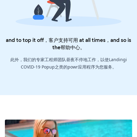
and to top it off，客户支持可用 at all times，and so is
the
帮助中心
。
此外，我们的专家工程师团队昼夜不停地工作，以使Landingi
COVID-19 Popup之类的powr应用程序为您服务。