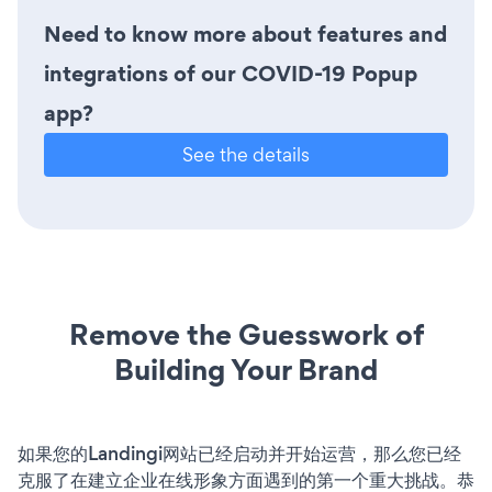
Need to know more about features and
integrations of our COVID-19 Popup
app?
See the details
Remove the Guesswork of
Building Your Brand
如果您的Landingi网站已经启动并开始运营，那么您已经
克服了在建立企业在线形象方面遇到的第一个重大挑战。恭