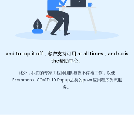
and to top it off，客户支持可用 at all times，and so is
the
帮助中心
。
此外，我们的专家工程师团队昼夜不停地工作，以使
Ecommerce COVID-19 Popup之类的powr应用程序为您服
务。