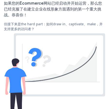
如果您的Ecommerce网站已经启动并开始运营，那么您
已经克服了在建立企业在线形象方面遇到的第一个重大挑
战。恭喜你！
但接下来是the hard part：如何draw in、captivate、make，并
支持更多的访问者？