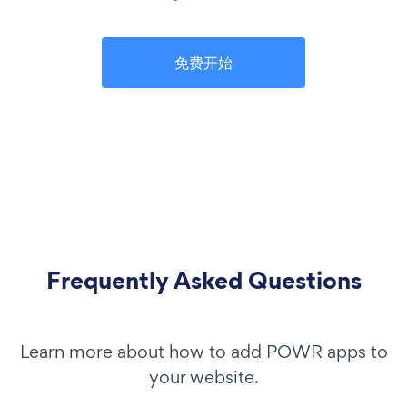
免费开始
Frequently Asked Questions
Learn more about how to add POWR apps to
your website.