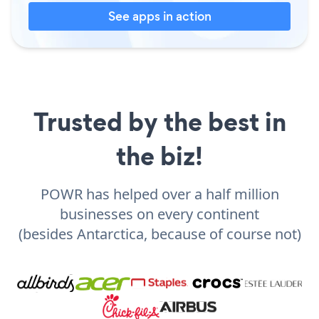
See apps in action
Trusted by the best in
the biz!
POWR has helped over a half million
businesses on every continent
(besides Antarctica, because of course not)