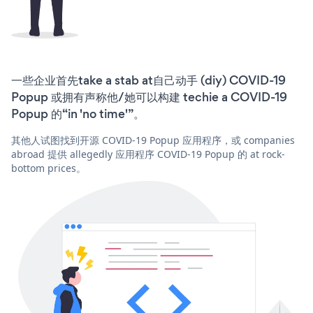
一些企业首先take a stab at自己动手 (diy) COVID-19
Popup 或拥有声称他/她可以构建 techie a COVID-19
Popup 的“in 'no time'”。
其他人试图找到开源 COVID-19 Popup 应用程序，或 companies
abroad 提供 allegedly 应用程序 COVID-19 Popup 的 at rock-
bottom prices。