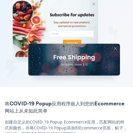
将COVID-19 Popup应用程序嵌入到您的Ecommerce
网站上从未如此简单
创建自定义的COVID-19 Popup Ecommerce应用，匹配网站的样
式和颜色，并将COVID-19 Popup添加到Ecommerce页面，帖子，