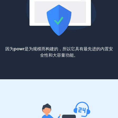
因为powr是为规模而构建的，所以它具有最先进的内置安
全性和大容量功能。