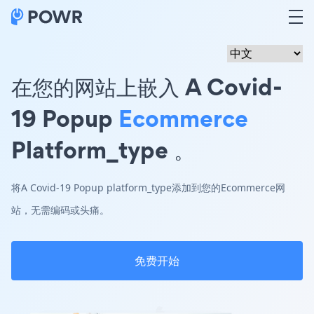
在您的网站上嵌入 A Covid-
19 Popup
Ecommerce
Platform_type 。
将A Covid-19 Popup platform_type添加到您的Ecommerce网
站，无需编码或头痛。
免费开始