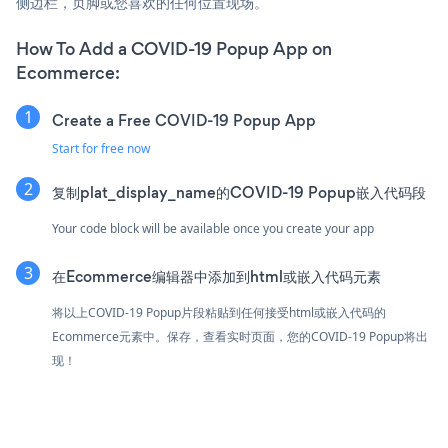
侧边栏，页脚或您喜欢的任何位置现场。
How To Add a COVID-19 Popup App on
Ecommerce:
Create a Free COVID-19 Popup App
Start for free now
复制plat_display_name的COVID-19 Popup嵌入代码段
Your code block will be available once you create your app
在Ecommerce编辑器中添加到html或嵌入代码元素
将以上COVID-19 Popup片段粘贴到任何接受html或嵌入代码的
Ecommerce元素中。保存，查看实时页面，您的COVID-19 Popup将出
现！