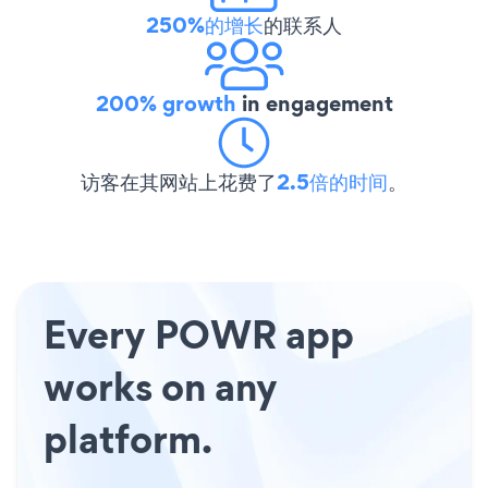
250%的增长
的联系人
200% growth
in engagement
访客在其网站上花费了
2.5倍的时间
。
Every POWR app
works on any
platform.