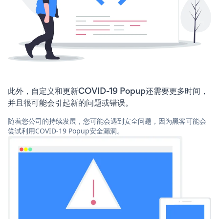
此外，自定义和更新COVID-19 Popup还需要更多时间，
并且很可能会引起新的问题或错误。
随着您公司的持续发展，您可能会遇到安全问题，因为黑客可能会
尝试利用COVID-19 Popup安全漏洞。