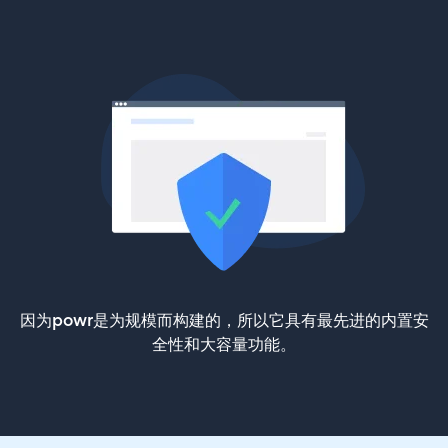
因为powr是为规模而构建的，所以它具有最先进的内置安
全性和大容量功能。