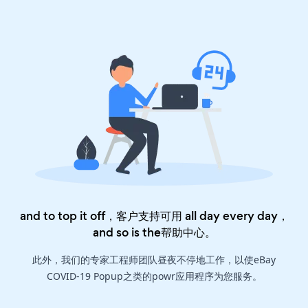
and to top it off，客户支持可用 all day every day，
and so is the
帮助中心
。
此外，我们的专家工程师团队昼夜不停地工作，以使eBay
COVID-19 Popup之类的powr应用程序为您服务。