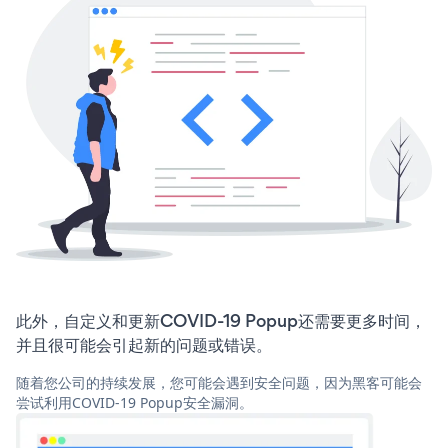
此外，自定义和更新COVID-19 Popup还需要更多时间，
并且很可能会引起新的问题或错误。
随着您公司的持续发展，您可能会遇到安全问题，因为黑客可能会
尝试利用COVID-19 Popup安全漏洞。