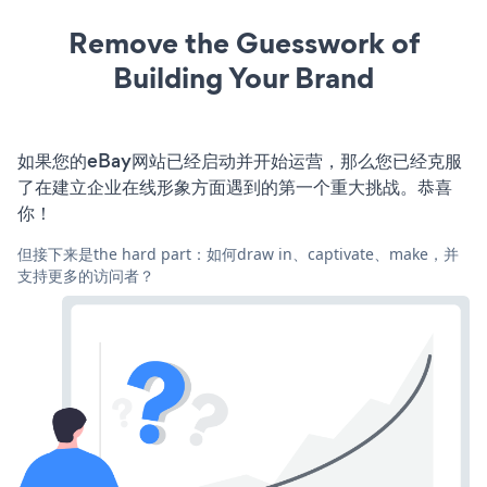
Remove the Guesswork of
Building Your Brand
如果您的eBay网站已经启动并开始运营，那么您已经克服
了在建立企业在线形象方面遇到的第一个重大挑战。恭喜
你！
但接下来是the hard part：如何draw in、captivate、make，并
支持更多的访问者？