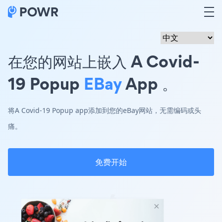
在您的网站上嵌入 A Covid-
19 Popup
EBay
App 。
将A Covid-19 Popup app添加到您的eBay网站，无需编码或头
痛。
免费开始