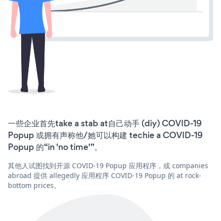
一些企业首先take a stab at自己动手 (diy) COVID-19
Popup 或拥有声称他/她可以构建 techie a COVID-19
Popup 的“in 'no time'”。
其他人试图找到开源 COVID-19 Popup 应用程序，或 companies
abroad 提供 allegedly 应用程序 COVID-19 Popup 的 at rock-
bottom prices。