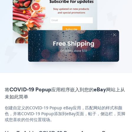
将COVID-19 Popup应用程序嵌入到您的eBay网站上从
未如此简单
创建自定义的COVID-19 Popup eBay应用，匹配网站的样式和颜
色，并将COVID-19 Popup添加到eBay页面，帖子，侧边栏，页脚
或您喜欢的任何位置现场。