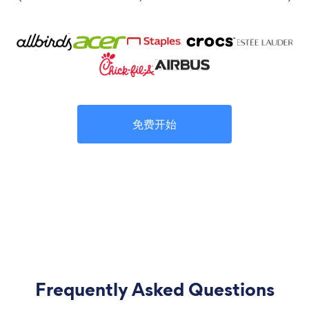
免费开始
Frequently Asked Questions