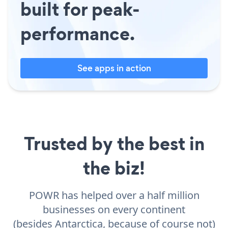
built for peak-
performance.
See apps in action
Trusted by the best in
the biz!
POWR has helped over a half million
businesses on every continent
(besides Antarctica, because of course not)