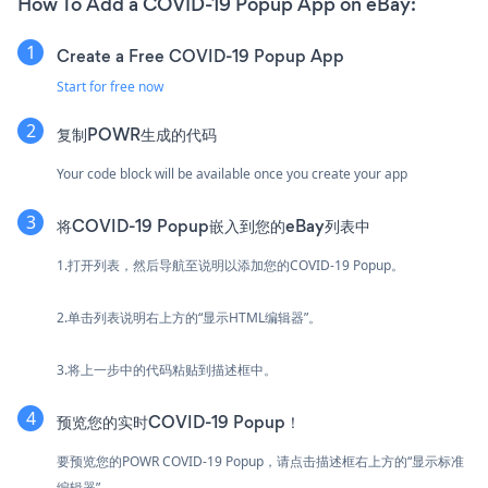
How To Add a COVID-19 Popup App on eBay:
Create a Free COVID-19 Popup App
Start for free now
复制POWR生成的代码
Your code block will be available once you create your app
将COVID-19 Popup嵌入到您的eBay列表中
1.打开列表，然后导航至说明以添加您的COVID-19 Popup。
2.单击列表说明右上方的“显示HTML编辑器”。
3.将上一步中的代码粘贴到描述框中。
预览您的实时COVID-19 Popup！
要预览您的POWR COVID-19 Popup，请点击描述框右上方的“显示标准
编辑器”。