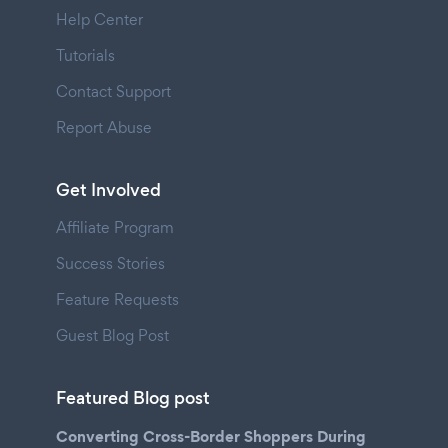
Help Center
Tutorials
Contact Support
Report Abuse
Get Involved
Affiliate Program
Success Stories
Feature Requests
Guest Blog Post
Featured Blog post
Converting Cross-Border Shoppers During