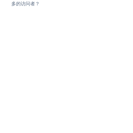
多的访问者？