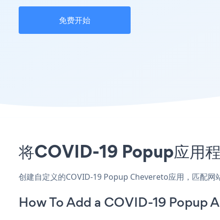
免费开始
将COVID-19 Popup应
创建自定义的COVID-19 Popup Chevereto应用
How To Add a COVID-19 Popup A