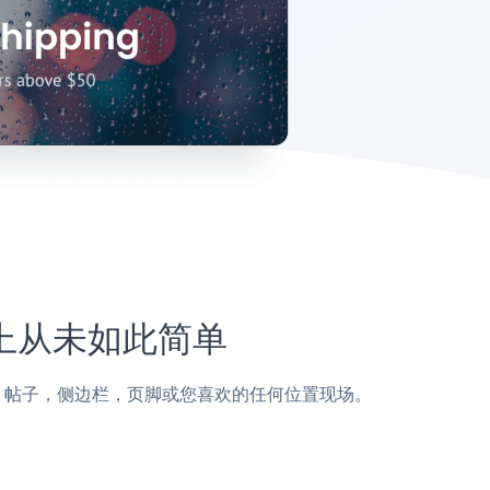
网站上从未如此简单
reto页面，帖子，侧边栏，页脚或您喜欢的任何位置现场。