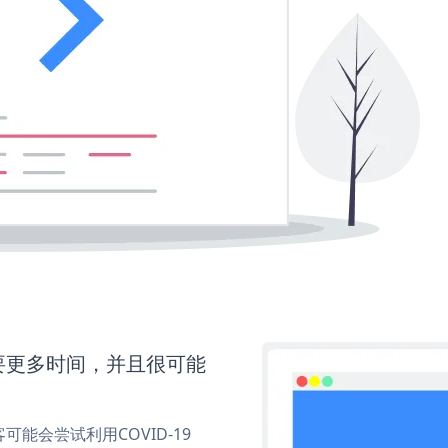
还需要更多时间，并且很可能
能会尝试利用COVID-19