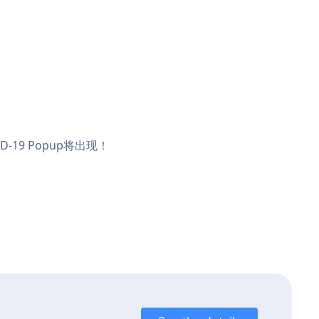
-19 Popup将出现！