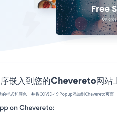
用程序嵌入到您的Chevereto
，匹配网站的样式和颜色，并将COVID-19 Popup添加到Cheve
pp on Chevereto: