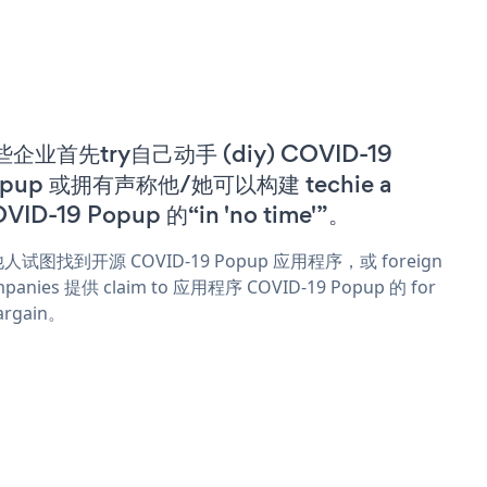
企业首先try自己动手 (diy) COVID-19
opup 或拥有声称他/她可以构建 techie a
VID-19 Popup 的“in 'no time'”。
人试图找到开源 COVID-19 Popup 应用程序，或 foreign
panies 提供 claim to 应用程序 COVID-19 Popup 的 for
argain。