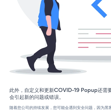
此外，自定义和更新COVID-19 Popup
会引起新的问题或错误。
随着您公司的持续发展，您可能会遇到安全问题，因为黑客可