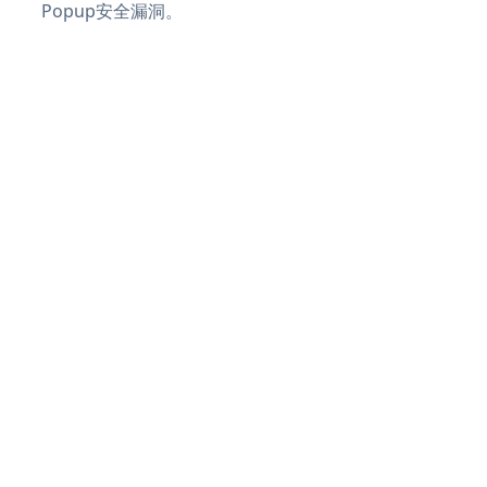
Popup安全漏洞。