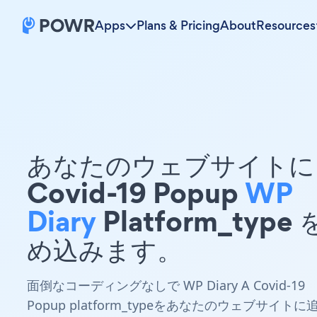
Apps
Plans & Pricing
About
Resources
あなたのウェブサイトに 
Covid-19 Popup
WP
Diary
Platform_type
め込みます。
面倒なコーディングなしで WP Diary A Covid-19
Popup platform_typeをあなたのウェブサイトに