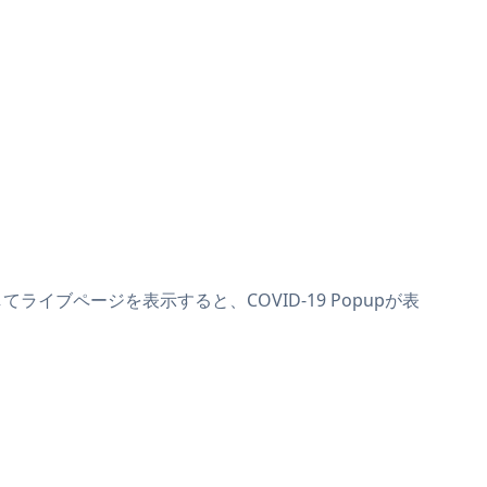
てライブページを表示すると、COVID-19 Popupが表