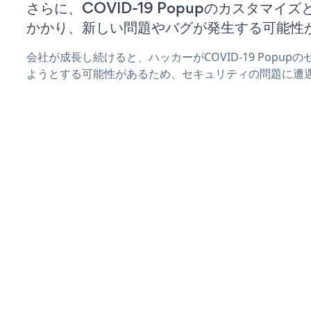
さらに、COVID-19 Popupのカスタマ
かかり、新しい問題やバグが発生する可能性
会社が成長し続けると、ハッカーがCOVID-19 Popu
ようとする可能性があるため、セキュリティの問題に遭