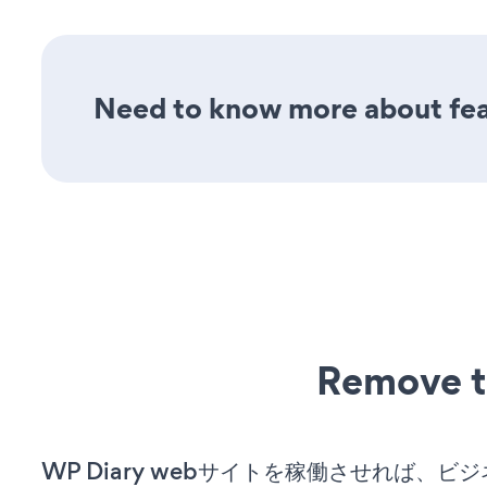
Need to know more about fea
Remove t
WP Diary webサイトを稼働させれば、ビ