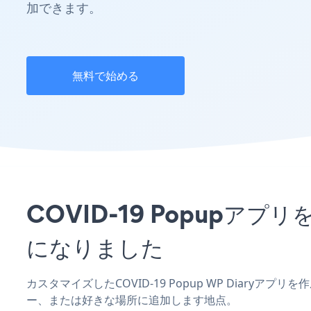
加できます。
無料で始める
COVID-19 Popupア
になりました
カスタマイズしたCOVID-19 Popup WP Diaryア
ー、または好きな場所に追加します地点。