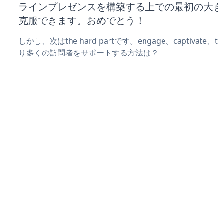
ラインプレゼンスを構築する上での最初の大
克服できます。おめでとう！
しかし、次はthe hard partです。engage、captivate
り多くの訪問者をサポートする方法は？