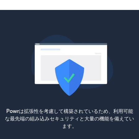
Powrは拡張性を考慮して構築されているため、利用可能
な最先端の組み込みセキュリティと大量の機能を備えてい
ます。