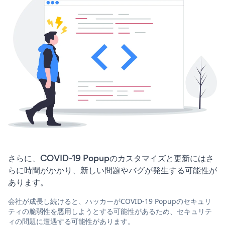
さらに、COVID-19 Popupのカスタマイズと更新にはさ
らに時間がかかり、新しい問題やバグが発生する可能性が
あります。
会社が成長し続けると、ハッカーがCOVID-19 Popupのセキュリ
ティの脆弱性を悪用しようとする可能性があるため、セキュリテ
ィの問題に遭遇する可能性があります。