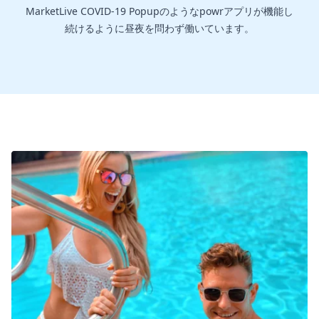
MarketLive COVID-19 Popupのようなpowrアプリが機能し
続けるように昼夜を問わず働いています。