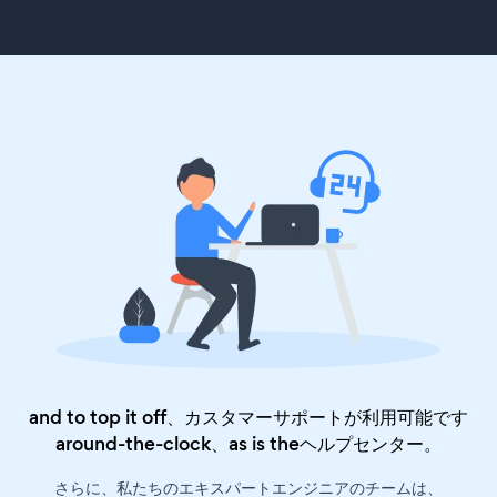
and to top it off、カスタマーサポートが利用可能です
around-the-clock、as is the
ヘルプセンター
。
さらに、私たちのエキスパートエンジニアのチームは、