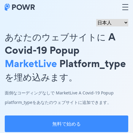
あなたのウェブサイトに A
Covid-19 Popup
MarketLive
Platform_type
を埋め込みます。
面倒なコーディングなしで MarketLive A Covid-19 Popup
platform_typeをあなたのウェブサイトに追加できます。
無料で始める