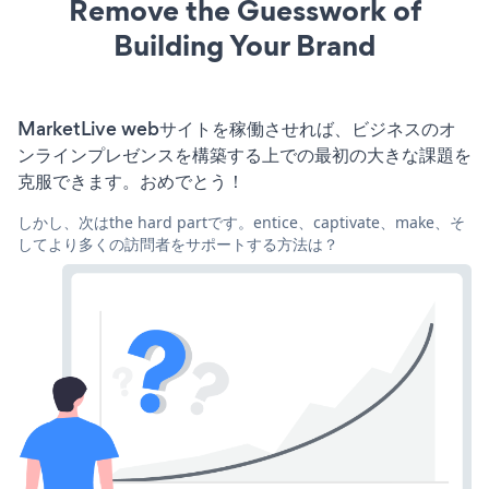
Remove the Guesswork of
Building Your Brand
MarketLive webサイトを稼働させれば、ビジネスのオ
ンラインプレゼンスを構築する上での最初の大きな課題を
克服できます。おめでとう！
しかし、次はthe hard partです。entice、captivate、make、そ
してより多くの訪問者をサポートする方法は？