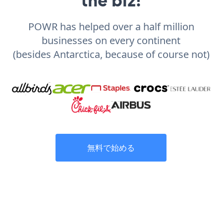
POWR has helped over a half million
businesses on every continent
(besides Antarctica, because of course not)
無料で始める