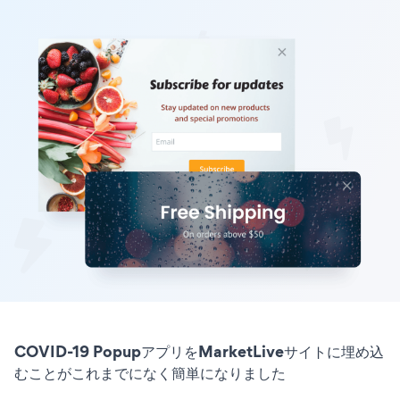
COVID-19 PopupアプリをMarketLiveサイトに埋め込
むことがこれまでになく簡単になりました