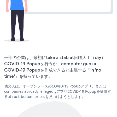
一部の企業は、最初にtake a stab at日曜大工（diy）
COVID-19 Popupを行うか、computer guru a
COVID-19 Popupを作成できると主張する「in 'no
time'」を持っています。
他の人は、オープンソースのCOVID-19 Popupアプリ、または
companies abroadがallegedlyアプリCOVID-19 Popupを提供す
るat rock-bottom pricesを見つけようとします。