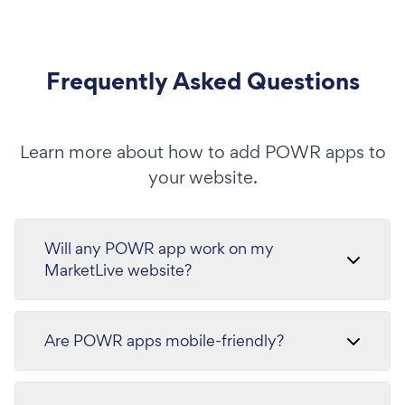
Frequently Asked Questions
Learn more about how to add POWR apps to
your website.
Will any POWR app work on my
MarketLive website?
Are POWR apps mobile-friendly?