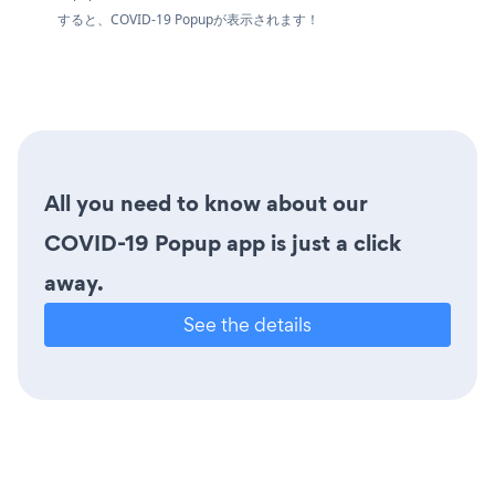
すると、COVID-19 Popupが表示されます！
All you need to know about our
COVID-19 Popup app is just a click
away.
See the details