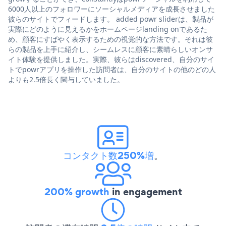
6000人以上のフォロワーにソーシャルメディアを成長させました
彼らのサイトでフィードします。 added powr sliderは、製品が
実際にどのように見えるかをホームページlanding onであるた
め、顧客にすばやく表示するための視覚的な方法です。それは彼
らの製品を上手に紹介し、シームレスに顧客に素晴らしいオンサ
イト体験を提供しました。実際、彼らはdiscovered、自分のサイ
トでpowrアプリを操作した訪問者は、自分のサイトの他のどの人
よりも2.5倍長く関与していました。
コンタクト数250%増
。
200% growth
in engagement