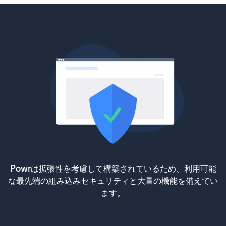
Powrは拡張性を考慮して構築されているため、利用可能
な最先端の組み込みセキュリティと大量の機能を備えてい
ます。