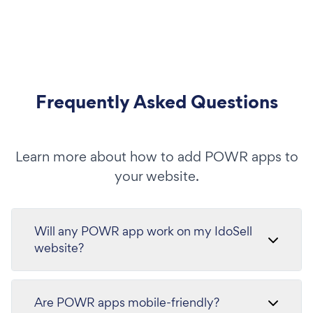
Frequently Asked Questions
Learn more about how to add POWR apps to
your website.
Will any POWR app work on my IdoSell
website?
Are POWR apps mobile-friendly?