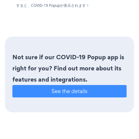
すると、COVID-19 Popupが表示されます！
Not sure if our COVID-19 Popup app is
right for you? Find out more about its
features and integrations.
See the details