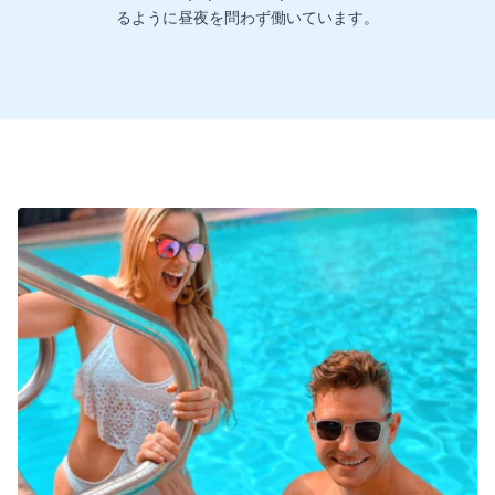
るように昼夜を問わず働いています。