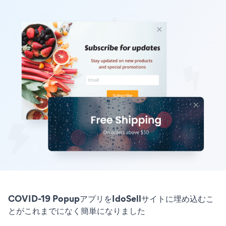
COVID-19 PopupアプリをIdoSellサイトに埋め込むこ
とがこれまでになく簡単になりました