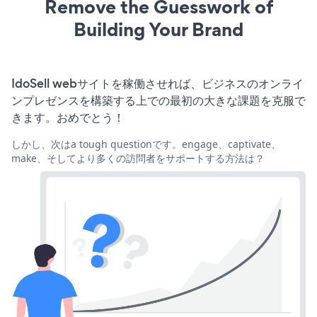
Remove the Guesswork of
Building Your Brand
IdoSell webサイトを稼働させれば、ビジネスのオンライ
ンプレゼンスを構築する上での最初の大きな課題を克服で
きます。おめでとう！
しかし、次はa tough questionです。engage、captivate、
make、そしてより多くの訪問者をサポートする方法は？