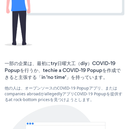
一部の企業は、最初にtry日曜大工（diy）COVID-19
Popupを行うか、techie a COVID-19 Popupを作成で
きると主張する「in 'no time'」を持っています。
他の人は、オープンソースのCOVID-19 Popupアプリ、または
companies abroadがallegedlyアプリCOVID-19 Popupを提供す
るat rock-bottom pricesを見つけようとします。