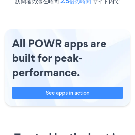
訪問者の滞在時間
2.5倍の時間
サイト内で
All POWR apps are
built for peak-
performance.
See apps in action