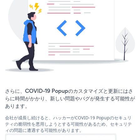
さらに、COVID-19 Popupのカスタマイズと更新にはさ
らに時間がかかり、新しい問題やバグが発生する可能性が
あります。
会社が成長し続けると、ハッカーがCOVID-19 Popupのセキュリ
ティの脆弱性を悪用しようとする可能性があるため、セキュリテ
ィの問題に遭遇する可能性があります。