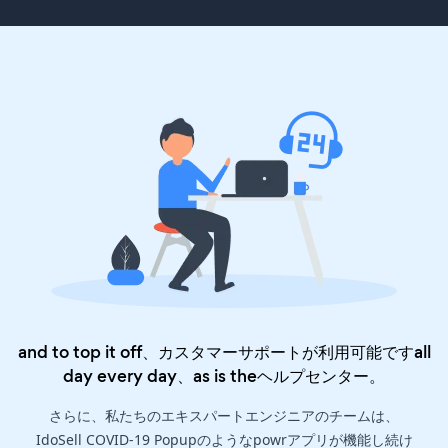
and to top it off、カスタマーサポートが利用可能ですall
day every day、as is the
ヘルプセンター
。
さらに、私たちのエキスパートエンジニアのチームは、
IdoSell COVID-19 Popupのようなpowrアプリが機能し続け