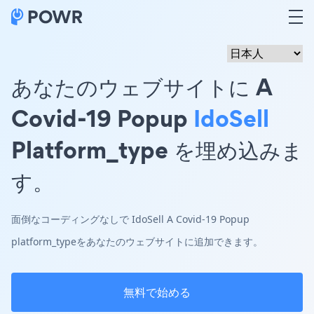
あなたのウェブサイトに A
Covid-19 Popup
IdoSell
Platform_type を埋め込みま
す。
面倒なコーディングなしで IdoSell A Covid-19 Popup
platform_typeをあなたのウェブサイトに追加できます。
無料で始める