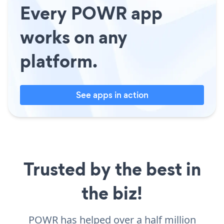
Every POWR app
works on any
platform.
See apps in action
Trusted by the best in
the biz!
POWR has helped over a half million