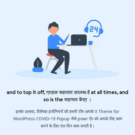
and to top it off, ग्राहक सहायता उपलब्ध है at all times, and
so is the
सहायता केंद्र
।
इसके अलावा, विशेषज्ञ इंजीनियरों की हमारी टीम आपके X Theme for
WordPress COVID-19 Popup जैसे powr ऐप को आपके लिए काम
करने के लिए रात-दिन काम करती है।