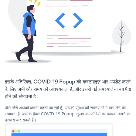
इसके अतिरिक्त, COVID-19 Popup को कस्टमाइज़ और अपडेट करने
के लिए अभी और समय की आवश्यकता है, और इससे नई समस्याएं या बग पैदा
होने की संभावना है।
जैसे-जैसे आपकी कंपनी बढ़ती जा रही है, आपको सुरक्षा की समस्याओं में भाग लेने की
संभावना है, क्योंकि हैकर COVID-19 Popup सुरक्षा कमजोरियों का फायदा उठाने का
प्रयास कर सकते हैं।