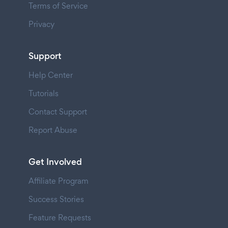
Terms of Service
Privacy
Support
Help Center
Tutorials
Contact Support
Report Abuse
Get Involved
Affiliate Program
Success Stories
Feature Requests