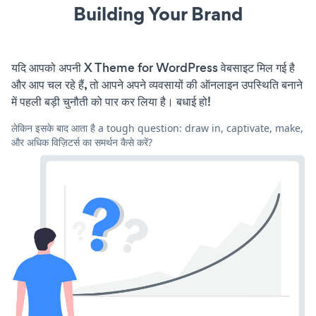
Building Your Brand
यदि आपको अपनी X Theme for WordPress वेबसाइट मिल गई है
और आप चल रहे हैं, तो आपने अपने व्यवसायों की ऑनलाइन उपस्थिति बनाने
में पहली बड़ी चुनौती को पार कर लिया है। बधाई हो!
लेकिन इसके बाद आता है a tough question: draw in, captivate, make,
और अधिक विज़िटर्स का समर्थन कैसे करें?