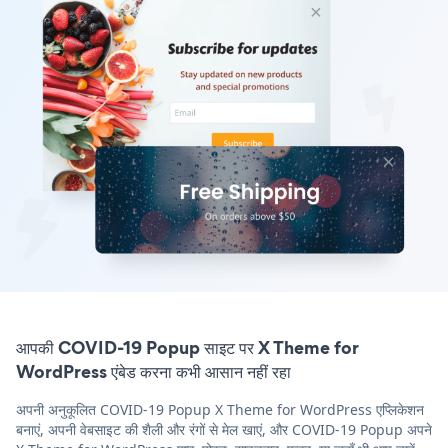
आपकी COVID-19 Popup साइट पर X Theme for
WordPress एंबेड करना कभी आसान नहीं रहा
अपनी अनुकूलित COVID-19 Popup X Theme for WordPress एप्लिकेशन
बनाएं, अपनी वेबसाइट की शैली और रंगों से मेल खाएं, और COVID-19 Popup अपने