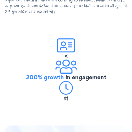
पर powr ऐप्स के साथ इंटरैक्ट किया, उनकी साइट पर किसी अन्य व्यक्ति की तुलना में
2.5 गुना अधिक समय तक लगे रहे।
<
200% growth
in engagement
वी