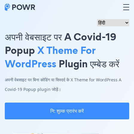
अपनी वेबसाइट पर A Covid-19
Popup
X Theme For
WordPress
Plugin एम्बेड करें
अपनी वेबसाइट पर बिना कोडिंग या सिरदर्द के X Theme for WordPress A
Covid-19 Popup plugin जोड़ें।
नि: शुल्क प्रारंभ करें