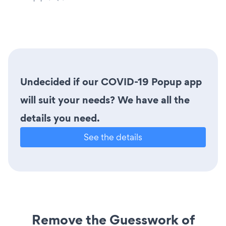
Undecided if our COVID-19 Popup app
will suit your needs? We have all the
details you need.
See the details
Remove the Guesswork of