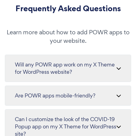
Frequently Asked Questions
Learn more about how to add POWR apps to
your website.
Will any POWR app work on my X Theme
for WordPress website?
Are POWR apps mobile-friendly?
Can I customize the look of the COVID-19
Popup app on my X Theme for WordPress
site?