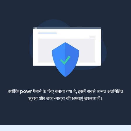
क्योंकि powr पैमाने के लिए बनाया गया है, इसमें सबसे उन्नत अंतर्निहित
सुरक्षा और उच्च-मात्रा की क्षमताएं उपलब्ध हैं।