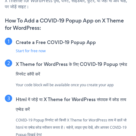
X Theme for WordPress पृष्ठ, पोस्ट, साइडबार, फुटर, या जहाँ भी आप चाहें,
पर जोड़ें साइट।
How To Add a COVID-19 Popup App on X Theme
for WordPress:
Create a Free COVID-19 Popup App
Start for free now
X Theme for WordPress के लिए COVID-19 Popup एम्बेड
स्निपेट कॉपी करें
Your code block will be available once you create your app
Html में जोड़ें या X Theme for WordPress संपादक में कोड तत्व
एम्बेड करें
COVID-19 Popup स्निपेट को किसी X Theme for WordPress तत्व में डालें जो
html या एम्बेड कोड स्वीकार करता है। सहेजें, लाइव पृष्ठ देखें, और आपका COVID-19
Popup दिखाई देगा!